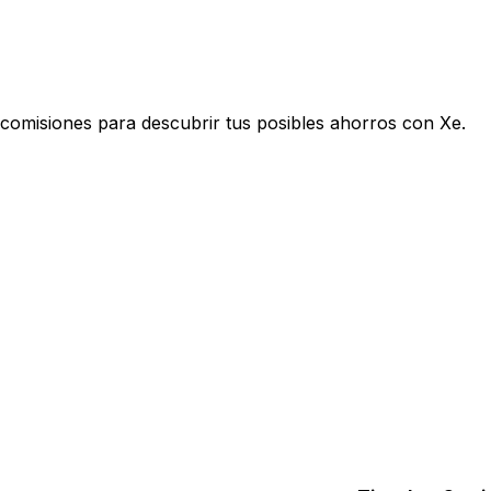
comisiones para descubrir tus posibles ahorros con Xe.