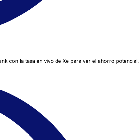
 con la tasa en vivo de Xe para ver el ahorro potencial.