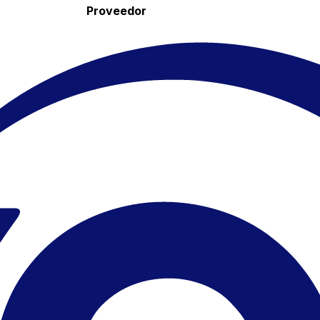
Proveedor