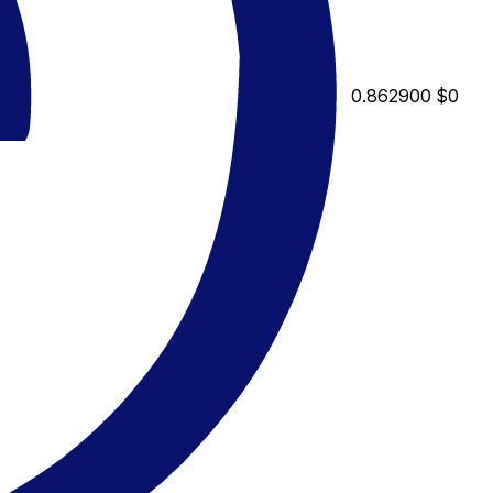
0.862900
$0