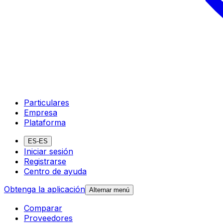
Particulares
Empresa
Plataforma
ES-ES
Iniciar sesión
Registrarse
Centro de ayuda
Obtenga la aplicación
Alternar menú
Comparar
Proveedores