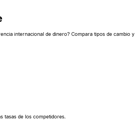
e
encia internacional de dinero? Compara tipos de cambio y 
 tasas de los competidores.