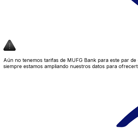
Aún no tenemos tarifas de MUFG Bank para este par de d
siempre estamos ampliando nuestros datos para ofrecerte