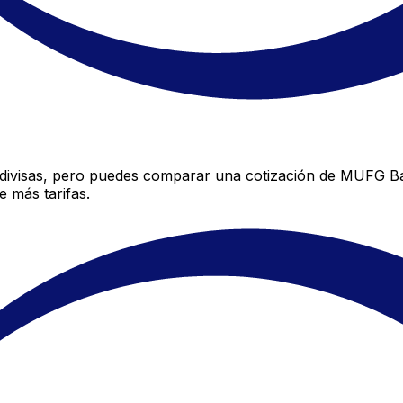
ivisas, pero puedes comparar una cotización de MUFG Bank
 más tarifas.