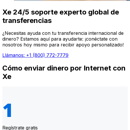
Xe 24/5 soporte experto global de
transferencias
¿Necesitas ayuda con tu transferencia internacional de
dinero? Estamos aquí para ayudarte: ¡conéctate con
nosotros hoy mismo para recibir apoyo personalizado!
Llámanos: +1 (800) 772-7779
Cómo enviar dinero por Internet con
Xe
Regístrate gratis