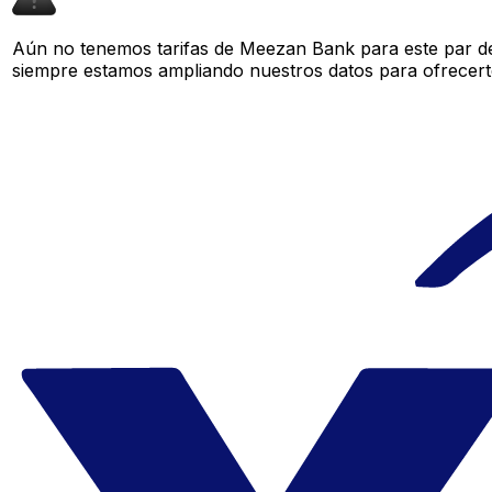
Aún no tenemos tarifas de Meezan Bank para este par de
siempre estamos ampliando nuestros datos para ofrecerte