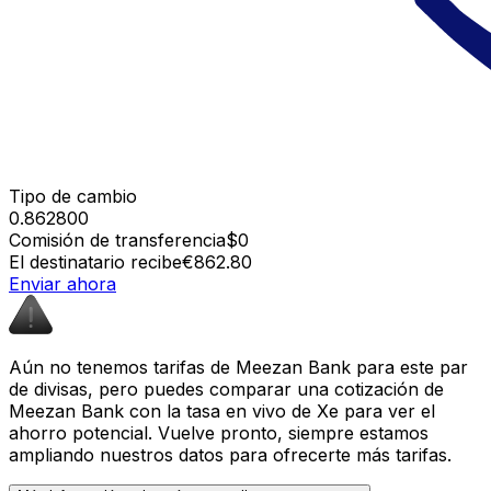
Tipo de cambio
0.862800
Comisión de transferencia
$0
El destinatario recibe
€862.80
Enviar ahora
Aún no tenemos tarifas de Meezan Bank para este par
de divisas, pero puedes comparar una cotización de
Meezan Bank con la tasa en vivo de Xe para ver el
ahorro potencial. Vuelve pronto, siempre estamos
ampliando nuestros datos para ofrecerte más tarifas.