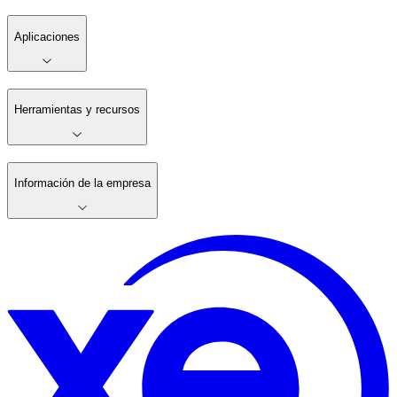
Aplicaciones
Herramientas y recursos
Información de la empresa