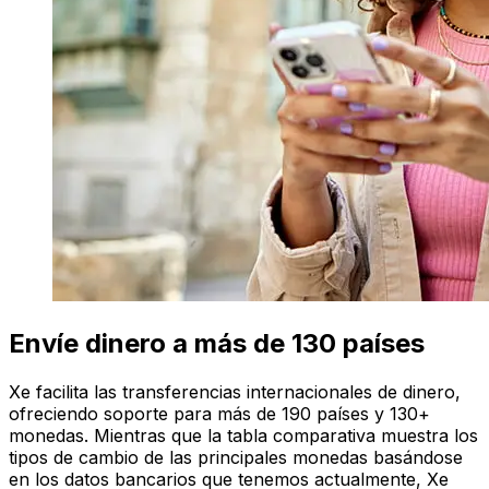
Envíe dinero a más de 130 países
Xe facilita las transferencias internacionales de dinero,
ofreciendo soporte para más de 190 países y 130+
monedas. Mientras que la tabla comparativa muestra los
tipos de cambio de las principales monedas basándose
en los datos bancarios que tenemos actualmente, Xe