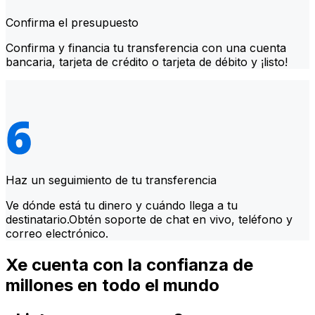
Confirma el presupuesto
Confirma y financia tu transferencia con una cuenta
bancaria, tarjeta de crédito o tarjeta de débito y ¡listo!
Haz un seguimiento de tu transferencia
Ve dónde está tu dinero y cuándo llega a tu
destinatario.Obtén soporte de chat en vivo, teléfono y
correo electrónico.
Xe cuenta con la confianza de
millones en todo el mundo