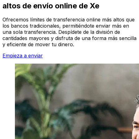
altos de envío online de Xe
Ofrecemos límites de transferencia online más altos que
los bancos tradicionales, permitiéndote enviar más en
una sola transferencia. Despídete de la división de
cantidades mayores y disfruta de una forma más sencilla
y eficiente de mover tu dinero.
Empieza a enviar