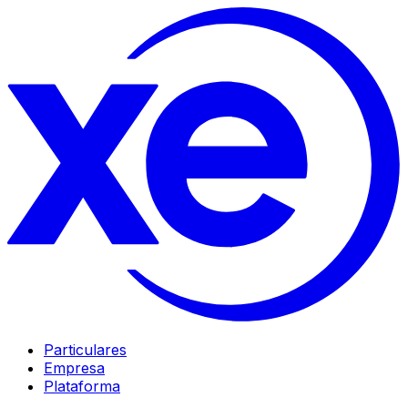
Particulares
Empresa
Plataforma