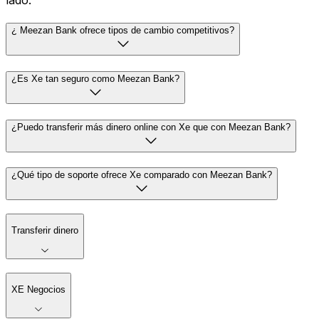
lado.
¿ Meezan Bank ofrece tipos de cambio competitivos?
¿Es Xe tan seguro como Meezan Bank?
¿Puedo transferir más dinero online con Xe que con Meezan Bank?
¿Qué tipo de soporte ofrece Xe comparado con Meezan Bank?
Transferir dinero
XE Negocios