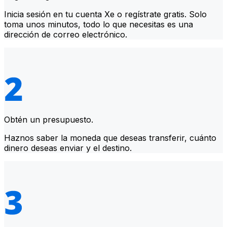
Inicia sesión en tu cuenta Xe o regístrate gratis. Solo
toma unos minutos, todo lo que necesitas es una
dirección de correo electrónico.
Obtén un presupuesto.
Haznos saber la moneda que deseas transferir, cuánto
dinero deseas enviar y el destino.