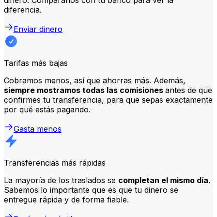
diferencia.
Enviar dinero
Tarifas más bajas
Cobramos menos, así que ahorras más. Además,
siempre mostramos todas las comisiones
antes de que
confirmes tu transferencia, para que sepas exactamente
por qué estás pagando.
Gasta menos
Transferencias más rápidas
La mayoría de los traslados se
completan el mismo día
.
Sabemos lo importante que es que tu dinero se
entregue rápida y de forma fiable.