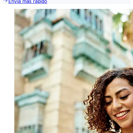
Envía más rápido