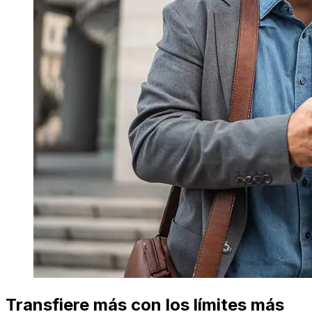
Transfiere más con los límites más