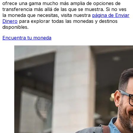
ofrece una gama mucho más amplia de opciones de
transferencia más allá de las que se muestra. Si no ves
la moneda que necesitas, visita nuestra
página de Enviar
Dinero
para explorar todas las monedas y destinos
disponibles.
Encuentra tu moneda