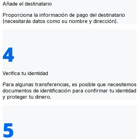
Añade el destinatario
Proporciona la información de pago del destinatario
(necesitarás datos como su nombre y dirección).
Verifica tu identidad
Para algunas transferencias, es posible que necesitemos
documentos de identificación para confirmar tu identidad
y proteger tu dinero.