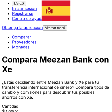
ES-ES
Iniciar sesión
Registrarse
Centro de ayuda
Obtenga la aplicación
Alternar menú
Comparar
Proveedores
Monedas
Compara Meezan Bank con
Xe
¿Estás decidiendo entre Meezan Bank y Xe para tu
transferencia internacional de dinero? Compara tipos de
cambio y comisiones para descubrir tus posibles
ahorros con Xe.
Cantidad
$