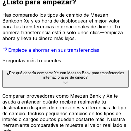
¿Listo para empezar?
Has comparado los tipos de cambio de Meezan
Bankcon Xe y es hora de desbloquear el mejor valor
para tus transferencias internacionales de dinero. Tu
primera transferencia está a solo unos clics—empieza
ahora y lleva tu dinero más lejos.
Empiece a ahorrar en sus transferencias
Preguntas más frecuentes
¿Por qué debería comparar Xe con Meezan Bank para transferencias
internacionales de dinero?
Comparar proveedores como Meezan Bank y Xe te
ayuda a entender cuánto recibirá realmente tu
destinatario después de comisiones y diferencias de tipo
de cambio. Incluso pequeños cambios en los tipos de
interés o cargos ocultos pueden costarte más. Nuestra
herramienta comparativa te muestra el valor real lado a