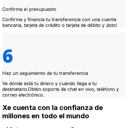
Confirma el presupuesto
Confirma y financia tu transferencia con una cuenta
bancaria, tarjeta de crédito o tarjeta de débito y ¡listo!
Haz un seguimiento de tu transferencia
Ve dónde está tu dinero y cuándo llega a tu
destinatario.Obtén soporte de chat en vivo, teléfono y
correo electrónico.
Xe cuenta con la confianza de
millones en todo el mundo