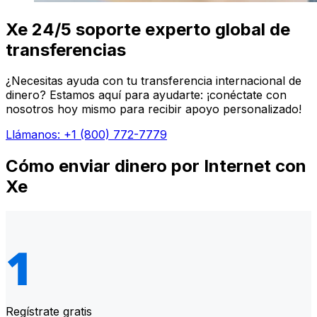
Xe 24/5 soporte experto global de
transferencias
¿Necesitas ayuda con tu transferencia internacional de
dinero? Estamos aquí para ayudarte: ¡conéctate con
nosotros hoy mismo para recibir apoyo personalizado!
Llámanos: +1 (800) 772-7779
Cómo enviar dinero por Internet con
Xe
Regístrate gratis