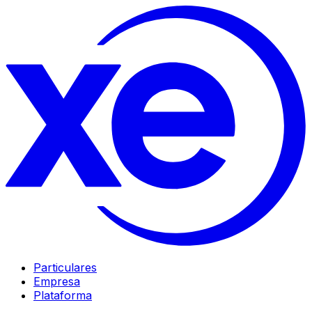
Particulares
Empresa
Plataforma