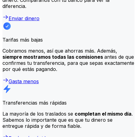
diferencia.
Enviar dinero
Tarifas más bajas
Cobramos menos, así que ahorras más. Además,
siempre mostramos todas las comisiones
antes de que
confirmes tu transferencia, para que sepas exactamente
por qué estás pagando.
Gasta menos
Transferencias más rápidas
La mayoría de los traslados se
completan el mismo día
.
Sabemos lo importante que es que tu dinero se
entregue rápida y de forma fiable.