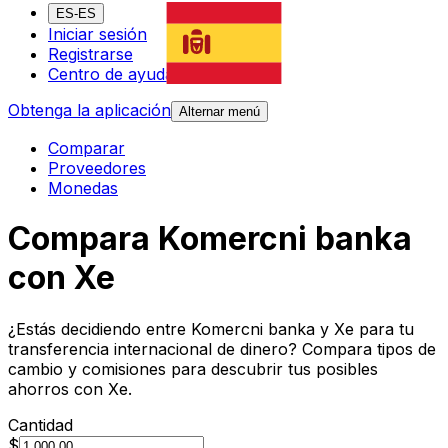
ES-ES
Iniciar sesión
Registrarse
Centro de ayuda
Obtenga la aplicación
Alternar menú
Comparar
Proveedores
Monedas
Compara Komercni banka
con Xe
¿Estás decidiendo entre Komercni banka y Xe para tu
transferencia internacional de dinero? Compara tipos de
cambio y comisiones para descubrir tus posibles
ahorros con Xe.
Cantidad
$