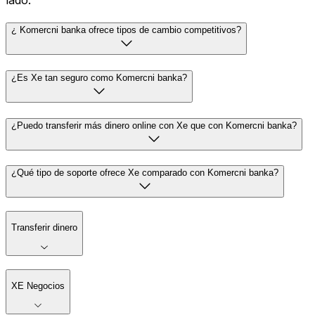
lado.
¿ Komercni banka ofrece tipos de cambio competitivos?
¿Es Xe tan seguro como Komercni banka?
¿Puedo transferir más dinero online con Xe que con Komercni banka?
¿Qué tipo de soporte ofrece Xe comparado con Komercni banka?
Transferir dinero
XE Negocios