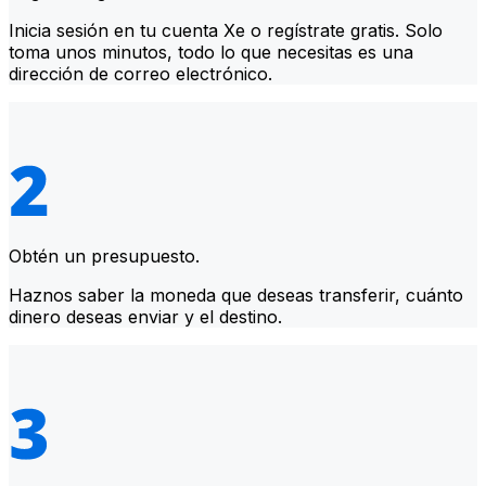
Inicia sesión en tu cuenta Xe o regístrate gratis. Solo
toma unos minutos, todo lo que necesitas es una
dirección de correo electrónico.
Obtén un presupuesto.
Haznos saber la moneda que deseas transferir, cuánto
dinero deseas enviar y el destino.