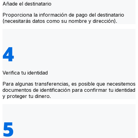
Añade el destinatario
Proporciona la información de pago del destinatario
(necesitarás datos como su nombre y dirección).
Verifica tu identidad
Para algunas transferencias, es posible que necesitemos
documentos de identificación para confirmar tu identidad
y proteger tu dinero.