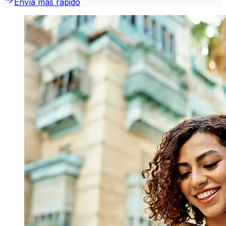
Envía más rápido