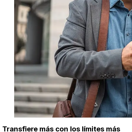
Transfiere más con los límites más