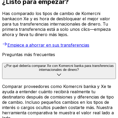
¿Listo para empezar?
Has comparado los tipos de cambio de Komercni
bankacon Xe y es hora de desbloquear el mejor valor
para tus transferencias internacionales de dinero. Tu
primera transferencia está a solo unos clics—empieza
ahora y lleva tu dinero más lejos.
Empiece a ahorrar en sus transferencias
Preguntas más frecuentes
¿Por qué debería comparar Xe con Komercni banka para transferencias
internacionales de dinero?
Comparar proveedores como Komercni banka y Xe te
ayuda a entender cuánto recibirá realmente tu
destinatario después de comisiones y diferencias de tipo
de cambio. Incluso pequeños cambios en los tipos de
interés o cargos ocultos pueden costarte más. Nuestra
herramienta comparativa te muestra el valor real lado a