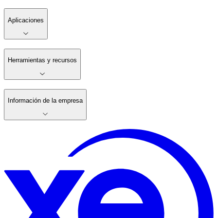
Aplicaciones
Herramientas y recursos
Información de la empresa