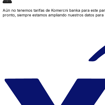
Aún no tenemos tarifas de Komercni banka para este par 
pronto, siempre estamos ampliando nuestros datos para o