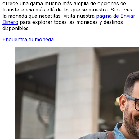
ofrece una gama mucho más amplia de opciones de
transferencia más allá de las que se muestra. Si no ves
la moneda que necesitas, visita nuestra
página de Enviar
Dinero
para explorar todas las monedas y destinos
disponibles.
Encuentra tu moneda