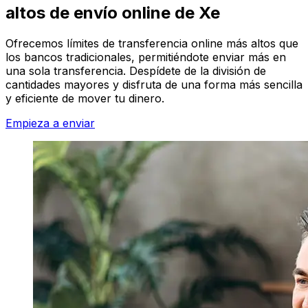
altos de envío online de Xe
Ofrecemos límites de transferencia online más altos que
los bancos tradicionales, permitiéndote enviar más en
una sola transferencia. Despídete de la división de
cantidades mayores y disfruta de una forma más sencilla
y eficiente de mover tu dinero.
Empieza a enviar