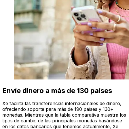
Envíe dinero a más de 130 países
Xe facilita las transferencias internacionales de dinero,
ofreciendo soporte para más de 190 países y 130+
monedas. Mientras que la tabla comparativa muestra los
tipos de cambio de las principales monedas basándose
en los datos bancarios que tenemos actualmente, Xe