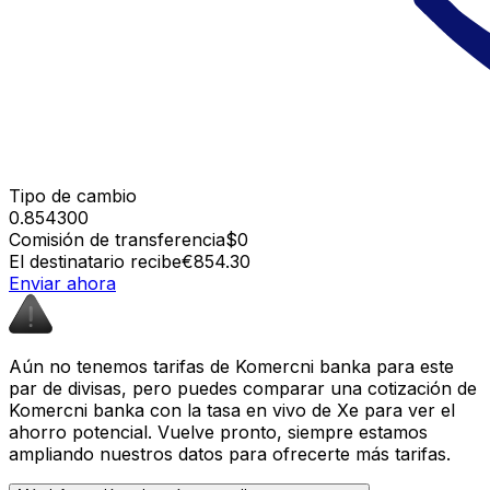
Tipo de cambio
0.854300
Comisión de transferencia
$0
El destinatario recibe
€854.30
Enviar ahora
Aún no tenemos tarifas de Komercni banka para este
par de divisas, pero puedes comparar una cotización de
Komercni banka con la tasa en vivo de Xe para ver el
ahorro potencial. Vuelve pronto, siempre estamos
ampliando nuestros datos para ofrecerte más tarifas.