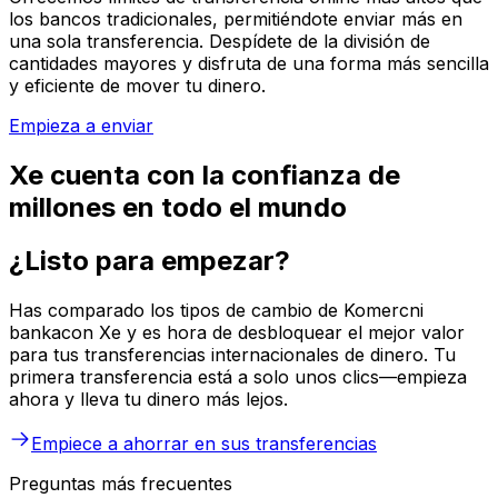
los bancos tradicionales, permitiéndote enviar más en
una sola transferencia. Despídete de la división de
cantidades mayores y disfruta de una forma más sencilla
y eficiente de mover tu dinero.
Empieza a enviar
Xe cuenta con la confianza de
millones en todo el mundo
¿Listo para empezar?
Has comparado los tipos de cambio de Komercni
bankacon Xe y es hora de desbloquear el mejor valor
para tus transferencias internacionales de dinero. Tu
primera transferencia está a solo unos clics—empieza
ahora y lleva tu dinero más lejos.
Empiece a ahorrar en sus transferencias
Preguntas más frecuentes