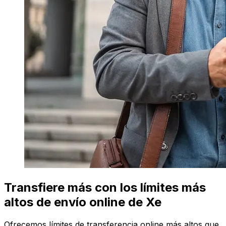
Transfiere más con los límites más
altos de envío online de Xe
Ofrecemos límites de transferencia online más altos que