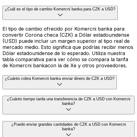
¿Cuál es el tipo de cambio Komercni banka para CZK a USD?
El tipo de cambio ofrecido por Komercni banka para
convertir Corona checa (CZK) a Dólar estadounidense
(USD) puede incluir un margen superior al tipo real de
mercado medio. Esto significa que podrías recibir menos
Dólar estadounidense de lo esperado. Utiliza nuestra
tabla comparativa para ver cómo se compara la tarifa
de Komercni bankacon la de Xe y otros proveedores.
¿Cuánto cobra Komercni banka enviar dinero de CZK a USD?
¿Cuánto tiempo tarda una transferencia de CZK a USD con Komercni
banka?
¿Puedo enviar grandes cantidades de CZK a USD con Komercni
banka?