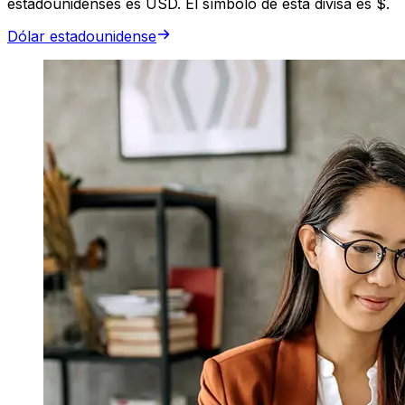
estadounidenses es USD. El símbolo de esta divisa es $.
Dólar estadounidense