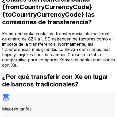
{fromCountryCurrencyCode}
{toCountryCurrencyCode} las
comisiones de transferencia?
Komercni banka costes de transferencia internacional
de dinero de CZK a USD dependen de factores como el
importe de la transferencia. Normalmente, las
transferencias más grandes conllevan comisiones más
bajas y mejores tipos de cambio. Consulta la tabla
comparativa para comparar Komercni banka comisiones
con Xe.
¿Por qué transferir con Xe en lugar
de bancos tradicionales?
Mejores tarifas