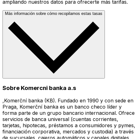
ampliando nuestros datos para ofrecerte más tarifas.
Más información sobre cómo recopilamos estas tasas
Sobre Komercni banka a.s
,Komerční banka (KB). Fundado en 1990 y con sede en
Praga, Komerční banka es un banco checo líder y
forma parte de un grupo bancario internacional. Ofrece
servicios de banca universal (cuentas corrientes,
tarjetas, hipotecas, préstamos a consumidores y pymes,
financiación corporativa, mercados y custodia) a través
de sucursales, cajeros automáticos y canales digitales