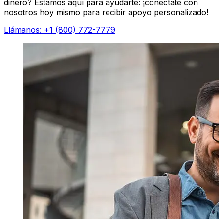
dinero? Estamos aquí para ayudarte: ¡conéctate con
nosotros hoy mismo para recibir apoyo personalizado!
Llámanos: +1 (800) 772-7779