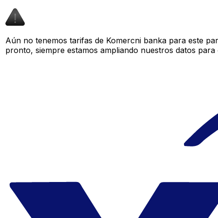
Aún no tenemos tarifas de Komercni banka para este par 
pronto, siempre estamos ampliando nuestros datos para o