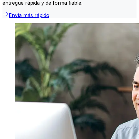
entregue rápida y de forma fiable.
Envía más rápido