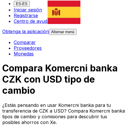
ES-ES
Iniciar sesión
Registrarse
Centro de ayuda
Obtenga la aplicación
Alternar menú
Comparar
Proveedores
Monedas
Compara Komercni banka
CZK con USD tipo de
cambio
¿Estás pensando en usar Komercni banka para tu
transferencia de CZK a USD? Compara Komercni banka
tipos de cambio y comisiones para descubrir tus
posibles ahorros con Xe.