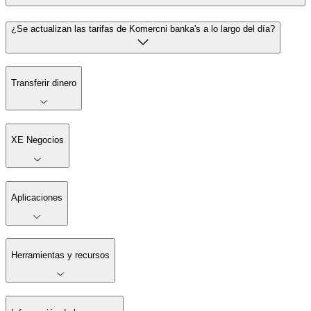
¿Se actualizan las tarifas de Komercni banka's a lo largo del día?
Transferir dinero
XE Negocios
Aplicaciones
Herramientas y recursos