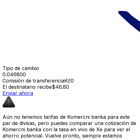
Tipo de cambio
0.046800
Comisión de transferencia
Kč0
El destinatario recibe
$46.80
Enviar ahora
Aún no tenemos tarifas de Komercni banka para este
par de divisas, pero puedes comparar una cotización de
Komercni banka con la tasa en vivo de Xe para ver el
ahorro potencial. Vuelve pronto, siempre estamos