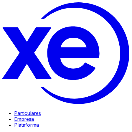
Particulares
Empresa
Plataforma