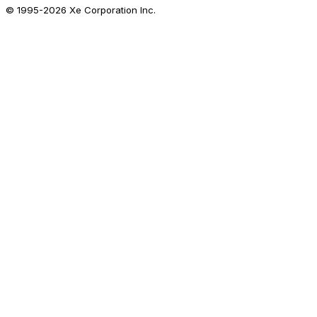
© 1995-
2026
Xe Corporation Inc.