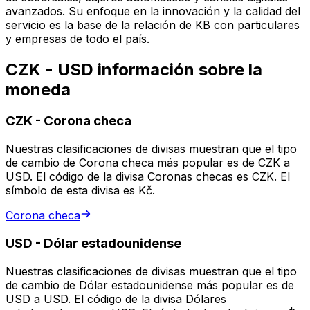
avanzados. Su enfoque en la innovación y la calidad del
servicio es la base de la relación de KB con particulares
y empresas de todo el país.
CZK - USD información sobre la
moneda
CZK
-
Corona checa
Nuestras clasificaciones de divisas muestran que el tipo
de cambio de Corona checa más popular es de CZK a
USD. El código de la divisa Coronas checas es CZK. El
símbolo de esta divisa es Kč.
Corona checa
USD
-
Dólar estadounidense
Nuestras clasificaciones de divisas muestran que el tipo
de cambio de Dólar estadounidense más popular es de
USD a USD. El código de la divisa Dólares