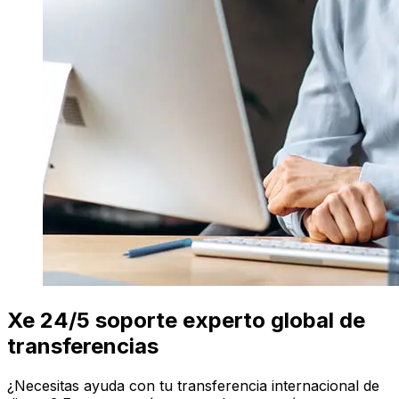
Xe 24/5 soporte experto global de
transferencias
¿Necesitas ayuda con tu transferencia internacional de