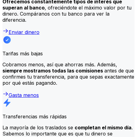
Ofrecemos constantemente tipos de interés que
superan al banco
, ofreciéndote el máximo valor por tu
dinero. Compáranos con tu banco para ver la
diferencia.
Enviar dinero
Tarifas más bajas
Cobramos menos, así que ahorras más. Además,
siempre mostramos todas las comisiones
antes de que
confirmes tu transferencia, para que sepas exactamente
por qué estás pagando.
Gasta menos
Transferencias más rápidas
La mayoría de los traslados se
completan el mismo día
.
Sabemos lo importante que es que tu dinero se