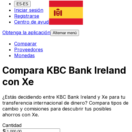
ES-ES
Iniciar sesión
Registrarse
Centro de ayuda
Obtenga la aplicación
Alternar menú
Comparar
Proveedores
Monedas
Compara KBC Bank Ireland
con Xe
¿Estás decidiendo entre KBC Bank Ireland y Xe para tu
transferencia internacional de dinero? Compara tipos de
cambio y comisiones para descubrir tus posibles
ahorros con Xe.
Cantidad
$