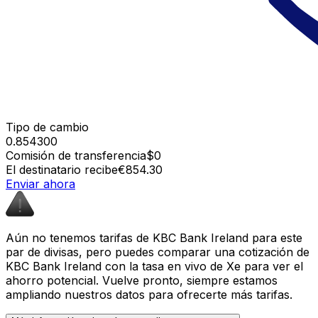
Tipo de cambio
0.854300
Comisión de transferencia
$0
El destinatario recibe
€854.30
Enviar ahora
Aún no tenemos tarifas de KBC Bank Ireland para este
par de divisas, pero puedes comparar una cotización de
KBC Bank Ireland con la tasa en vivo de Xe para ver el
ahorro potencial. Vuelve pronto, siempre estamos
ampliando nuestros datos para ofrecerte más tarifas.