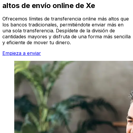
altos de envío online de Xe
Ofrecemos límites de transferencia online más altos que
los bancos tradicionales, permitiéndote enviar más en
una sola transferencia. Despídete de la división de
cantidades mayores y disfruta de una forma más sencilla
y eficiente de mover tu dinero.
Empieza a enviar