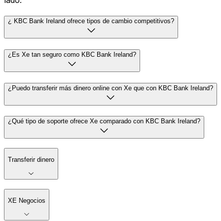
lado.
¿ KBC Bank Ireland ofrece tipos de cambio competitivos?
¿Es Xe tan seguro como KBC Bank Ireland?
¿Puedo transferir más dinero online con Xe que con KBC Bank Ireland?
¿Qué tipo de soporte ofrece Xe comparado con KBC Bank Ireland?
Transferir dinero
XE Negocios