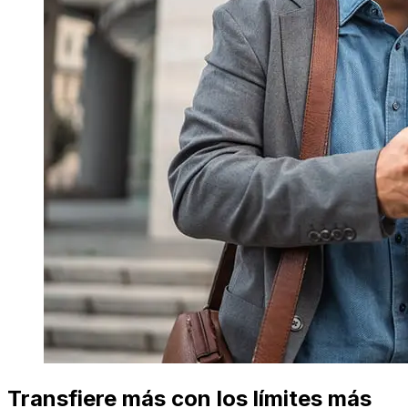
Transfiere más con los límites más