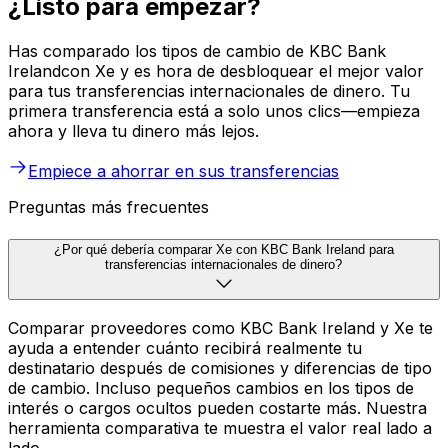
¿Listo para empezar?
Has comparado los tipos de cambio de KBC Bank
Irelandcon Xe y es hora de desbloquear el mejor valor
para tus transferencias internacionales de dinero. Tu
primera transferencia está a solo unos clics—empieza
ahora y lleva tu dinero más lejos.
Empiece a ahorrar en sus transferencias
Preguntas más frecuentes
¿Por qué debería comparar Xe con KBC Bank Ireland para
transferencias internacionales de dinero?
Comparar proveedores como KBC Bank Ireland y Xe te
ayuda a entender cuánto recibirá realmente tu
destinatario después de comisiones y diferencias de tipo
de cambio. Incluso pequeños cambios en los tipos de
interés o cargos ocultos pueden costarte más. Nuestra
herramienta comparativa te muestra el valor real lado a