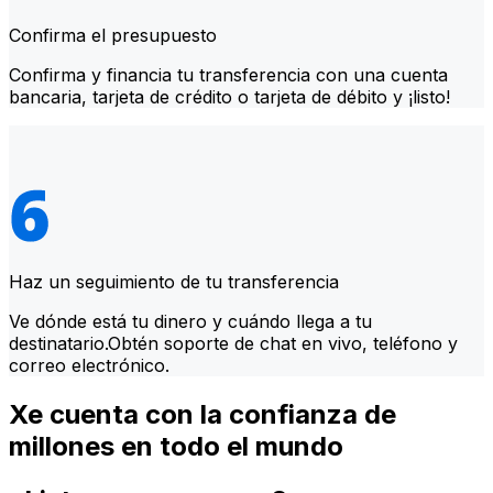
Confirma el presupuesto
Confirma y financia tu transferencia con una cuenta
bancaria, tarjeta de crédito o tarjeta de débito y ¡listo!
Haz un seguimiento de tu transferencia
Ve dónde está tu dinero y cuándo llega a tu
destinatario.Obtén soporte de chat en vivo, teléfono y
correo electrónico.
Xe cuenta con la confianza de
millones en todo el mundo