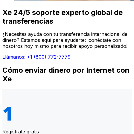
Xe 24/5 soporte experto global de
transferencias
¿Necesitas ayuda con tu transferencia internacional de
dinero? Estamos aquí para ayudarte: ¡conéctate con
nosotros hoy mismo para recibir apoyo personalizado!
Llámanos: +1 (800) 772-7779
Cómo enviar dinero por Internet con
Xe
Regístrate gratis