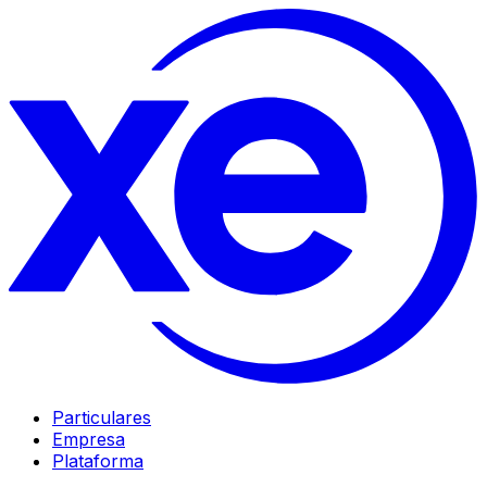
Particulares
Empresa
Plataforma