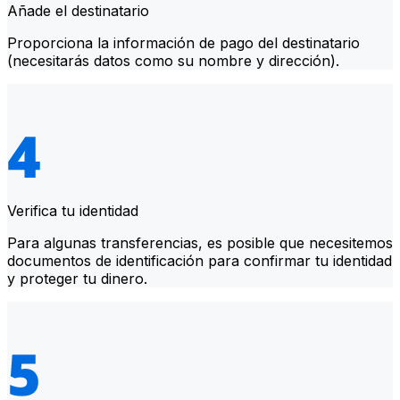
Añade el destinatario
Proporciona la información de pago del destinatario
(necesitarás datos como su nombre y dirección).
Verifica tu identidad
Para algunas transferencias, es posible que necesitemos
documentos de identificación para confirmar tu identidad
y proteger tu dinero.