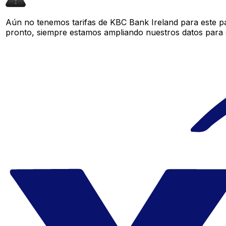
Aún no tenemos tarifas de KBC Bank Ireland para este pa
pronto, siempre estamos ampliando nuestros datos para o