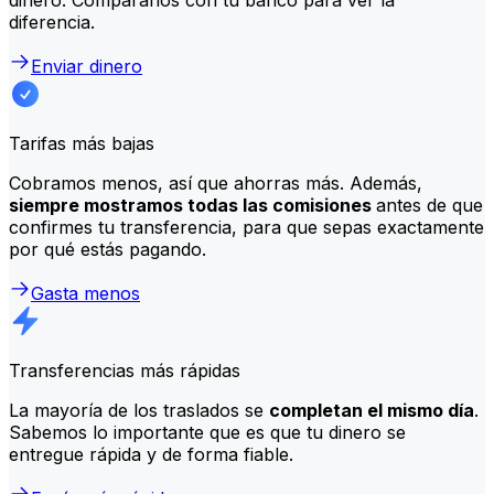
diferencia.
Enviar dinero
Tarifas más bajas
Cobramos menos, así que ahorras más. Además,
siempre mostramos todas las comisiones
antes de que
confirmes tu transferencia, para que sepas exactamente
por qué estás pagando.
Gasta menos
Transferencias más rápidas
La mayoría de los traslados se
completan el mismo día
.
Sabemos lo importante que es que tu dinero se
entregue rápida y de forma fiable.