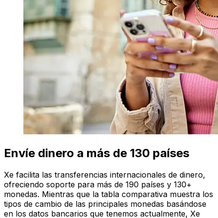
Envíe dinero a más de 130 países
Xe facilita las transferencias internacionales de dinero,
ofreciendo soporte para más de 190 países y 130+
monedas. Mientras que la tabla comparativa muestra los
tipos de cambio de las principales monedas basándose
en los datos bancarios que tenemos actualmente, Xe