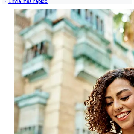
Envía más rápido