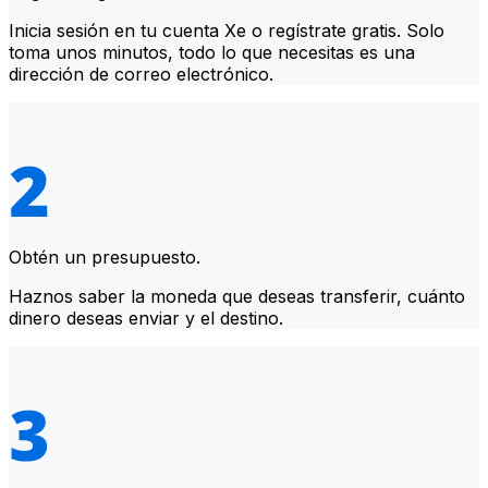
Inicia sesión en tu cuenta Xe o regístrate gratis. Solo
toma unos minutos, todo lo que necesitas es una
dirección de correo electrónico.
Obtén un presupuesto.
Haznos saber la moneda que deseas transferir, cuánto
dinero deseas enviar y el destino.