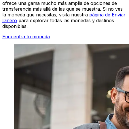
ofrece una gama mucho más amplia de opciones de
transferencia más allá de las que se muestra. Si no ves
la moneda que necesitas, visita nuestra
página de Enviar
Dinero
para explorar todas las monedas y destinos
disponibles.
Encuentra tu moneda