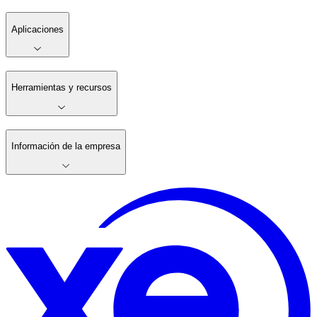
Aplicaciones
Herramientas y recursos
Información de la empresa