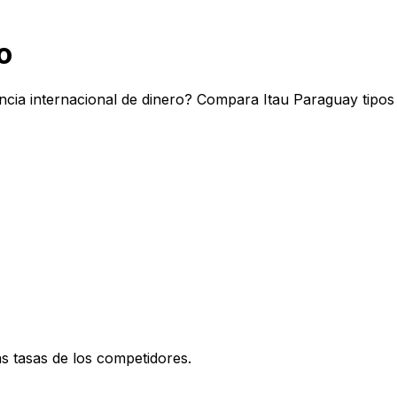
o
ncia internacional de dinero? Compara Itau Paraguay tipos
 tasas de los competidores.