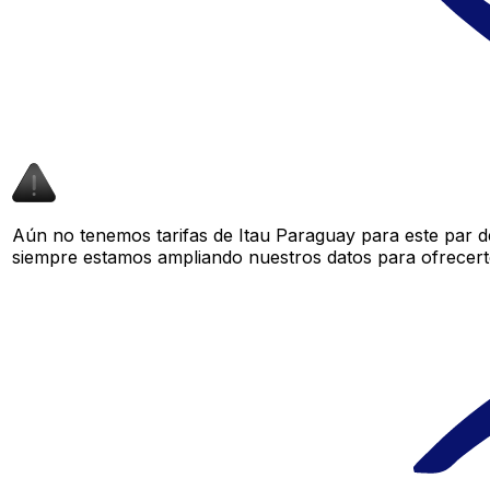
Aún no tenemos tarifas de Itau Paraguay para este par de
siempre estamos ampliando nuestros datos para ofrecerte