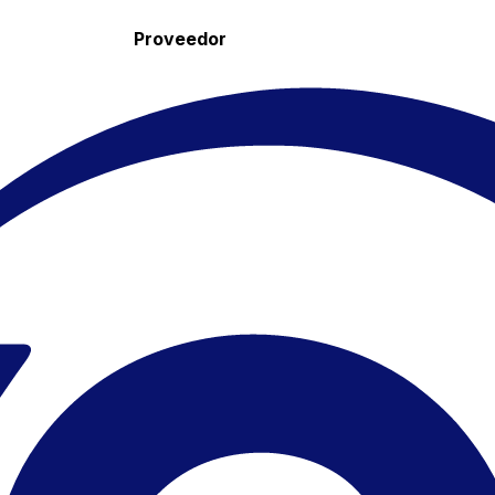
Proveedor