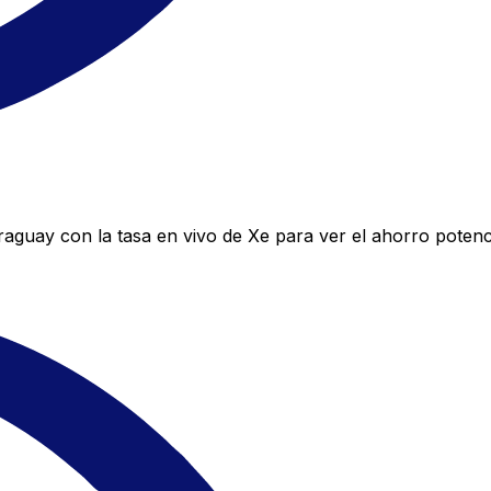
aguay con la tasa en vivo de Xe para ver el ahorro potenc