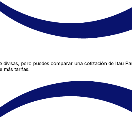
 divisas, pero puedes comparar una cotización de Itau Par
 más tarifas.