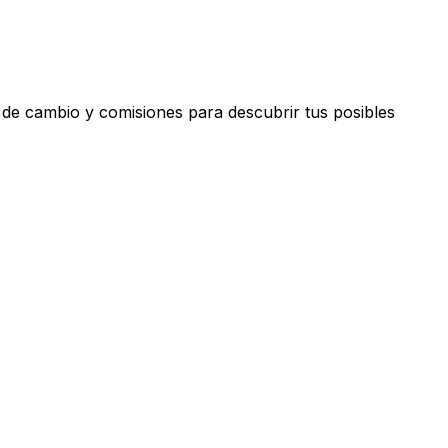
 de cambio y comisiones para descubrir tus posibles