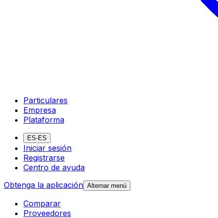
Particulares
Empresa
Plataforma
ES-ES
Iniciar sesión
Registrarse
Centro de ayuda
Obtenga la aplicación
Alternar menú
Comparar
Proveedores