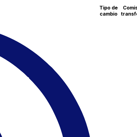
Tipo de
Comis
cambio
transf