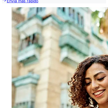
Envía más rápido