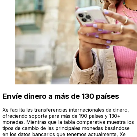
Envíe dinero a más de 130 países
Xe facilita las transferencias internacionales de dinero,
ofreciendo soporte para más de 190 países y 130+
monedas. Mientras que la tabla comparativa muestra los
tipos de cambio de las principales monedas basándose
en los datos bancarios que tenemos actualmente, Xe