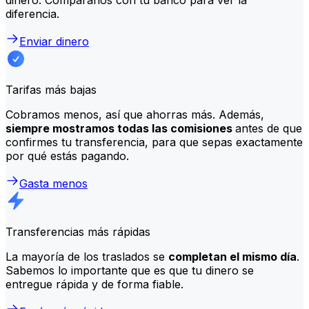
diferencia.
Enviar dinero
Tarifas más bajas
Cobramos menos, así que ahorras más. Además,
siempre mostramos todas las comisiones
antes de que
confirmes tu transferencia, para que sepas exactamente
por qué estás pagando.
Gasta menos
Transferencias más rápidas
La mayoría de los traslados se
completan el mismo día
.
Sabemos lo importante que es que tu dinero se
entregue rápida y de forma fiable.