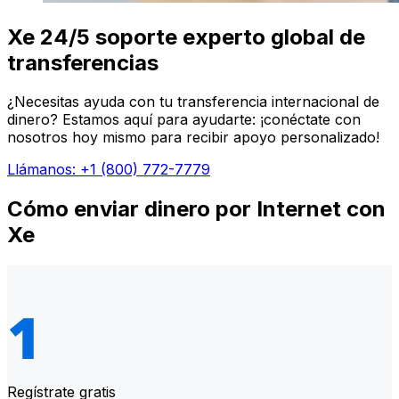
Xe 24/5 soporte experto global de
transferencias
¿Necesitas ayuda con tu transferencia internacional de
dinero? Estamos aquí para ayudarte: ¡conéctate con
nosotros hoy mismo para recibir apoyo personalizado!
Llámanos: +1 (800) 772-7779
Cómo enviar dinero por Internet con
Xe
Regístrate gratis