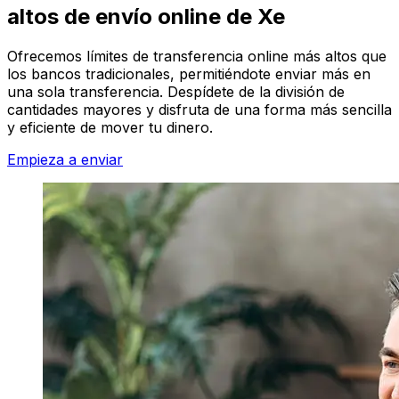
altos de envío online de Xe
Ofrecemos límites de transferencia online más altos que
los bancos tradicionales, permitiéndote enviar más en
una sola transferencia. Despídete de la división de
cantidades mayores y disfruta de una forma más sencilla
y eficiente de mover tu dinero.
Empieza a enviar