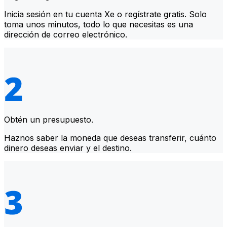
Inicia sesión en tu cuenta Xe o regístrate gratis. Solo
toma unos minutos, todo lo que necesitas es una
dirección de correo electrónico.
Obtén un presupuesto.
Haznos saber la moneda que deseas transferir, cuánto
dinero deseas enviar y el destino.