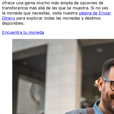
ofrece una gama mucho más amplia de opciones de
transferencia más allá de las que se muestra. Si no ves
la moneda que necesitas, visita nuestra
página de Enviar
Dinero
para explorar todas las monedas y destinos
disponibles.
Encuentra tu moneda