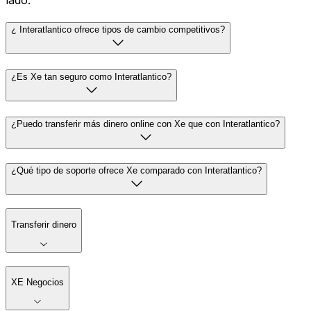
lado.
¿ Interatlantico ofrece tipos de cambio competitivos?
¿Es Xe tan seguro como Interatlantico?
¿Puedo transferir más dinero online con Xe que con Interatlantico?
¿Qué tipo de soporte ofrece Xe comparado con Interatlantico?
Transferir dinero
XE Negocios