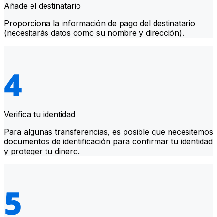
Añade el destinatario
Proporciona la información de pago del destinatario
(necesitarás datos como su nombre y dirección).
Verifica tu identidad
Para algunas transferencias, es posible que necesitemos
documentos de identificación para confirmar tu identidad
y proteger tu dinero.