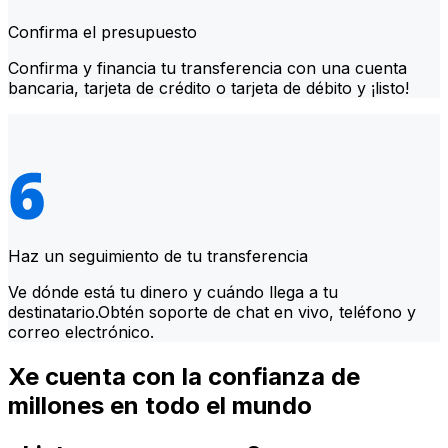
Confirma el presupuesto
Confirma y financia tu transferencia con una cuenta
bancaria, tarjeta de crédito o tarjeta de débito y ¡listo!
Haz un seguimiento de tu transferencia
Ve dónde está tu dinero y cuándo llega a tu
destinatario.Obtén soporte de chat en vivo, teléfono y
correo electrónico.
Xe cuenta con la confianza de
millones en todo el mundo