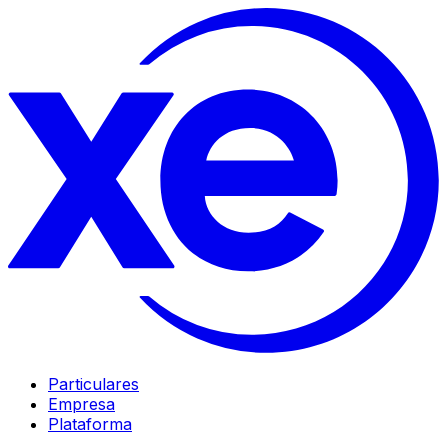
Particulares
Empresa
Plataforma