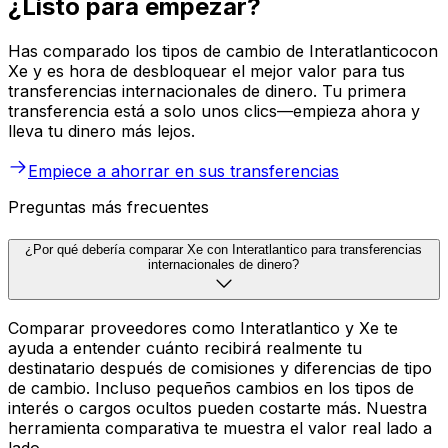
¿Listo para empezar?
Has comparado los tipos de cambio de Interatlanticocon
Xe y es hora de desbloquear el mejor valor para tus
transferencias internacionales de dinero. Tu primera
transferencia está a solo unos clics—empieza ahora y
lleva tu dinero más lejos.
Empiece a ahorrar en sus transferencias
Preguntas más frecuentes
¿Por qué debería comparar Xe con Interatlantico para transferencias
internacionales de dinero?
Comparar proveedores como Interatlantico y Xe te
ayuda a entender cuánto recibirá realmente tu
destinatario después de comisiones y diferencias de tipo
de cambio. Incluso pequeños cambios en los tipos de
interés o cargos ocultos pueden costarte más. Nuestra
herramienta comparativa te muestra el valor real lado a