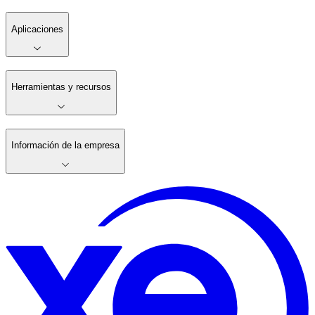
Aplicaciones
Herramientas y recursos
Información de la empresa