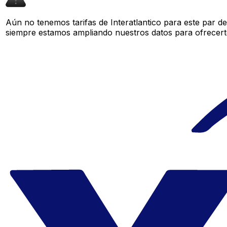
Aún no tenemos tarifas de Interatlantico para este par de
siempre estamos ampliando nuestros datos para ofrecerte