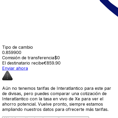
Tipo de cambio
0.859900
Comisión de transferencia
$0
El destinatario recibe
€859.90
Enviar ahora
Aún no tenemos tarifas de Interatlantico para este par
de divisas, pero puedes comparar una cotización de
Interatlantico con la tasa en vivo de Xe para ver el
ahorro potencial. Vuelve pronto, siempre estamos
ampliando nuestros datos para ofrecerte más tarifas.