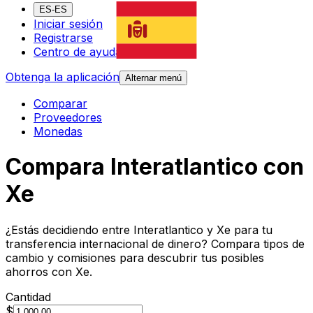
ES-ES
Iniciar sesión
Registrarse
Centro de ayuda
Obtenga la aplicación
Alternar menú
Comparar
Proveedores
Monedas
Compara Interatlantico con
Xe
¿Estás decidiendo entre Interatlantico y Xe para tu
transferencia internacional de dinero? Compara tipos de
cambio y comisiones para descubrir tus posibles
ahorros con Xe.
Cantidad
$