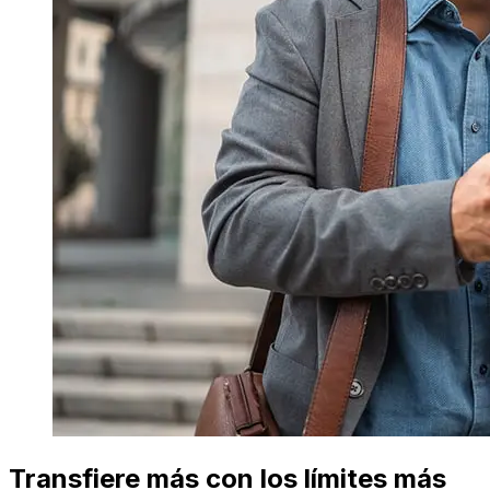
Transfiere más con los límites más