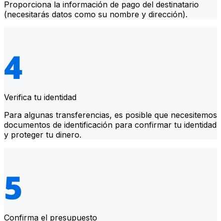
Proporciona la información de pago del destinatario
(necesitarás datos como su nombre y dirección).
Verifica tu identidad
Para algunas transferencias, es posible que necesitemos
documentos de identificación para confirmar tu identidad
y proteger tu dinero.
Confirma el presupuesto