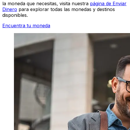
la moneda que necesitas, visita nuestra
página de Enviar
Dinero
para explorar todas las monedas y destinos
disponibles.
Encuentra tu moneda