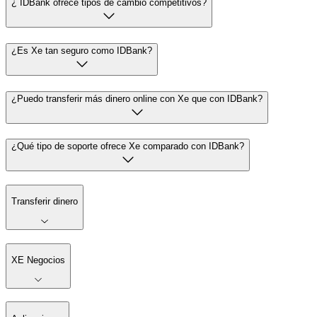
¿ IDBank ofrece tipos de cambio competitivos?
¿Es Xe tan seguro como IDBank?
¿Puedo transferir más dinero online con Xe que con IDBank?
¿Qué tipo de soporte ofrece Xe comparado con IDBank?
Transferir dinero
XE Negocios