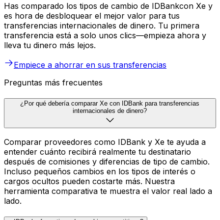
Has comparado los tipos de cambio de IDBankcon Xe y
es hora de desbloquear el mejor valor para tus
transferencias internacionales de dinero. Tu primera
transferencia está a solo unos clics—empieza ahora y
lleva tu dinero más lejos.
Empiece a ahorrar en sus transferencias
Preguntas más frecuentes
¿Por qué debería comparar Xe con IDBank para transferencias
internacionales de dinero?
Comparar proveedores como IDBank y Xe te ayuda a
entender cuánto recibirá realmente tu destinatario
después de comisiones y diferencias de tipo de cambio.
Incluso pequeños cambios en los tipos de interés o
cargos ocultos pueden costarte más. Nuestra
herramienta comparativa te muestra el valor real lado a
lado.