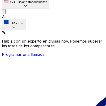
USD
-
Dólar estadounidense
A
EUR
-
Euro
Habla con un experto en divisas hoy.
Podemos superar
las tasas de los competidores.
Programar una llamada