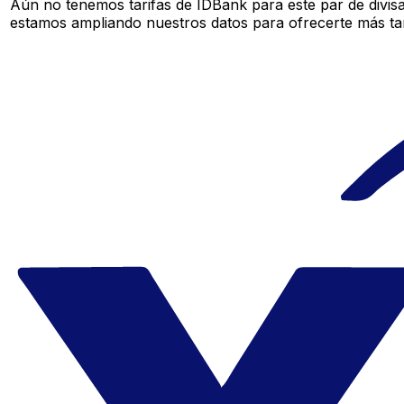
Aún no tenemos tarifas de IDBank para este par de divis
estamos ampliando nuestros datos para ofrecerte más tar