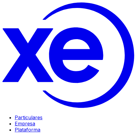
Particulares
Empresa
Plataforma