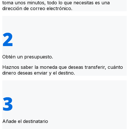
toma unos minutos, todo lo que necesitas es una
dirección de correo electrónico.
Obtén un presupuesto.
Haznos saber la moneda que deseas transferir, cuánto
dinero deseas enviar y el destino.
Añade el destinatario