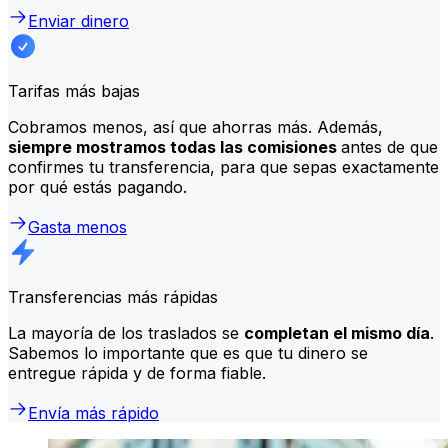
Enviar dinero
Tarifas más bajas
Cobramos menos, así que ahorras más. Además,
siempre mostramos todas las comisiones
antes de que
confirmes tu transferencia, para que sepas exactamente
por qué estás pagando.
Gasta menos
Transferencias más rápidas
La mayoría de los traslados se
completan el mismo día
.
Sabemos lo importante que es que tu dinero se
entregue rápida y de forma fiable.
Envía más rápido