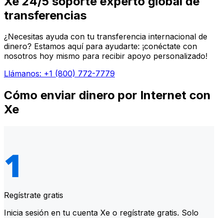
Xe 24/5 soporte experto global de
transferencias
¿Necesitas ayuda con tu transferencia internacional de
dinero? Estamos aquí para ayudarte: ¡conéctate con
nosotros hoy mismo para recibir apoyo personalizado!
Llámanos: +1 (800) 772-7779
Cómo enviar dinero por Internet con
Xe
Regístrate gratis
Inicia sesión en tu cuenta Xe o regístrate gratis. Solo