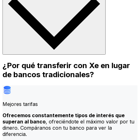
¿Por qué transferir con Xe en lugar
de bancos tradicionales?
Mejores tarifas
Ofrecemos constantemente tipos de interés que
superan al banco
, ofreciéndote el máximo valor por tu
dinero. Compáranos con tu banco para ver la
diferencia.