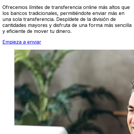
Ofrecemos límites de transferencia online más altos que
los bancos tradicionales, permitiéndote enviar más en
una sola transferencia. Despídete de la división de
cantidades mayores y disfruta de una forma más sencilla
y eficiente de mover tu dinero.
Empieza a enviar