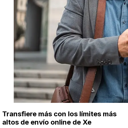
Transfiere más con los límites más
altos de envío online de Xe