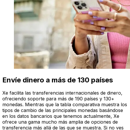
Envíe dinero a más de 130 países
Xe facilita las transferencias internacionales de dinero,
ofreciendo soporte para más de 190 países y 130+
monedas. Mientras que la tabla comparativa muestra los
tipos de cambio de las principales monedas basándose
en los datos bancarios que tenemos actualmente, Xe
ofrece una gama mucho más amplia de opciones de
transferencia más allá de las que se muestra. Si no ves