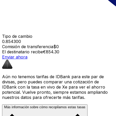
Tipo de cambio
0.854300
Comisión de transferencia
$0
El destinatario recibe
€854.30
Enviar ahora
Aún no tenemos tarifas de IDBank para este par de
divisas, pero puedes comparar una cotización de
IDBank con la tasa en vivo de Xe para ver el ahorro
potencial. Vuelve pronto, siempre estamos ampliando
nuestros datos para ofrecerte más tarifas.
Más información sobre cómo recopilamos estas tasas