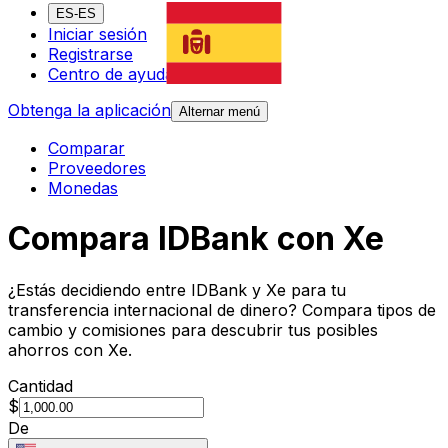
ES-ES
Iniciar sesión
Registrarse
Centro de ayuda
Obtenga la aplicación
Alternar menú
Comparar
Proveedores
Monedas
Compara IDBank con Xe
¿Estás decidiendo entre IDBank y Xe para tu
transferencia internacional de dinero? Compara tipos de
cambio y comisiones para descubrir tus posibles
ahorros con Xe.
Cantidad
$
De