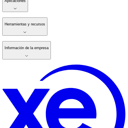
Aplicaciones
Herramientas y recursos
Información de la empresa