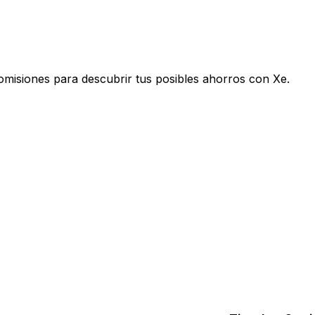
omisiones para descubrir tus posibles ahorros con Xe.