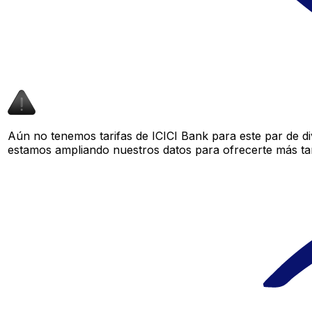
Aún no tenemos tarifas de ICICI Bank para este par de di
estamos ampliando nuestros datos para ofrecerte más tar