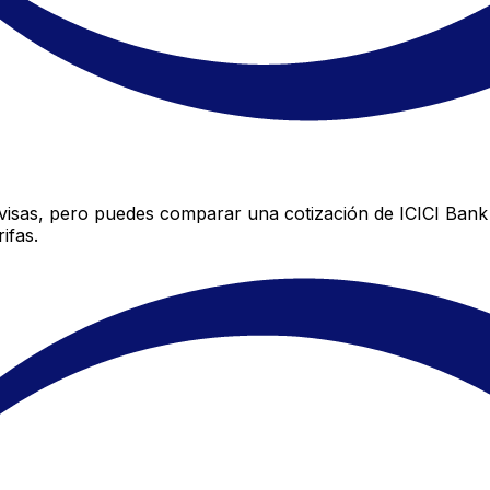
visas, pero puedes comparar una cotización de ICICI Bank 
ifas.