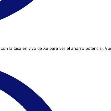
con la tasa en vivo de Xe para ver el ahorro potencial. Vu