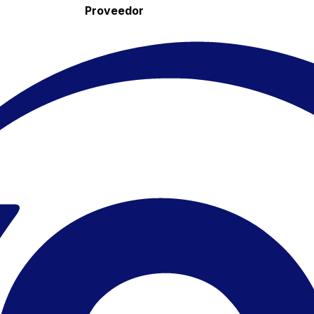
Proveedor