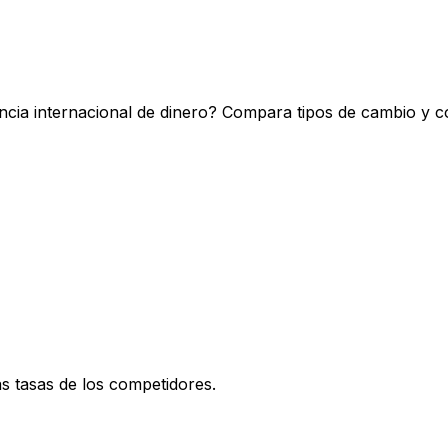
encia internacional de dinero? Compara tipos de cambio y c
 tasas de los competidores.