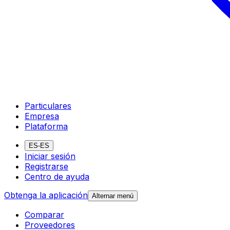
Particulares
Empresa
Plataforma
ES-ES
Iniciar sesión
Registrarse
Centro de ayuda
Obtenga la aplicación
Alternar menú
Comparar
Proveedores