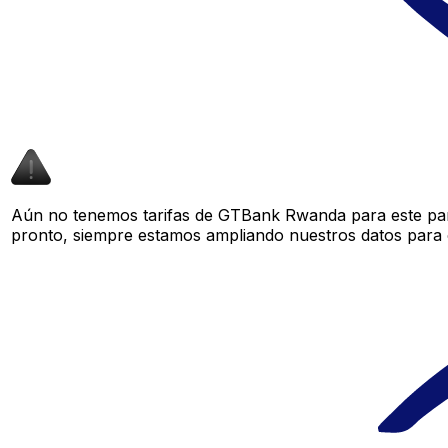
Aún no tenemos tarifas de GTBank Rwanda para este par 
pronto, siempre estamos ampliando nuestros datos para o