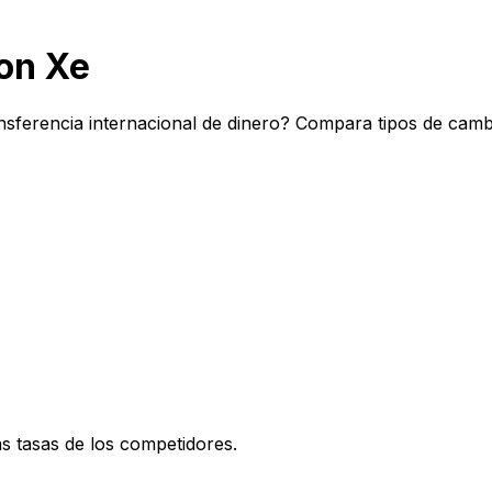
on Xe
sferencia internacional de dinero? Compara tipos de camb
 tasas de los competidores.