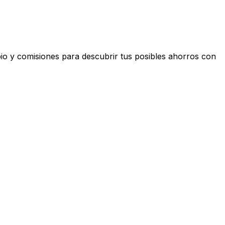
io y comisiones para descubrir tus posibles ahorros con