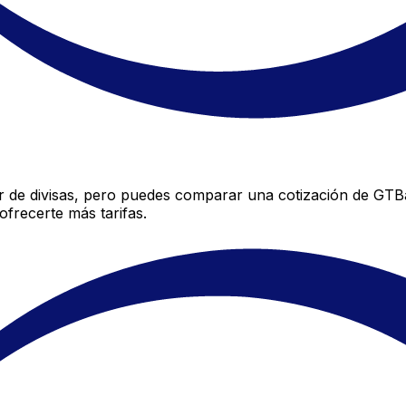
de divisas, pero puedes comparar una cotización de GTBan
frecerte más tarifas.