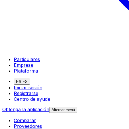
Particulares
Empresa
Plataforma
ES-ES
Iniciar sesión
Registrarse
Centro de ayuda
Obtenga la aplicación
Alternar menú
Comparar
Proveedores