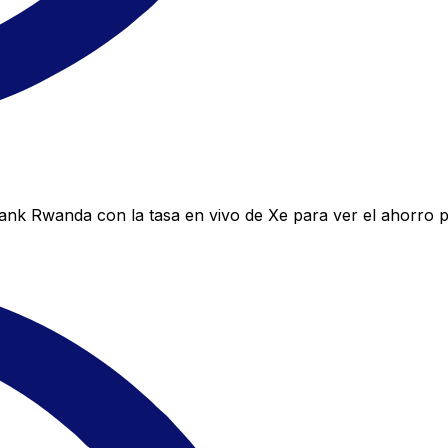
k Rwanda con la tasa en vivo de Xe para ver el ahorro p