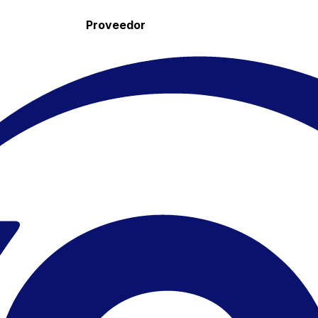
Proveedor