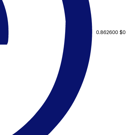
0.862600
$0