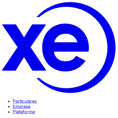
Particulares
Empresa
Plataforma