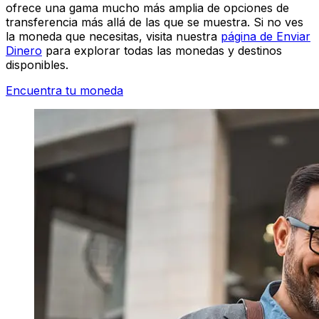
ofrece una gama mucho más amplia de opciones de
transferencia más allá de las que se muestra. Si no ves
la moneda que necesitas, visita nuestra
página de Enviar
Dinero
para explorar todas las monedas y destinos
disponibles.
Encuentra tu moneda