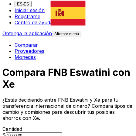
ES-ES
Iniciar sesión
Registrarse
Centro de ayuda
Obtenga la aplicación
Alternar menú
Comparar
Proveedores
Monedas
Compara FNB Eswatini con
Xe
¿Estás decidiendo entre FNB Eswatini y Xe para tu
transferencia internacional de dinero? Compara tipos de
cambio y comisiones para descubrir tus posibles
ahorros con Xe.
Cantidad
$