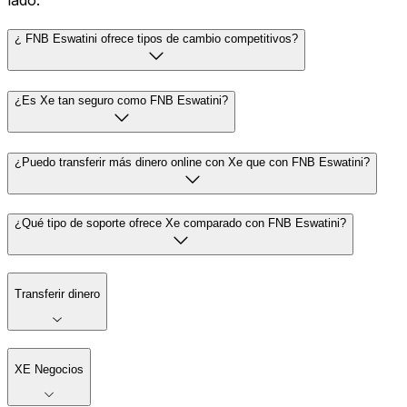
lado.
¿ FNB Eswatini ofrece tipos de cambio competitivos?
¿Es Xe tan seguro como FNB Eswatini?
¿Puedo transferir más dinero online con Xe que con FNB Eswatini?
¿Qué tipo de soporte ofrece Xe comparado con FNB Eswatini?
Transferir dinero
XE Negocios