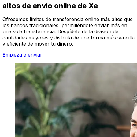
altos de envío online de Xe
Ofrecemos límites de transferencia online más altos que
los bancos tradicionales, permitiéndote enviar más en
una sola transferencia. Despídete de la división de
cantidades mayores y disfruta de una forma más sencilla
y eficiente de mover tu dinero.
Empieza a enviar