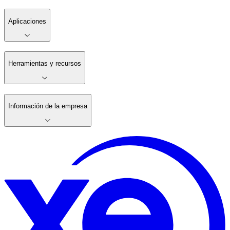
Aplicaciones
Herramientas y recursos
Información de la empresa