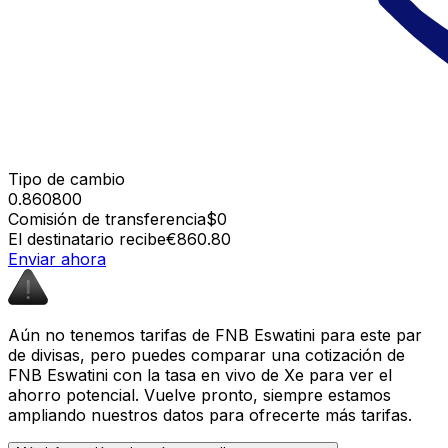
Tipo de cambio
0.860800
Comisión de transferencia
$0
El destinatario recibe
€860.80
Enviar ahora
Aún no tenemos tarifas de FNB Eswatini para este par
de divisas, pero puedes comparar una cotización de
FNB Eswatini con la tasa en vivo de Xe para ver el
ahorro potencial. Vuelve pronto, siempre estamos
ampliando nuestros datos para ofrecerte más tarifas.