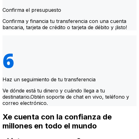
Confirma el presupuesto
Confirma y financia tu transferencia con una cuenta
bancaria, tarjeta de crédito o tarjeta de débito y ¡listo!
Haz un seguimiento de tu transferencia
Ve dónde está tu dinero y cuándo llega a tu
destinatario.Obtén soporte de chat en vivo, teléfono y
correo electrónico.
Xe cuenta con la confianza de
millones en todo el mundo