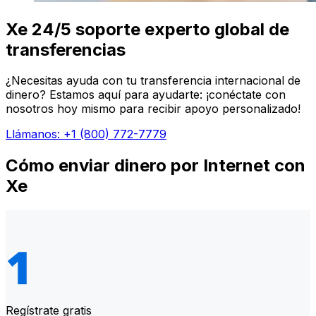
Xe 24/5 soporte experto global de
transferencias
¿Necesitas ayuda con tu transferencia internacional de
dinero? Estamos aquí para ayudarte: ¡conéctate con
nosotros hoy mismo para recibir apoyo personalizado!
Llámanos: +1 (800) 772-7779
Cómo enviar dinero por Internet con
Xe
Regístrate gratis