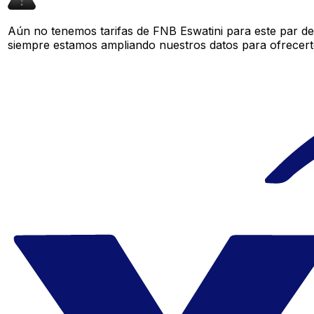
Aún no tenemos tarifas de FNB Eswatini para este par de
siempre estamos ampliando nuestros datos para ofrecerte