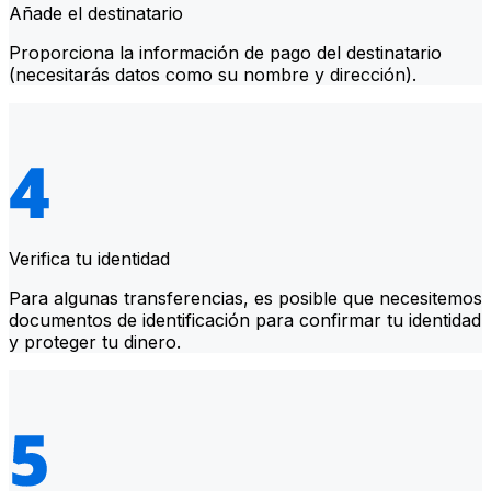
Añade el destinatario
Proporciona la información de pago del destinatario
(necesitarás datos como su nombre y dirección).
Verifica tu identidad
Para algunas transferencias, es posible que necesitemos
documentos de identificación para confirmar tu identidad
y proteger tu dinero.