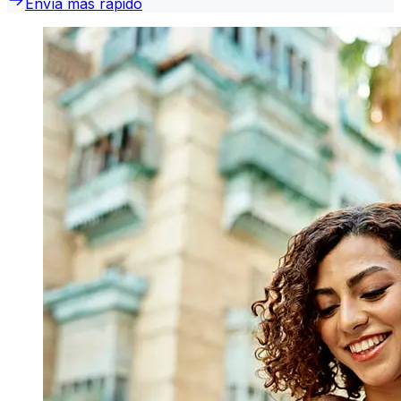
Envía más rápido