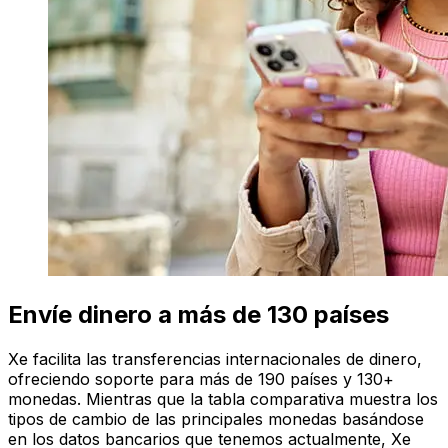
Envíe dinero a más de 130 países
Xe facilita las transferencias internacionales de dinero,
ofreciendo soporte para más de 190 países y 130+
monedas. Mientras que la tabla comparativa muestra los
tipos de cambio de las principales monedas basándose
en los datos bancarios que tenemos actualmente, Xe