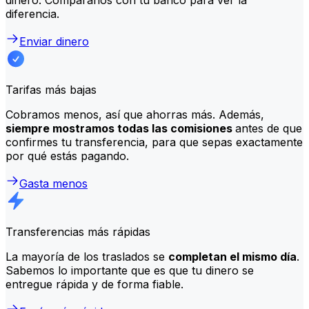
diferencia.
Enviar dinero
Tarifas más bajas
Cobramos menos, así que ahorras más. Además,
siempre mostramos todas las comisiones
antes de que
confirmes tu transferencia, para que sepas exactamente
por qué estás pagando.
Gasta menos
Transferencias más rápidas
La mayoría de los traslados se
completan el mismo día
.
Sabemos lo importante que es que tu dinero se
entregue rápida y de forma fiable.