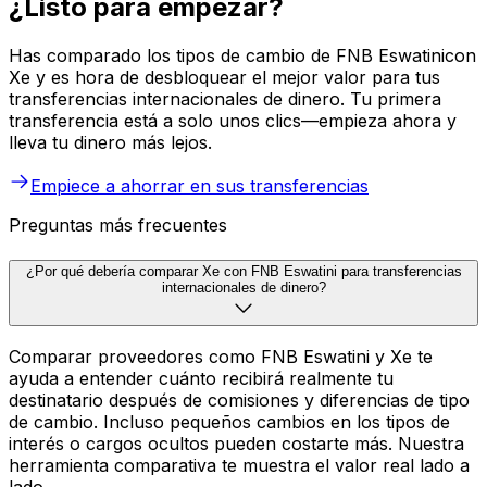
¿Listo para empezar?
Has comparado los tipos de cambio de FNB Eswatinicon
Xe y es hora de desbloquear el mejor valor para tus
transferencias internacionales de dinero. Tu primera
transferencia está a solo unos clics—empieza ahora y
lleva tu dinero más lejos.
Empiece a ahorrar en sus transferencias
Preguntas más frecuentes
¿Por qué debería comparar Xe con FNB Eswatini para transferencias
internacionales de dinero?
Comparar proveedores como FNB Eswatini y Xe te
ayuda a entender cuánto recibirá realmente tu
destinatario después de comisiones y diferencias de tipo
de cambio. Incluso pequeños cambios en los tipos de
interés o cargos ocultos pueden costarte más. Nuestra
herramienta comparativa te muestra el valor real lado a