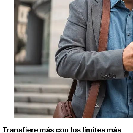
Transfiere más con los límites más