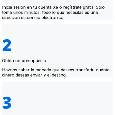
Inicia sesión en tu cuenta Xe o regístrate gratis. Solo
toma unos minutos, todo lo que necesitas es una
dirección de correo electrónico.
Obtén un presupuesto.
Haznos saber la moneda que deseas transferir, cuánto
dinero deseas enviar y el destino.