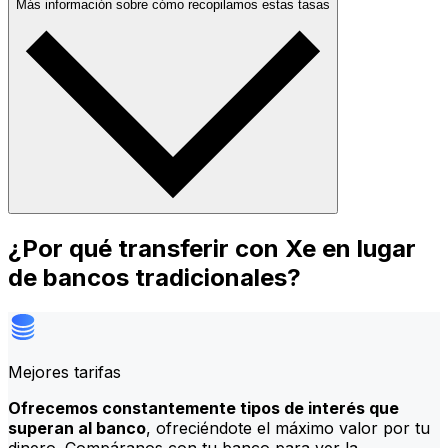
Más información sobre cómo recopilamos estas tasas
¿Por qué transferir con Xe en lugar
de bancos tradicionales?
Mejores tarifas
Ofrecemos constantemente tipos de interés que
superan al banco
, ofreciéndote el máximo valor por tu
dinero. Compáranos con tu banco para ver la