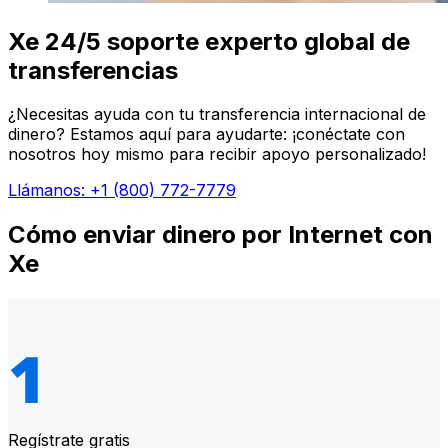
Xe 24/5 soporte experto global de
transferencias
¿Necesitas ayuda con tu transferencia internacional de
dinero? Estamos aquí para ayudarte: ¡conéctate con
nosotros hoy mismo para recibir apoyo personalizado!
Llámanos: +1 (800) 772-7779
Cómo enviar dinero por Internet con
Xe
Regístrate gratis