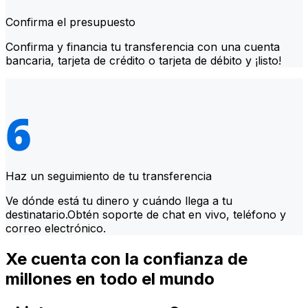
Confirma el presupuesto
Confirma y financia tu transferencia con una cuenta
bancaria, tarjeta de crédito o tarjeta de débito y ¡listo!
Haz un seguimiento de tu transferencia
Ve dónde está tu dinero y cuándo llega a tu
destinatario.Obtén soporte de chat en vivo, teléfono y
correo electrónico.
Xe cuenta con la confianza de
millones en todo el mundo