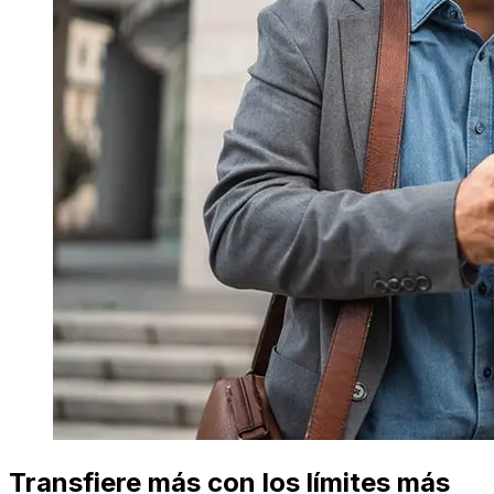
Transfiere más con los límites más