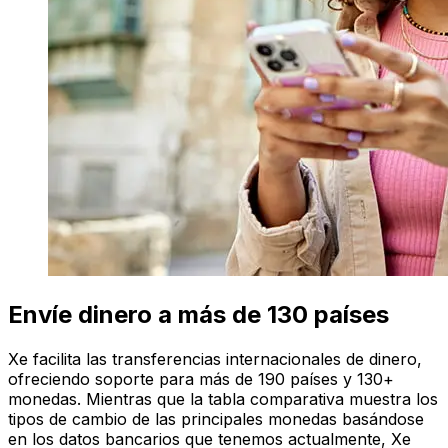
Envíe dinero a más de 130 países
Xe facilita las transferencias internacionales de dinero,
ofreciendo soporte para más de 190 países y 130+
monedas. Mientras que la tabla comparativa muestra los
tipos de cambio de las principales monedas basándose
en los datos bancarios que tenemos actualmente, Xe