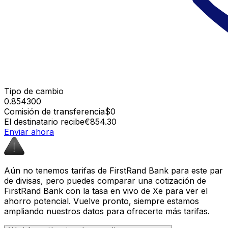
Tipo de cambio
0.854300
Comisión de transferencia
$0
El destinatario recibe
€854.30
Enviar ahora
Aún no tenemos tarifas de FirstRand Bank para este par
de divisas, pero puedes comparar una cotización de
FirstRand Bank con la tasa en vivo de Xe para ver el
ahorro potencial. Vuelve pronto, siempre estamos
ampliando nuestros datos para ofrecerte más tarifas.