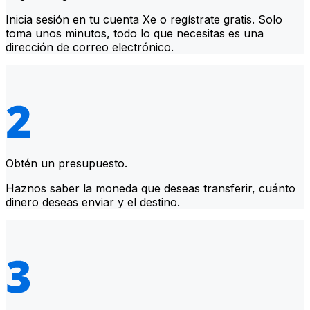
Inicia sesión en tu cuenta Xe o regístrate gratis. Solo
toma unos minutos, todo lo que necesitas es una
dirección de correo electrónico.
Obtén un presupuesto.
Haznos saber la moneda que deseas transferir, cuánto
dinero deseas enviar y el destino.