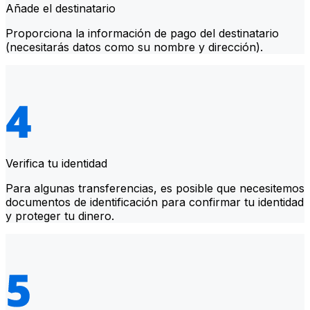
Añade el destinatario
Proporciona la información de pago del destinatario
(necesitarás datos como su nombre y dirección).
Verifica tu identidad
Para algunas transferencias, es posible que necesitemos
documentos de identificación para confirmar tu identidad
y proteger tu dinero.