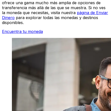
ofrece una gama mucho más amplia de opciones de
transferencia más allá de las que se muestra. Si no ves
la moneda que necesitas, visita nuestra
página de Enviar
Dinero
para explorar todas las monedas y destinos
disponibles.
Encuentra tu moneda