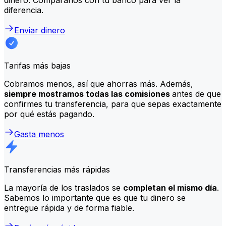
diferencia.
Enviar dinero
Tarifas más bajas
Cobramos menos, así que ahorras más. Además,
siempre mostramos todas las comisiones
antes de que
confirmes tu transferencia, para que sepas exactamente
por qué estás pagando.
Gasta menos
Transferencias más rápidas
La mayoría de los traslados se
completan el mismo día
.
Sabemos lo importante que es que tu dinero se
entregue rápida y de forma fiable.