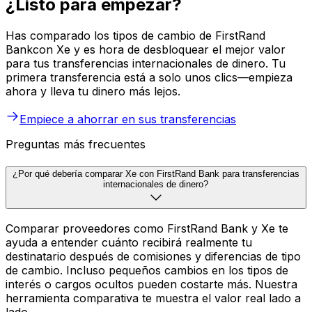
¿Listo para empezar?
Has comparado los tipos de cambio de FirstRand
Bankcon Xe y es hora de desbloquear el mejor valor
para tus transferencias internacionales de dinero. Tu
primera transferencia está a solo unos clics—empieza
ahora y lleva tu dinero más lejos.
Empiece a ahorrar en sus transferencias
Preguntas más frecuentes
¿Por qué debería comparar Xe con FirstRand Bank para transferencias
internacionales de dinero?
Comparar proveedores como FirstRand Bank y Xe te
ayuda a entender cuánto recibirá realmente tu
destinatario después de comisiones y diferencias de tipo
de cambio. Incluso pequeños cambios en los tipos de
interés o cargos ocultos pueden costarte más. Nuestra
herramienta comparativa te muestra el valor real lado a