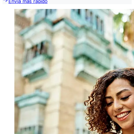
Envía más rápido