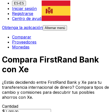
ES-ES
Iniciar sesión
Registrarse
Centro de ayuda
Obtenga la aplicación
Alternar menú
Comparar
Proveedores
Monedas
Compara FirstRand Bank
con Xe
¿Estás decidiendo entre FirstRand Bank y Xe para tu
transferencia internacional de dinero? Compara tipos de
cambio y comisiones para descubrir tus posibles
ahorros con Xe.
Cantidad
$