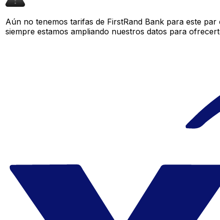
Aún no tenemos tarifas de FirstRand Bank para este par 
siempre estamos ampliando nuestros datos para ofrecerte