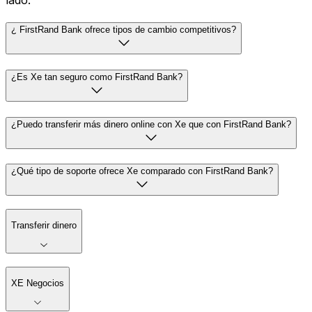
lado.
¿ FirstRand Bank ofrece tipos de cambio competitivos?
¿Es Xe tan seguro como FirstRand Bank?
¿Puedo transferir más dinero online con Xe que con FirstRand Bank?
¿Qué tipo de soporte ofrece Xe comparado con FirstRand Bank?
Transferir dinero
XE Negocios