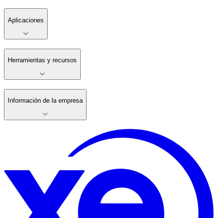
Aplicaciones
Herramientas y recursos
Información de la empresa