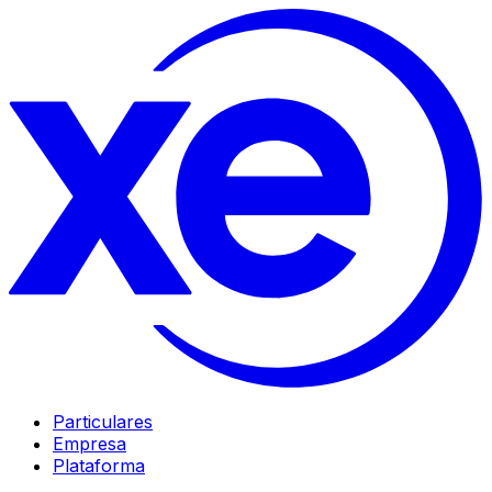
Particulares
Empresa
Plataforma