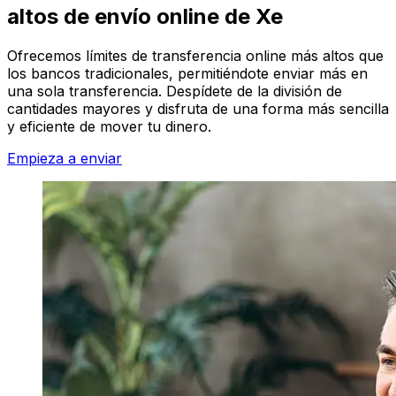
altos de envío online de Xe
Ofrecemos límites de transferencia online más altos que
los bancos tradicionales, permitiéndote enviar más en
una sola transferencia. Despídete de la división de
cantidades mayores y disfruta de una forma más sencilla
y eficiente de mover tu dinero.
Empieza a enviar