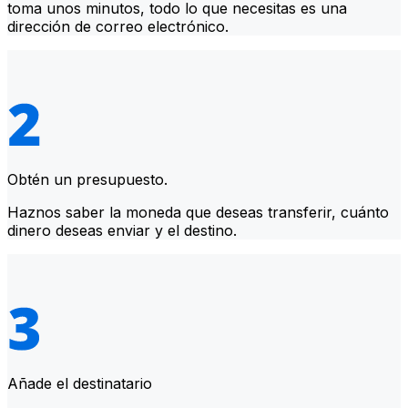
toma unos minutos, todo lo que necesitas es una
dirección de correo electrónico.
Obtén un presupuesto.
Haznos saber la moneda que deseas transferir, cuánto
dinero deseas enviar y el destino.
Añade el destinatario