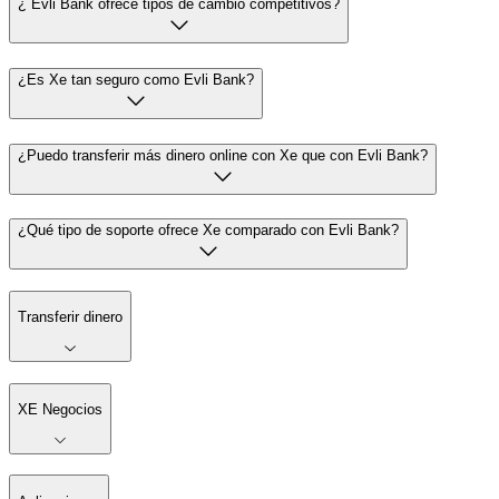
¿ Evli Bank ofrece tipos de cambio competitivos?
¿Es Xe tan seguro como Evli Bank?
¿Puedo transferir más dinero online con Xe que con Evli Bank?
¿Qué tipo de soporte ofrece Xe comparado con Evli Bank?
Transferir dinero
XE Negocios