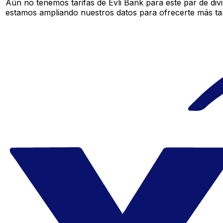
Aún no tenemos tarifas de Evli Bank para este par de div
estamos ampliando nuestros datos para ofrecerte más tar