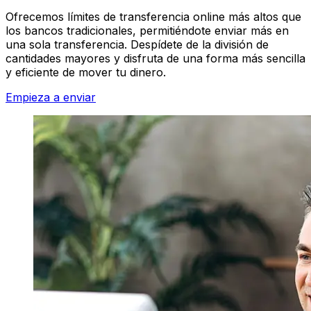
Ofrecemos límites de transferencia online más altos que
los bancos tradicionales, permitiéndote enviar más en
una sola transferencia. Despídete de la división de
cantidades mayores y disfruta de una forma más sencilla
y eficiente de mover tu dinero.
Empieza a enviar