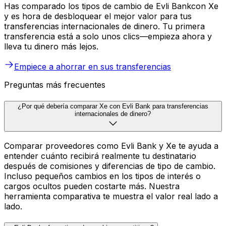
Has comparado los tipos de cambio de Evli Bankcon Xe
y es hora de desbloquear el mejor valor para tus
transferencias internacionales de dinero. Tu primera
transferencia está a solo unos clics—empieza ahora y
lleva tu dinero más lejos.
Empiece a ahorrar en sus transferencias
Preguntas más frecuentes
¿Por qué debería comparar Xe con Evli Bank para transferencias
internacionales de dinero?
Comparar proveedores como Evli Bank y Xe te ayuda a
entender cuánto recibirá realmente tu destinatario
después de comisiones y diferencias de tipo de cambio.
Incluso pequeños cambios en los tipos de interés o
cargos ocultos pueden costarte más. Nuestra
herramienta comparativa te muestra el valor real lado a
lado.