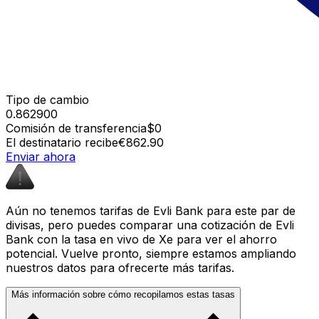
Tipo de cambio
0.862900
Comisión de transferencia
$0
El destinatario recibe
€862.90
Enviar ahora
Aún no tenemos tarifas de Evli Bank para este par de
divisas, pero puedes comparar una cotización de Evli
Bank con la tasa en vivo de Xe para ver el ahorro
potencial. Vuelve pronto, siempre estamos ampliando
nuestros datos para ofrecerte más tarifas.
Más información sobre cómo recopilamos estas tasas