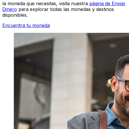
la moneda que necesitas, visita nuestra
página de Enviar
Dinero
para explorar todas las monedas y destinos
disponibles.
Encuentra tu moneda