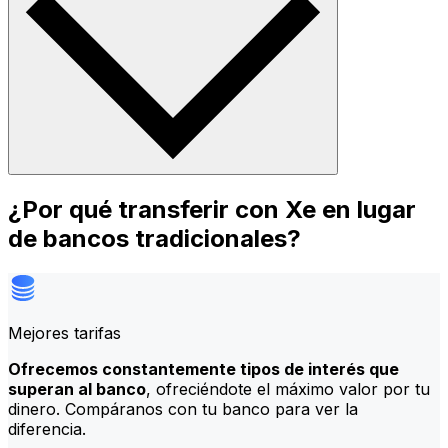
¿Por qué transferir con Xe en lugar
de bancos tradicionales?
Mejores tarifas
Ofrecemos constantemente tipos de interés que
superan al banco
, ofreciéndote el máximo valor por tu
dinero. Compáranos con tu banco para ver la
diferencia.