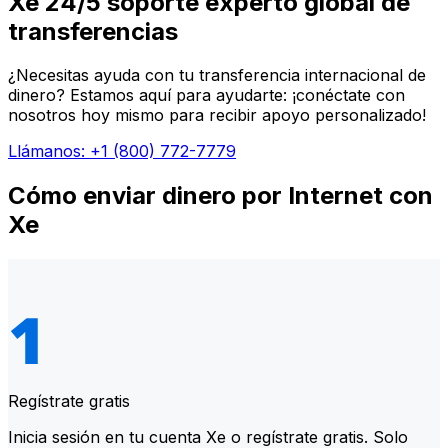
Xe 24/5 soporte experto global de
transferencias
¿Necesitas ayuda con tu transferencia internacional de
dinero? Estamos aquí para ayudarte: ¡conéctate con
nosotros hoy mismo para recibir apoyo personalizado!
Llámanos: +1 (800) 772-7779
Cómo enviar dinero por Internet con
Xe
Regístrate gratis
Inicia sesión en tu cuenta Xe o regístrate gratis. Solo