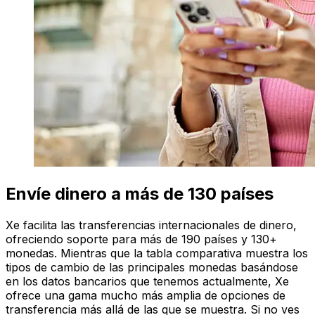
Envíe dinero a más de 130 países
Xe facilita las transferencias internacionales de dinero,
ofreciendo soporte para más de 190 países y 130+
monedas. Mientras que la tabla comparativa muestra los
tipos de cambio de las principales monedas basándose
en los datos bancarios que tenemos actualmente, Xe
ofrece una gama mucho más amplia de opciones de
transferencia más allá de las que se muestra. Si no ves