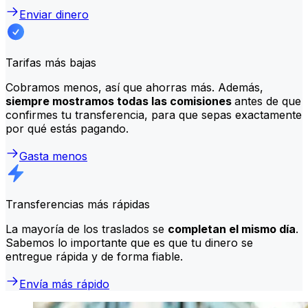
Enviar dinero
Tarifas más bajas
Cobramos menos, así que ahorras más. Además,
siempre mostramos todas las comisiones
antes de que
confirmes tu transferencia, para que sepas exactamente
por qué estás pagando.
Gasta menos
Transferencias más rápidas
La mayoría de los traslados se
completan el mismo día
.
Sabemos lo importante que es que tu dinero se
entregue rápida y de forma fiable.
Envía más rápido