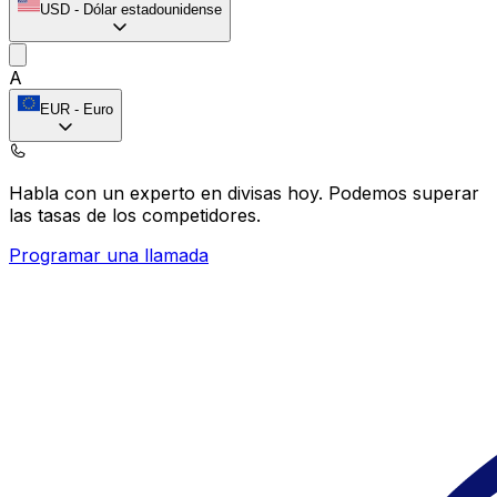
USD
-
Dólar estadounidense
A
EUR
-
Euro
Habla con un experto en divisas hoy.
Podemos superar
las tasas de los competidores.
Programar una llamada