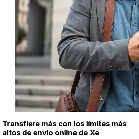
Transfiere más con los límites más
altos de envío online de Xe