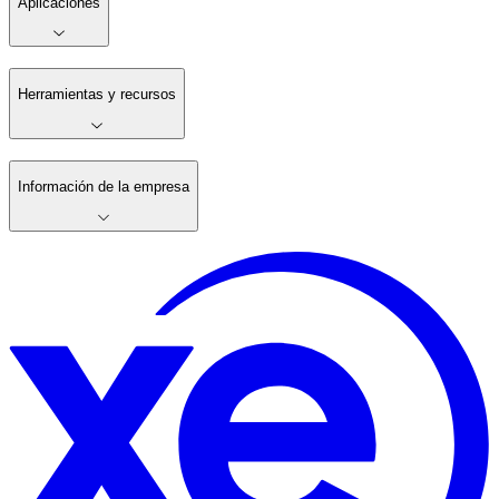
Aplicaciones
Herramientas y recursos
Información de la empresa