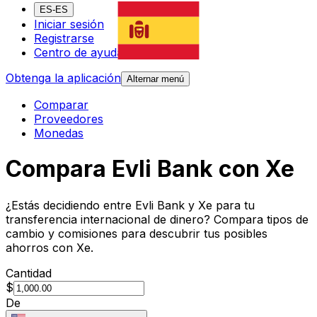
ES-ES
Iniciar sesión
Registrarse
Centro de ayuda
Obtenga la aplicación
Alternar menú
Comparar
Proveedores
Monedas
Compara Evli Bank con Xe
¿Estás decidiendo entre Evli Bank y Xe para tu
transferencia internacional de dinero? Compara tipos de
cambio y comisiones para descubrir tus posibles
ahorros con Xe.
Cantidad
$
De