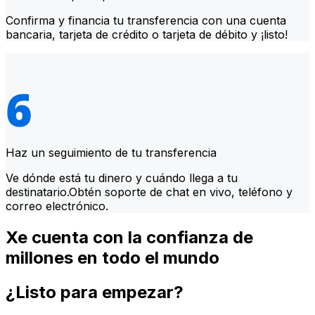
Confirma y financia tu transferencia con una cuenta
bancaria, tarjeta de crédito o tarjeta de débito y ¡listo!
Haz un seguimiento de tu transferencia
Ve dónde está tu dinero y cuándo llega a tu
destinatario.Obtén soporte de chat en vivo, teléfono y
correo electrónico.
Xe cuenta con la confianza de
millones en todo el mundo
¿Listo para empezar?