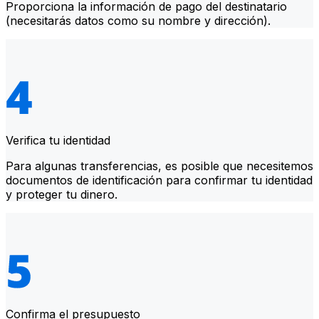
Proporciona la información de pago del destinatario
(necesitarás datos como su nombre y dirección).
Verifica tu identidad
Para algunas transferencias, es posible que necesitemos
documentos de identificación para confirmar tu identidad
y proteger tu dinero.
Confirma el presupuesto