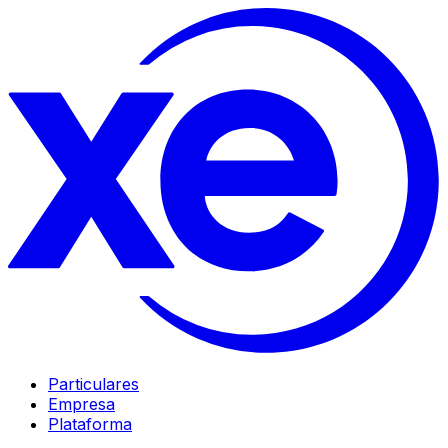
Particulares
Empresa
Plataforma