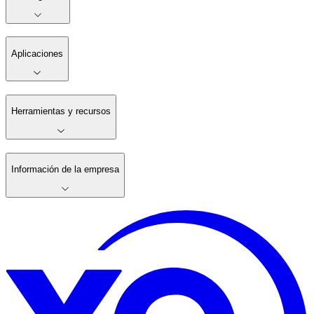
Aplicaciones
Herramientas y recursos
Información de la empresa