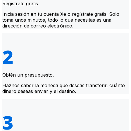
Regístrate gratis
Inicia sesión en tu cuenta Xe o regístrate gratis. Solo
toma unos minutos, todo lo que necesitas es una
dirección de correo electrónico.
Obtén un presupuesto.
Haznos saber la moneda que deseas transferir, cuánto
dinero deseas enviar y el destino.