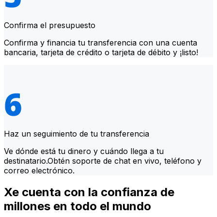
Confirma el presupuesto
Confirma y financia tu transferencia con una cuenta
bancaria, tarjeta de crédito o tarjeta de débito y ¡listo!
Haz un seguimiento de tu transferencia
Ve dónde está tu dinero y cuándo llega a tu
destinatario.Obtén soporte de chat en vivo, teléfono y
correo electrónico.
Xe cuenta con la confianza de
millones en todo el mundo