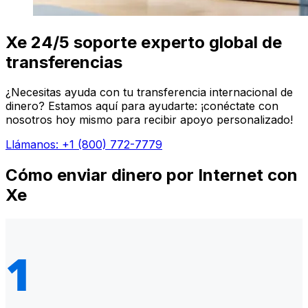
Xe 24/5 soporte experto global de
transferencias
¿Necesitas ayuda con tu transferencia internacional de
dinero? Estamos aquí para ayudarte: ¡conéctate con
nosotros hoy mismo para recibir apoyo personalizado!
Llámanos: +1 (800) 772-7779
Cómo enviar dinero por Internet con
Xe