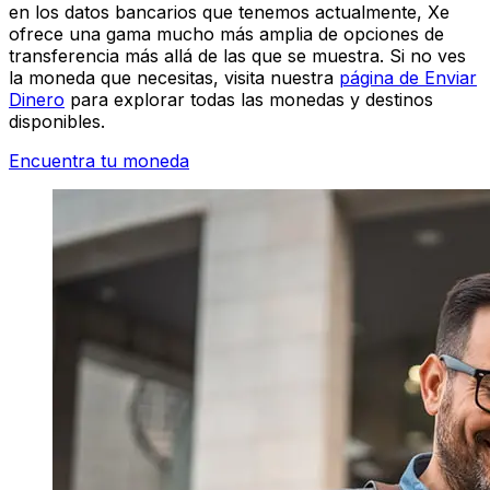
en los datos bancarios que tenemos actualmente, Xe
ofrece una gama mucho más amplia de opciones de
transferencia más allá de las que se muestra. Si no ves
la moneda que necesitas, visita nuestra
página de Enviar
Dinero
para explorar todas las monedas y destinos
disponibles.
Encuentra tu moneda