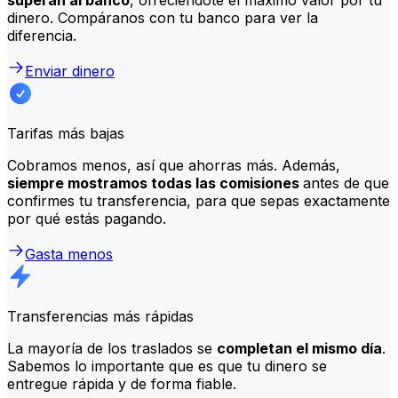
dinero. Compáranos con tu banco para ver la
diferencia.
Enviar dinero
Tarifas más bajas
Cobramos menos, así que ahorras más. Además,
siempre mostramos todas las comisiones
antes de que
confirmes tu transferencia, para que sepas exactamente
por qué estás pagando.
Gasta menos
Transferencias más rápidas
La mayoría de los traslados se
completan el mismo día
.
Sabemos lo importante que es que tu dinero se
entregue rápida y de forma fiable.