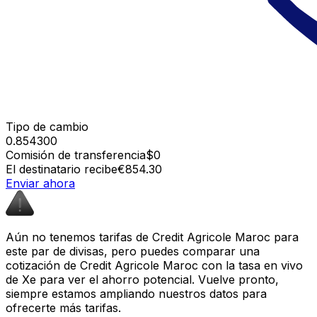
Tipo de cambio
0.854300
Comisión de transferencia
$0
El destinatario recibe
€854.30
Enviar ahora
Aún no tenemos tarifas de Credit Agricole Maroc para
este par de divisas, pero puedes comparar una
cotización de Credit Agricole Maroc con la tasa en vivo
de Xe para ver el ahorro potencial. Vuelve pronto,
siempre estamos ampliando nuestros datos para
ofrecerte más tarifas.