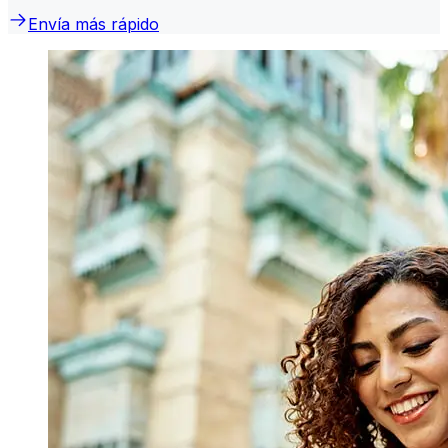
Envía más rápido