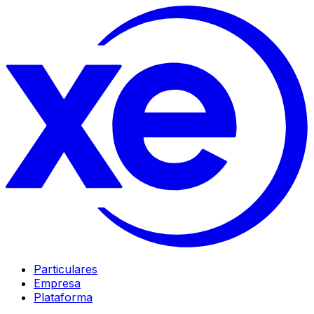
Particulares
Empresa
Plataforma