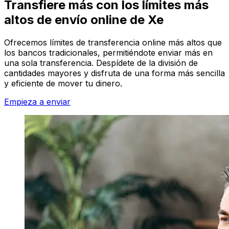
Transfiere más con los límites más
altos de envío online de Xe
Ofrecemos límites de transferencia online más altos que
los bancos tradicionales, permitiéndote enviar más en
una sola transferencia. Despídete de la división de
cantidades mayores y disfruta de una forma más sencilla
y eficiente de mover tu dinero.
Empieza a enviar