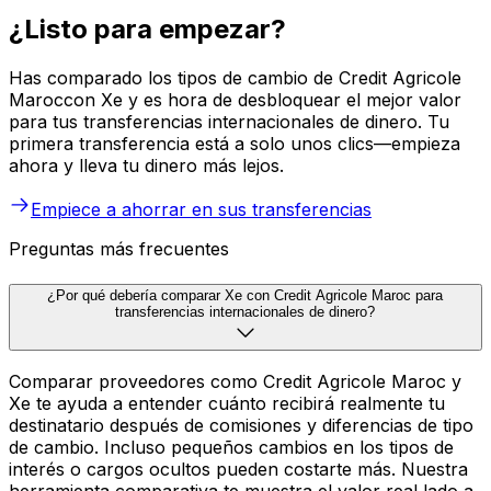
¿Listo para empezar?
Has comparado los tipos de cambio de Credit Agricole
Maroccon Xe y es hora de desbloquear el mejor valor
para tus transferencias internacionales de dinero. Tu
primera transferencia está a solo unos clics—empieza
ahora y lleva tu dinero más lejos.
Empiece a ahorrar en sus transferencias
Preguntas más frecuentes
¿Por qué debería comparar Xe con Credit Agricole Maroc para
transferencias internacionales de dinero?
Comparar proveedores como Credit Agricole Maroc y
Xe te ayuda a entender cuánto recibirá realmente tu
destinatario después de comisiones y diferencias de tipo
de cambio. Incluso pequeños cambios en los tipos de
interés o cargos ocultos pueden costarte más. Nuestra