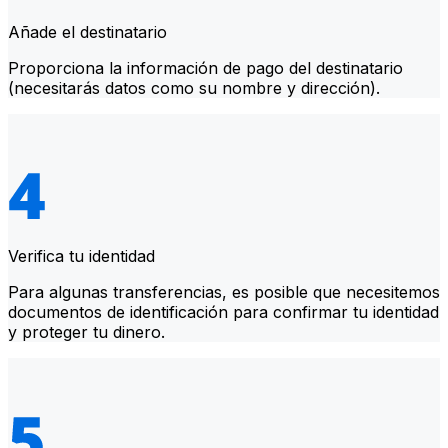
Añade el destinatario
Proporciona la información de pago del destinatario
(necesitarás datos como su nombre y dirección).
Verifica tu identidad
Para algunas transferencias, es posible que necesitemos
documentos de identificación para confirmar tu identidad
y proteger tu dinero.