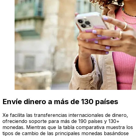
Envíe dinero a más de 130 países
Xe facilita las transferencias internacionales de dinero,
ofreciendo soporte para más de 190 países y 130+
monedas. Mientras que la tabla comparativa muestra los
tipos de cambio de las principales monedas basándose