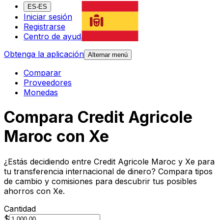
ES-ES
Iniciar sesión
Registrarse
Centro de ayuda
Obtenga la aplicación
Alternar menú
Comparar
Proveedores
Monedas
Compara Credit Agricole
Maroc con Xe
¿Estás decidiendo entre Credit Agricole Maroc y Xe para
tu transferencia internacional de dinero? Compara tipos
de cambio y comisiones para descubrir tus posibles
ahorros con Xe.
Cantidad
$