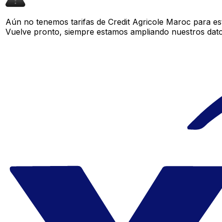
Aún no tenemos tarifas de Credit Agricole Maroc para est
Vuelve pronto, siempre estamos ampliando nuestros datos