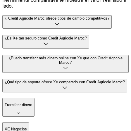
herramienta comparativa te muestra el valor real lado a
lado.
¿ Credit Agricole Maroc ofrece tipos de cambio competitivos?
¿Es Xe tan seguro como Credit Agricole Maroc?
¿Puedo transferir más dinero online con Xe que con Credit Agricole
Maroc?
¿Qué tipo de soporte ofrece Xe comparado con Credit Agricole Maroc?
Transferir dinero
XE Negocios