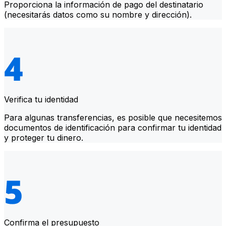
Proporciona la información de pago del destinatario
(necesitarás datos como su nombre y dirección).
Verifica tu identidad
Para algunas transferencias, es posible que necesitemos
documentos de identificación para confirmar tu identidad
y proteger tu dinero.
Confirma el presupuesto