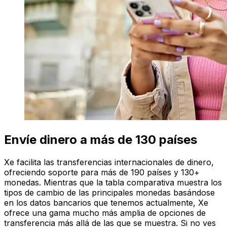
Envíe dinero a más de 130 países
Xe facilita las transferencias internacionales de dinero,
ofreciendo soporte para más de 190 países y 130+
monedas. Mientras que la tabla comparativa muestra los
tipos de cambio de las principales monedas basándose
en los datos bancarios que tenemos actualmente, Xe
ofrece una gama mucho más amplia de opciones de
transferencia más allá de las que se muestra. Si no ves