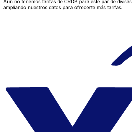
Aún no tenemos tarifas de CRDB para este par de divisas
ampliando nuestros datos para ofrecerte más tarifas.