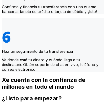
Confirma y financia tu transferencia con una cuenta
bancaria, tarjeta de crédito o tarjeta de débito y ¡listo!
Haz un seguimiento de tu transferencia
Ve dónde está tu dinero y cuándo llega a tu
destinatario.Obtén soporte de chat en vivo, teléfono y
correo electrónico.
Xe cuenta con la confianza de
millones en todo el mundo
¿Listo para empezar?