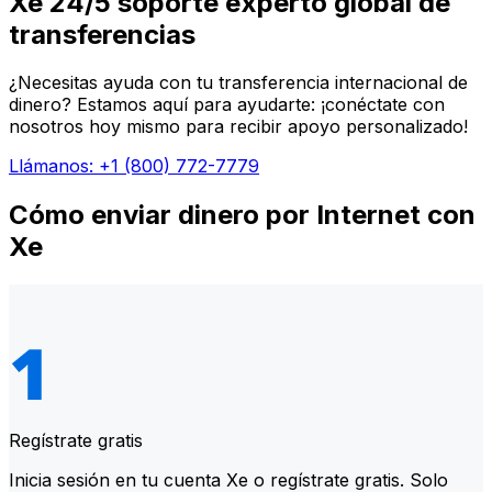
Xe 24/5 soporte experto global de
transferencias
¿Necesitas ayuda con tu transferencia internacional de
dinero? Estamos aquí para ayudarte: ¡conéctate con
nosotros hoy mismo para recibir apoyo personalizado!
Llámanos: +1 (800) 772-7779
Cómo enviar dinero por Internet con
Xe
Regístrate gratis
Inicia sesión en tu cuenta Xe o regístrate gratis. Solo