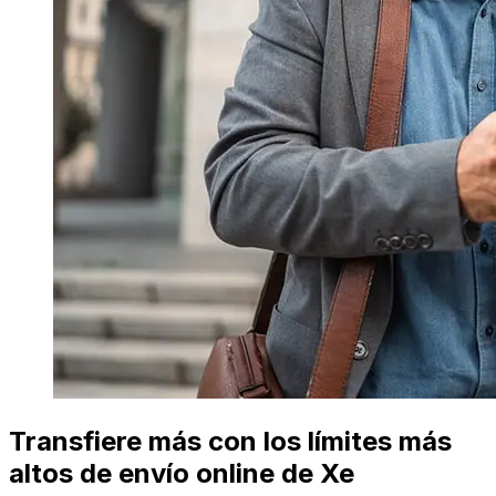
Transfiere más con los límites más
altos de envío online de Xe