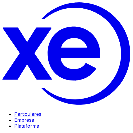
Particulares
Empresa
Plataforma