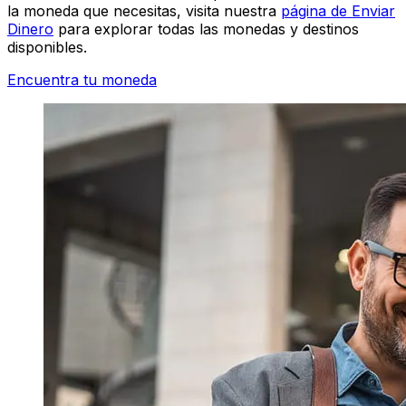
la moneda que necesitas, visita nuestra
página de Enviar
Dinero
para explorar todas las monedas y destinos
disponibles.
Encuentra tu moneda