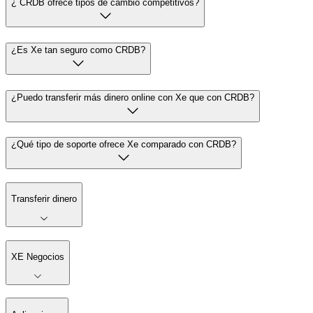
¿ CRDB ofrece tipos de cambio competitivos?
¿Es Xe tan seguro como CRDB?
¿Puedo transferir más dinero online con Xe que con CRDB?
¿Qué tipo de soporte ofrece Xe comparado con CRDB?
Transferir dinero
XE Negocios