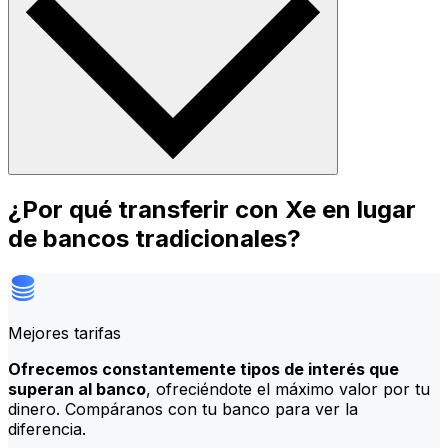
¿Por qué transferir con Xe en lugar
de bancos tradicionales?
Mejores tarifas
Ofrecemos constantemente tipos de interés que
superan al banco
, ofreciéndote el máximo valor por tu
dinero. Compáranos con tu banco para ver la
diferencia.