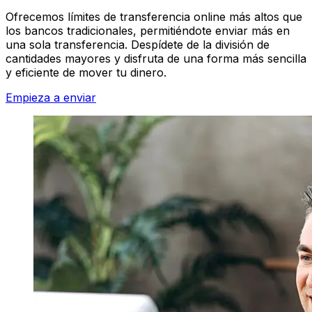
Ofrecemos límites de transferencia online más altos que
los bancos tradicionales, permitiéndote enviar más en
una sola transferencia. Despídete de la división de
cantidades mayores y disfruta de una forma más sencilla
y eficiente de mover tu dinero.
Empieza a enviar