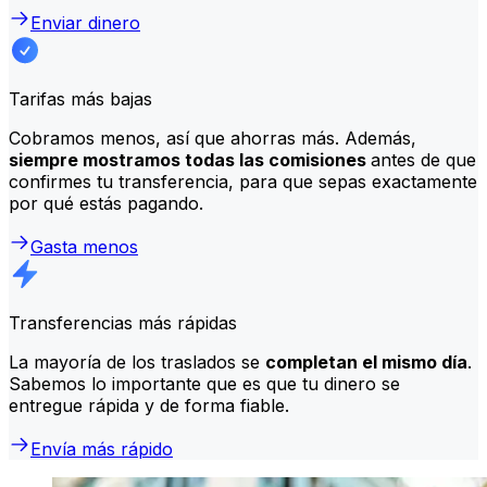
Enviar dinero
Tarifas más bajas
Cobramos menos, así que ahorras más. Además,
siempre mostramos todas las comisiones
antes de que
confirmes tu transferencia, para que sepas exactamente
por qué estás pagando.
Gasta menos
Transferencias más rápidas
La mayoría de los traslados se
completan el mismo día
.
Sabemos lo importante que es que tu dinero se
entregue rápida y de forma fiable.
Envía más rápido