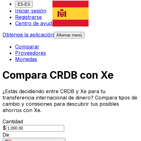
ES-ES
Iniciar sesión
Registrarse
Centro de ayuda
Obtenga la aplicación
Alternar menú
Comparar
Proveedores
Monedas
Compara CRDB con Xe
¿Estás decidiendo entre CRDB y Xe para tu
transferencia internacional de dinero? Compara tipos de
cambio y comisiones para descubrir tus posibles
ahorros con Xe.
Cantidad
$
De