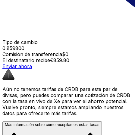
Tipo de cambio
0.859800
Comisión de transferencia
$0
El destinatario recibe
€859.80
Enviar ahora
Aún no tenemos tarifas de CRDB para este par de
divisas, pero puedes comparar una cotización de CRDB
con la tasa en vivo de Xe para ver el ahorro potencial.
Vuelve pronto, siempre estamos ampliando nuestros
datos para ofrecerte más tarifas.
Más información sobre cómo recopilamos estas tasas