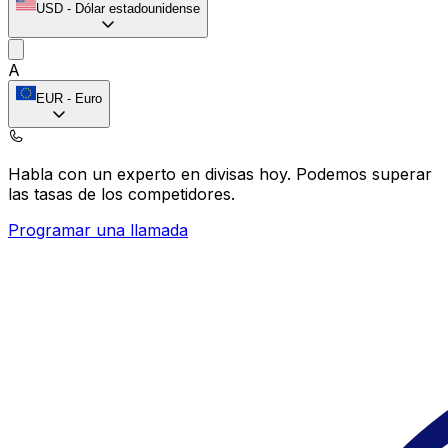
USD
-
Dólar estadounidense
A
EUR
-
Euro
Habla con un experto en divisas hoy.
Podemos superar
las tasas de los competidores.
Programar una llamada