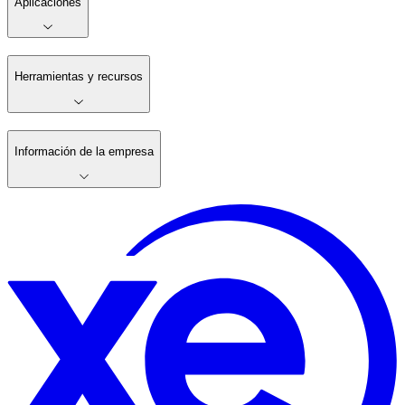
Aplicaciones
Herramientas y recursos
Información de la empresa