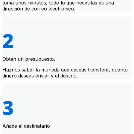
toma unos minutos, todo lo que necesitas es una
dirección de correo electrónico.
Obtén un presupuesto.
Haznos saber la moneda que deseas transferir, cuánto
dinero deseas enviar y el destino.
Añade el destinatario