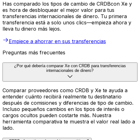
Has comparado los tipos de cambio de CRDBcon Xe y
es hora de desbloquear el mejor valor para tus
transferencias internacionales de dinero. Tu primera
transferencia está a solo unos clics—empieza ahora y
lleva tu dinero más lejos.
Empiece a ahorrar en sus transferencias
Preguntas más frecuentes
¿Por qué debería comparar Xe con CRDB para transferencias
internacionales de dinero?
Comparar proveedores como CRDB y Xe te ayuda a
entender cuánto recibirá realmente tu destinatario
después de comisiones y diferencias de tipo de cambio.
Incluso pequeños cambios en los tipos de interés o
cargos ocultos pueden costarte más. Nuestra
herramienta comparativa te muestra el valor real lado a
lado.