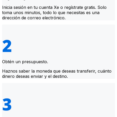
Inicia sesión en tu cuenta Xe o regístrate gratis. Solo
toma unos minutos, todo lo que necesitas es una
dirección de correo electrónico.
Obtén un presupuesto.
Haznos saber la moneda que deseas transferir, cuánto
dinero deseas enviar y el destino.