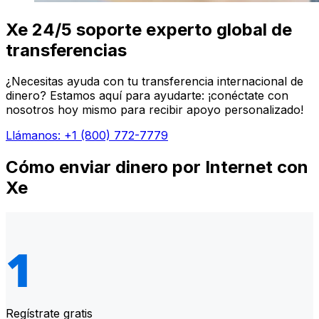
Xe 24/5 soporte experto global de
transferencias
¿Necesitas ayuda con tu transferencia internacional de
dinero? Estamos aquí para ayudarte: ¡conéctate con
nosotros hoy mismo para recibir apoyo personalizado!
Llámanos: +1 (800) 772-7779
Cómo enviar dinero por Internet con
Xe
Regístrate gratis