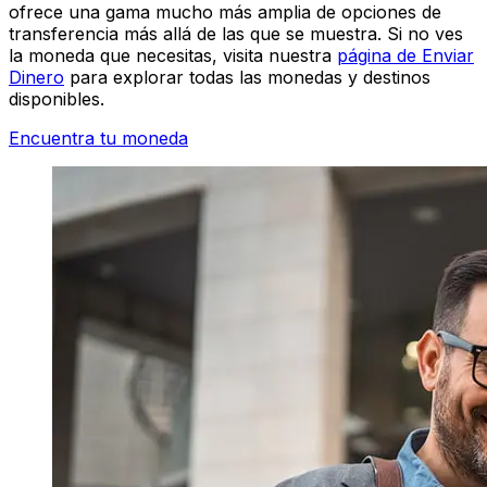
ofrece una gama mucho más amplia de opciones de
transferencia más allá de las que se muestra. Si no ves
la moneda que necesitas, visita nuestra
página de Enviar
Dinero
para explorar todas las monedas y destinos
disponibles.
Encuentra tu moneda