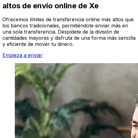
altos de envío online de Xe
Ofrecemos límites de transferencia online más altos que
los bancos tradicionales, permitiéndote enviar más en
una sola transferencia. Despídete de la división de
cantidades mayores y disfruta de una forma más sencilla
y eficiente de mover tu dinero.
Empieza a enviar