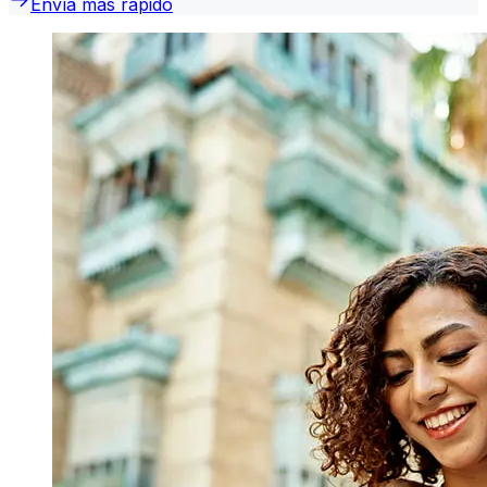
Envía más rápido