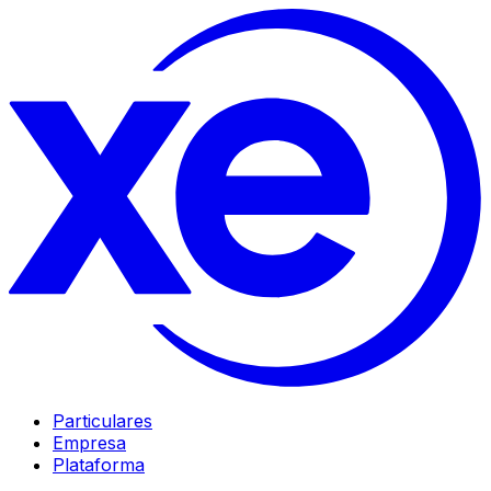
Particulares
Empresa
Plataforma