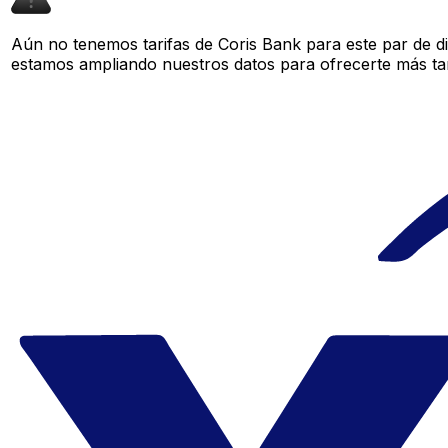
Aún no tenemos tarifas de Coris Bank para este par de d
estamos ampliando nuestros datos para ofrecerte más tar