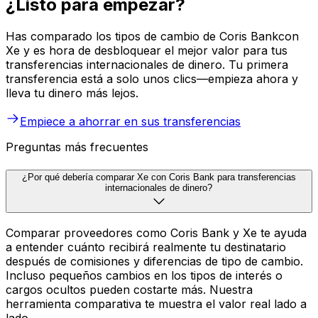
¿Listo para empezar?
Has comparado los tipos de cambio de Coris Bankcon
Xe y es hora de desbloquear el mejor valor para tus
transferencias internacionales de dinero. Tu primera
transferencia está a solo unos clics—empieza ahora y
lleva tu dinero más lejos.
Empiece a ahorrar en sus transferencias
Preguntas más frecuentes
¿Por qué debería comparar Xe con Coris Bank para transferencias
internacionales de dinero?
Comparar proveedores como Coris Bank y Xe te ayuda
a entender cuánto recibirá realmente tu destinatario
después de comisiones y diferencias de tipo de cambio.
Incluso pequeños cambios en los tipos de interés o
cargos ocultos pueden costarte más. Nuestra
herramienta comparativa te muestra el valor real lado a