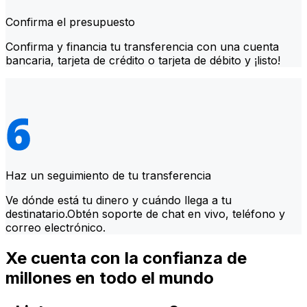
Confirma el presupuesto
Confirma y financia tu transferencia con una cuenta
bancaria, tarjeta de crédito o tarjeta de débito y ¡listo!
Haz un seguimiento de tu transferencia
Ve dónde está tu dinero y cuándo llega a tu
destinatario.Obtén soporte de chat en vivo, teléfono y
correo electrónico.
Xe cuenta con la confianza de
millones en todo el mundo