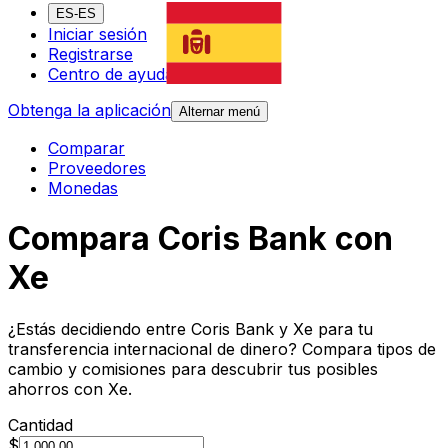
ES-ES
Iniciar sesión
Registrarse
Centro de ayuda
Obtenga la aplicación
Alternar menú
Comparar
Proveedores
Monedas
Compara Coris Bank con
Xe
¿Estás decidiendo entre Coris Bank y Xe para tu
transferencia internacional de dinero? Compara tipos de
cambio y comisiones para descubrir tus posibles
ahorros con Xe.
Cantidad
$