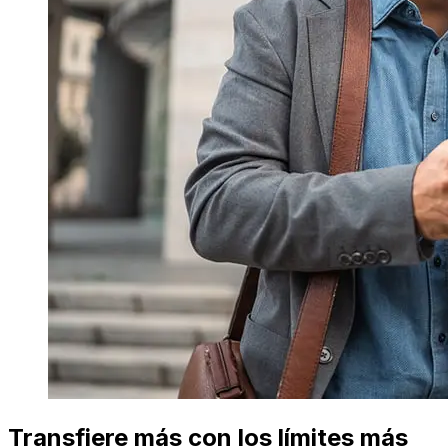
Transfiere más con los límites más