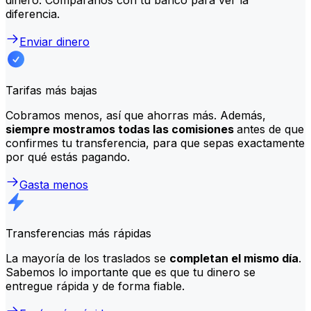
diferencia.
Enviar dinero
Tarifas más bajas
Cobramos menos, así que ahorras más. Además,
siempre mostramos todas las comisiones
antes de que
confirmes tu transferencia, para que sepas exactamente
por qué estás pagando.
Gasta menos
Transferencias más rápidas
La mayoría de los traslados se
completan el mismo día
.
Sabemos lo importante que es que tu dinero se
entregue rápida y de forma fiable.