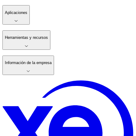
Aplicaciones
Herramientas y recursos
Información de la empresa