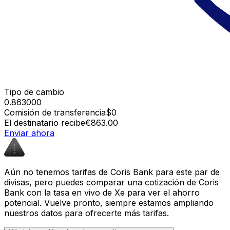
Tipo de cambio
0.863000
Comisión de transferencia
$0
El destinatario recibe
€863.00
Enviar ahora
Aún no tenemos tarifas de Coris Bank para este par de
divisas, pero puedes comparar una cotización de Coris
Bank con la tasa en vivo de Xe para ver el ahorro
potencial. Vuelve pronto, siempre estamos ampliando
nuestros datos para ofrecerte más tarifas.