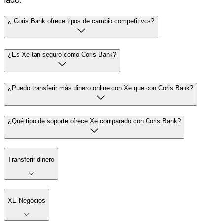
lado.
¿ Coris Bank ofrece tipos de cambio competitivos?
¿Es Xe tan seguro como Coris Bank?
¿Puedo transferir más dinero online con Xe que con Coris Bank?
¿Qué tipo de soporte ofrece Xe comparado con Coris Bank?
Transferir dinero
XE Negocios