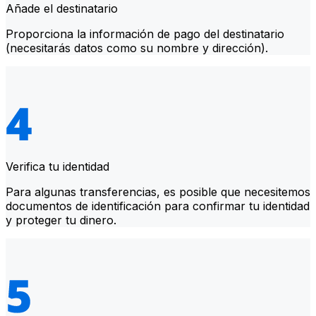
Añade el destinatario
Proporciona la información de pago del destinatario
(necesitarás datos como su nombre y dirección).
Verifica tu identidad
Para algunas transferencias, es posible que necesitemos
documentos de identificación para confirmar tu identidad
y proteger tu dinero.