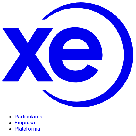
Particulares
Empresa
Plataforma