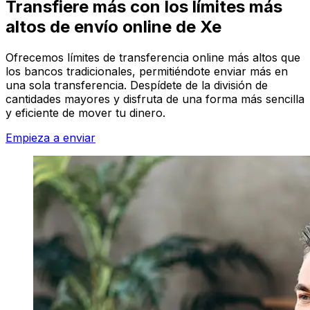
Transfiere más con los límites más
altos de envío online de Xe
Ofrecemos límites de transferencia online más altos que
los bancos tradicionales, permitiéndote enviar más en
una sola transferencia. Despídete de la división de
cantidades mayores y disfruta de una forma más sencilla
y eficiente de mover tu dinero.
Empieza a enviar