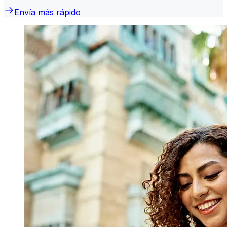
Envía más rápido