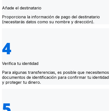
Añade el destinatario
Proporciona la información de pago del destinatario
(necesitarás datos como su nombre y dirección).
Verifica tu identidad
Para algunas transferencias, es posible que necesitemos
documentos de identificación para confirmar tu identidad
y proteger tu dinero.