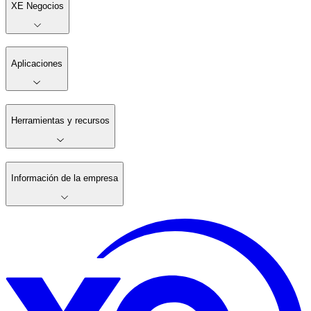
XE Negocios
Aplicaciones
Herramientas y recursos
Información de la empresa