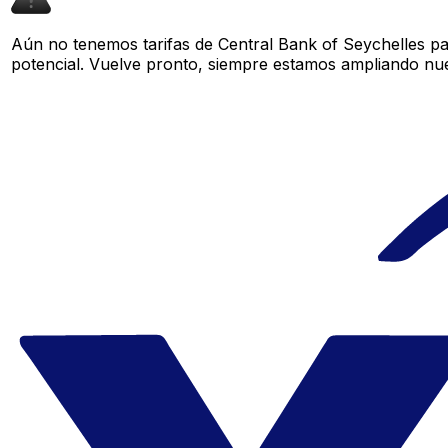
Aún no tenemos tarifas de Central Bank of Seychelles pa
potencial. Vuelve pronto, siempre estamos ampliando nue