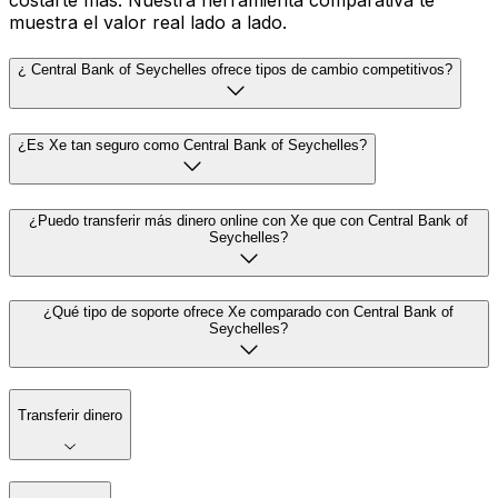
costarte más. Nuestra herramienta comparativa te
muestra el valor real lado a lado.
¿ Central Bank of Seychelles ofrece tipos de cambio competitivos?
¿Es Xe tan seguro como Central Bank of Seychelles?
¿Puedo transferir más dinero online con Xe que con Central Bank of
Seychelles?
¿Qué tipo de soporte ofrece Xe comparado con Central Bank of
Seychelles?
Transferir dinero