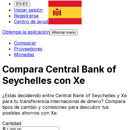
ES-ES
Iniciar sesión
Registrarse
Centro de ayuda
Obtenga la aplicación
Alternar menú
Comparar
Proveedores
Monedas
Compara Central Bank of
Seychelles con Xe
¿Estás decidiendo entre Central Bank of Seychelles y Xe
para tu transferencia internacional de dinero? Compara
tipos de cambio y comisiones para descubrir tus
posibles ahorros con Xe.
Cantidad
$