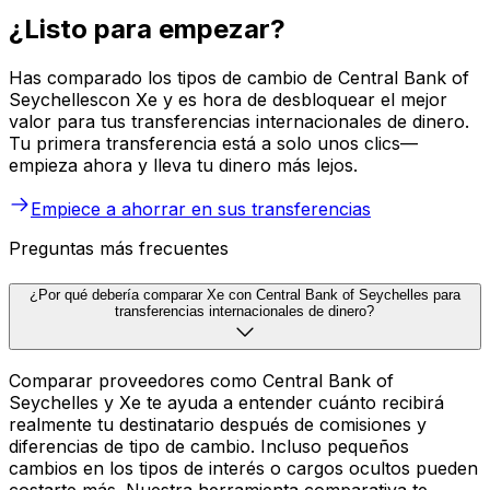
¿Listo para empezar?
Has comparado los tipos de cambio de Central Bank of
Seychellescon Xe y es hora de desbloquear el mejor
valor para tus transferencias internacionales de dinero.
Tu primera transferencia está a solo unos clics—
empieza ahora y lleva tu dinero más lejos.
Empiece a ahorrar en sus transferencias
Preguntas más frecuentes
¿Por qué debería comparar Xe con Central Bank of Seychelles para
transferencias internacionales de dinero?
Comparar proveedores como Central Bank of
Seychelles y Xe te ayuda a entender cuánto recibirá
realmente tu destinatario después de comisiones y
diferencias de tipo de cambio. Incluso pequeños
cambios en los tipos de interés o cargos ocultos pueden