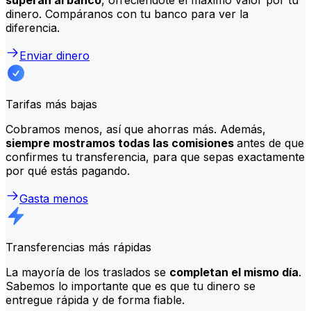
dinero. Compáranos con tu banco para ver la
diferencia.
Enviar dinero
Tarifas más bajas
Cobramos menos, así que ahorras más. Además,
siempre mostramos todas las comisiones
antes de que
confirmes tu transferencia, para que sepas exactamente
por qué estás pagando.
Gasta menos
Transferencias más rápidas
La mayoría de los traslados se
completan el mismo día
.
Sabemos lo importante que es que tu dinero se
entregue rápida y de forma fiable.