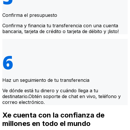
Confirma el presupuesto
Confirma y financia tu transferencia con una cuenta
bancaria, tarjeta de crédito o tarjeta de débito y ¡listo!
Haz un seguimiento de tu transferencia
Ve dónde está tu dinero y cuándo llega a tu
destinatario.Obtén soporte de chat en vivo, teléfono y
correo electrónico.
Xe cuenta con la confianza de
millones en todo el mundo