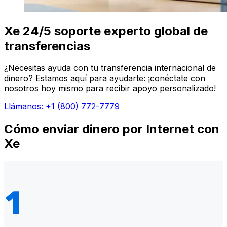
Xe 24/5 soporte experto global de
transferencias
¿Necesitas ayuda con tu transferencia internacional de
dinero? Estamos aquí para ayudarte: ¡conéctate con
nosotros hoy mismo para recibir apoyo personalizado!
Llámanos: +1 (800) 772-7779
Cómo enviar dinero por Internet con
Xe