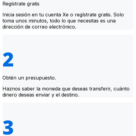
Regístrate gratis
Inicia sesión en tu cuenta Xe o regístrate gratis. Solo
toma unos minutos, todo lo que necesitas es una
dirección de correo electrónico.
Obtén un presupuesto.
Haznos saber la moneda que deseas transferir, cuánto
dinero deseas enviar y el destino.