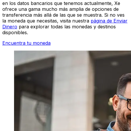
en los datos bancarios que tenemos actualmente, Xe
ofrece una gama mucho más amplia de opciones de
transferencia más allá de las que se muestra. Si no ves
la moneda que necesitas, visita nuestra
página de Enviar
Dinero
para explorar todas las monedas y destinos
disponibles.
Encuentra tu moneda