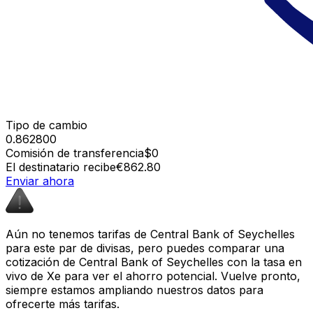
Tipo de cambio
0.862800
Comisión de transferencia
$0
El destinatario recibe
€862.80
Enviar ahora
Aún no tenemos tarifas de Central Bank of Seychelles
para este par de divisas, pero puedes comparar una
cotización de Central Bank of Seychelles con la tasa en
vivo de Xe para ver el ahorro potencial. Vuelve pronto,
siempre estamos ampliando nuestros datos para
ofrecerte más tarifas.