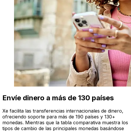
Envíe dinero a más de 130 países
Xe facilita las transferencias internacionales de dinero,
ofreciendo soporte para más de 190 países y 130+
monedas. Mientras que la tabla comparativa muestra los
tipos de cambio de las principales monedas basándose