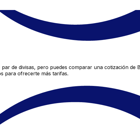
par de divisas, pero puedes comparar una cotización de BN
 para ofrecerte más tarifas.