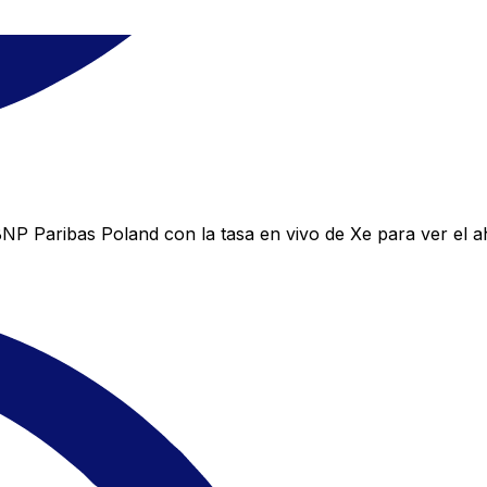
P Paribas Poland con la tasa en vivo de Xe para ver el ah