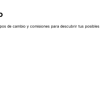
o
os de cambio y comisiones para descubrir tus posibles