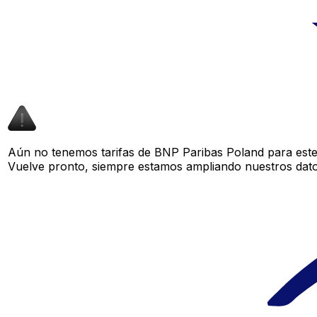
Aún no tenemos tarifas de BNP Paribas Poland para este 
Vuelve pronto, siempre estamos ampliando nuestros datos