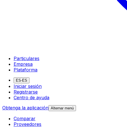
Particulares
Empresa
Plataforma
ES-ES
Iniciar sesión
Registrarse
Centro de ayuda
Obtenga la aplicación
Alternar menú
Comparar
Proveedores