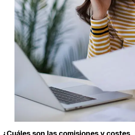
¿Cuáles son las comisiones y costes