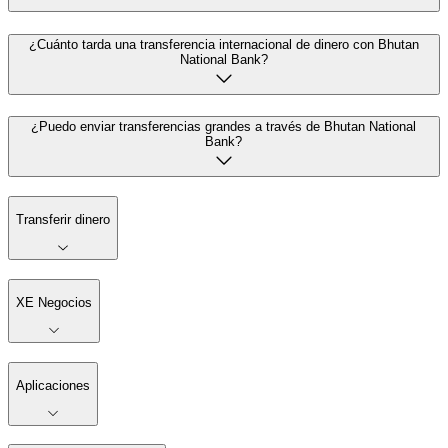
¿Cuánto tarda una transferencia internacional de dinero con Bhutan
National Bank?
¿Puedo enviar transferencias grandes a través de Bhutan National
Bank?
Transferir dinero
XE Negocios
Aplicaciones