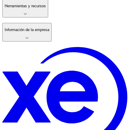
Herramientas y recursos
Información de la empresa