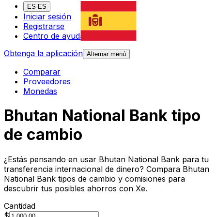
ES-ES
Iniciar sesión
Registrarse
Centro de ayuda
Obtenga la aplicación
Alternar menú
Comparar
Proveedores
Monedas
Bhutan National Bank tipo
de cambio
¿Estás pensando en usar Bhutan National Bank para tu
transferencia internacional de dinero? Compara Bhutan
National Bank tipos de cambio y comisiones para
descubrir tus posibles ahorros con Xe.
Cantidad
$