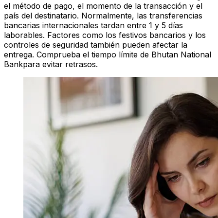
el método de pago, el momento de la transacción y el
país del destinatario. Normalmente, las transferencias
bancarias internacionales tardan entre 1 y 5 días
laborables. Factores como los festivos bancarios y los
controles de seguridad también pueden afectar la
entrega. Comprueba el tiempo límite de Bhutan National
Bankpara evitar retrasos.