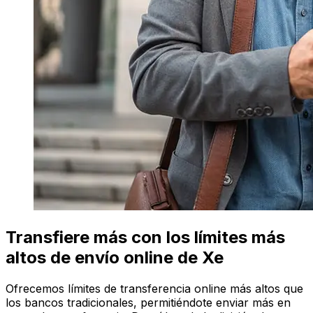
Transfiere más con los límites más
altos de envío online de Xe
Ofrecemos límites de transferencia online más altos que
los bancos tradicionales, permitiéndote enviar más en