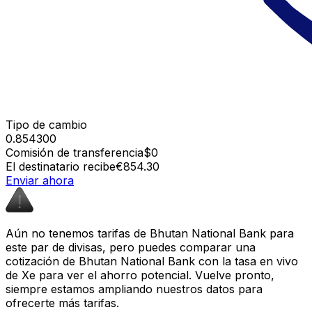
Tipo de cambio
0.854300
Comisión de transferencia
$0
El destinatario recibe
€854.30
Enviar ahora
Aún no tenemos tarifas de Bhutan National Bank para
este par de divisas, pero puedes comparar una
cotización de Bhutan National Bank con la tasa en vivo
de Xe para ver el ahorro potencial. Vuelve pronto,
siempre estamos ampliando nuestros datos para
ofrecerte más tarifas.