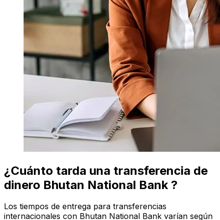
¿Cuánto tarda una transferencia de
dinero Bhutan National Bank ?
Los tiempos de entrega para transferencias
internacionales con Bhutan National Bank varían según