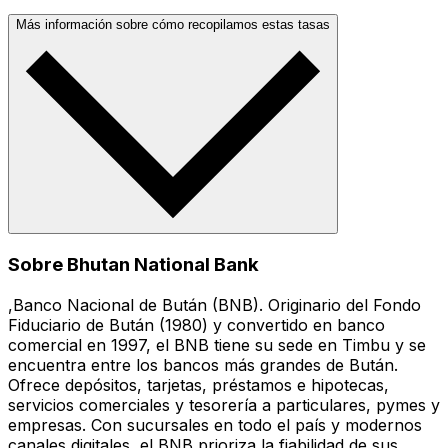
Más información sobre cómo recopilamos estas tasas
Sobre Bhutan National Bank
,Banco Nacional de Bután (BNB). Originario del Fondo
Fiduciario de Bután (1980) y convertido en banco
comercial en 1997, el BNB tiene su sede en Timbu y se
encuentra entre los bancos más grandes de Bután.
Ofrece depósitos, tarjetas, préstamos e hipotecas,
servicios comerciales y tesorería a particulares, pymes y
empresas. Con sucursales en todo el país y modernos
canales digitales, el BNB prioriza la fiabilidad de sus