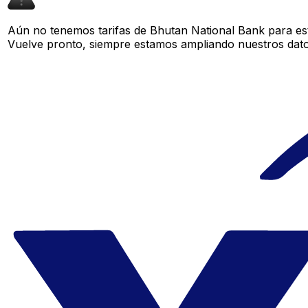
Aún no tenemos tarifas de Bhutan National Bank para est
Vuelve pronto, siempre estamos ampliando nuestros datos