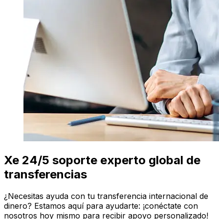
Xe 24/5 soporte experto global de
transferencias
¿Necesitas ayuda con tu transferencia internacional de
dinero? Estamos aquí para ayudarte: ¡conéctate con
nosotros hoy mismo para recibir apoyo personalizado!