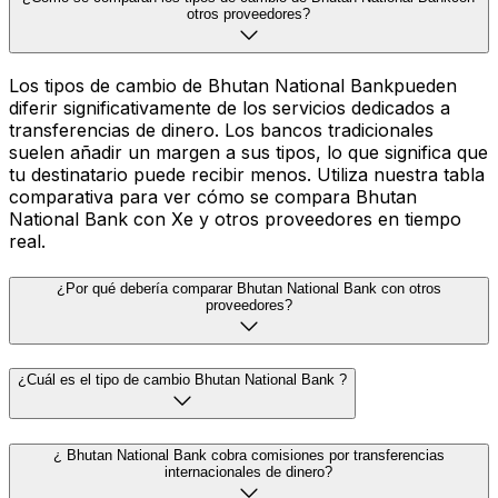
otros proveedores?
Los tipos de cambio de Bhutan National Bankpueden
diferir significativamente de los servicios dedicados a
transferencias de dinero. Los bancos tradicionales
suelen añadir un margen a sus tipos, lo que significa que
tu destinatario puede recibir menos. Utiliza nuestra tabla
comparativa para ver cómo se compara Bhutan
National Bank con Xe y otros proveedores en tiempo
real.
¿Por qué debería comparar Bhutan National Bank con otros
proveedores?
¿Cuál es el tipo de cambio Bhutan National Bank ?
¿ Bhutan National Bank cobra comisiones por transferencias
internacionales de dinero?