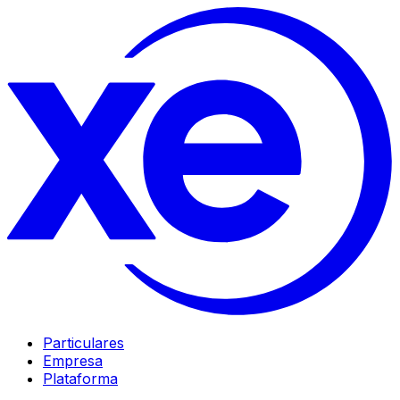
Particulares
Empresa
Plataforma