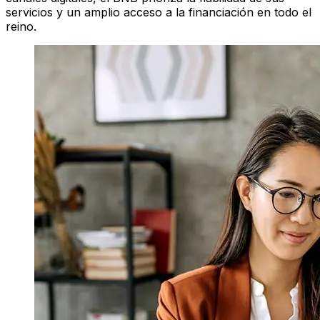
servicios y un amplio acceso a la financiación en todo el
reino.