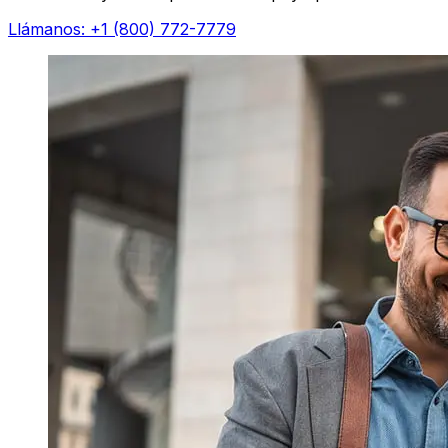
Llámanos: +1 (800) 772-7779