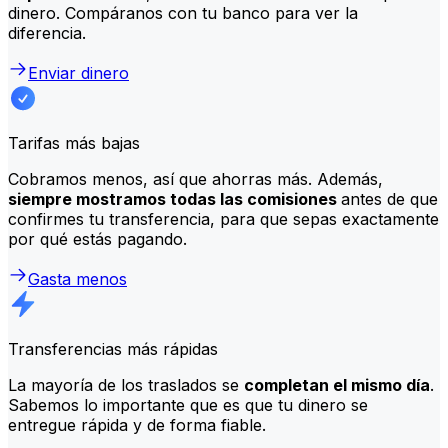
dinero. Compáranos con tu banco para ver la
diferencia.
Enviar dinero
Tarifas más bajas
Cobramos menos, así que ahorras más. Además,
siempre mostramos todas las comisiones
antes de que
confirmes tu transferencia, para que sepas exactamente
por qué estás pagando.
Gasta menos
Transferencias más rápidas
La mayoría de los traslados se
completan el mismo día
.
Sabemos lo importante que es que tu dinero se
entregue rápida y de forma fiable.