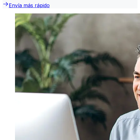
Envía más rápido