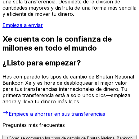
una sola transferencia. Despídete de la división de
cantidades mayores y disfruta de una forma más sencilla
y eficiente de mover tu dinero.
Empieza a enviar
Xe cuenta con la confianza de
millones en todo el mundo
¿Listo para empezar?
Has comparado los tipos de cambio de Bhutan National
Bankcon Xe y es hora de desbloquear el mejor valor
para tus transferencias internacionales de dinero. Tu
primera transferencia está a solo unos clics—empieza
ahora y lleva tu dinero más lejos.
Empiece a ahorrar en sus transferencias
Preguntas más frecuentes
¿Cómo se comparan los tipos de cambio de Bhutan National Bankcon