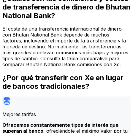
de transferencia de dinero de Bhutan
National Bank?
El coste de una transferencia internacional de dinero
con Bhutan National Bank depende de muchos
factores, incluyendo el importe de la transferencia y la
moneda de destino. Normalmente, las transferencias
más grandes conllevan comisiones más bajas y mejores
tipos de cambio. Consulta la tabla comparativa para
comparar Bhutan National Bank comisiones con Xe.
¿Por qué transferir con Xe en lugar
de bancos tradicionales?
Mejores tarifas
Ofrecemos constantemente tipos de interés que
superan al banco
, ofreciéndote el máximo valor por tu