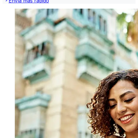
Envía más rápido