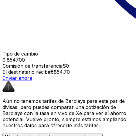
Tipo de cambio
0.854700
Comisión de transferencia
$0
El destinatario recibe
€854.70
Enviar ahora
Aún no tenemos tarifas de Barclays para este par de
divisas, pero puedes comparar una cotización de
Barclays con la tasa en vivo de Xe para ver el ahorro
potencial. Vuelve pronto, siempre estamos ampliando
nuestros datos para ofrecerte más tarifas.