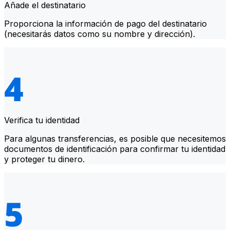
Añade el destinatario
Proporciona la información de pago del destinatario
(necesitarás datos como su nombre y dirección).
Verifica tu identidad
Para algunas transferencias, es posible que necesitemos
documentos de identificación para confirmar tu identidad
y proteger tu dinero.