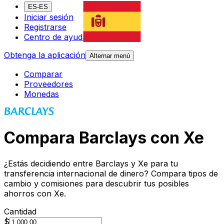
ES-ES
Iniciar sesión
Registrarse
Centro de ayuda
Obtenga la aplicación
Alternar menú
Comparar
Proveedores
Monedas
Compara Barclays con Xe
¿Estás decidiendo entre Barclays y Xe para tu
transferencia internacional de dinero? Compara tipos de
cambio y comisiones para descubrir tus posibles
ahorros con Xe.
Cantidad
$