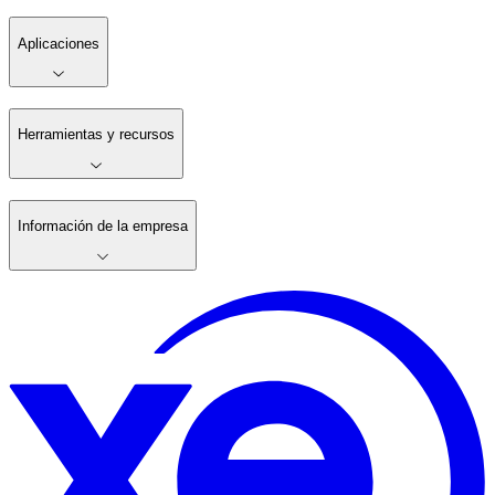
Aplicaciones
Herramientas y recursos
Información de la empresa