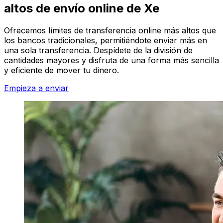
altos de envío online de Xe
Ofrecemos límites de transferencia online más altos que
los bancos tradicionales, permitiéndote enviar más en
una sola transferencia. Despídete de la división de
cantidades mayores y disfruta de una forma más sencilla
y eficiente de mover tu dinero.
Empieza a enviar