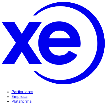
Particulares
Empresa
Plataforma