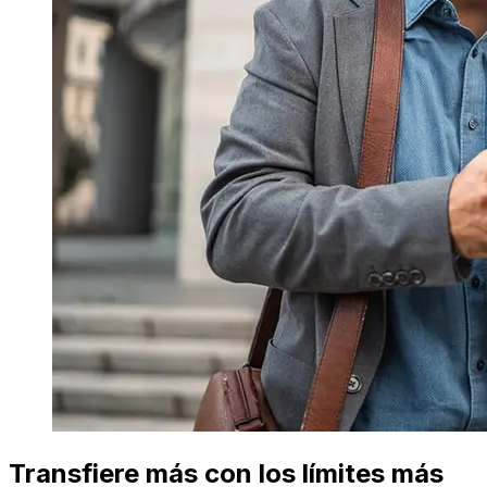
Transfiere más con los límites más