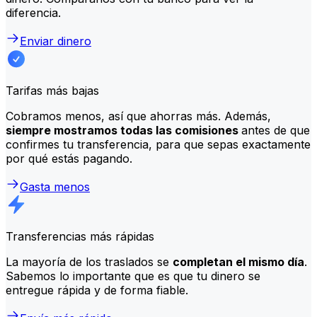
diferencia.
Enviar dinero
Tarifas más bajas
Cobramos menos, así que ahorras más. Además,
siempre mostramos todas las comisiones
antes de que
confirmes tu transferencia, para que sepas exactamente
por qué estás pagando.
Gasta menos
Transferencias más rápidas
La mayoría de los traslados se
completan el mismo día
.
Sabemos lo importante que es que tu dinero se
entregue rápida y de forma fiable.