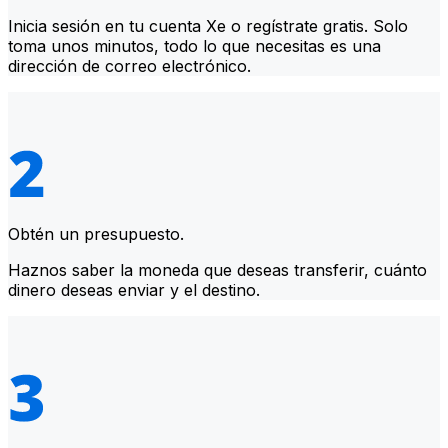
Inicia sesión en tu cuenta Xe o regístrate gratis. Solo
toma unos minutos, todo lo que necesitas es una
dirección de correo electrónico.
Obtén un presupuesto.
Haznos saber la moneda que deseas transferir, cuánto
dinero deseas enviar y el destino.