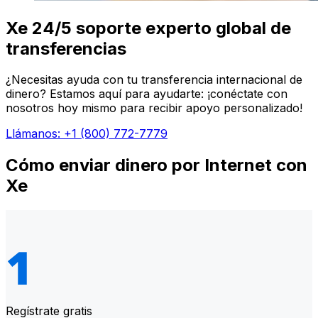
Xe 24/5 soporte experto global de
transferencias
¿Necesitas ayuda con tu transferencia internacional de
dinero? Estamos aquí para ayudarte: ¡conéctate con
nosotros hoy mismo para recibir apoyo personalizado!
Llámanos: +1 (800) 772-7779
Cómo enviar dinero por Internet con
Xe
Regístrate gratis