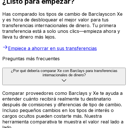
¿Listo para empezar?
Has comparado los tipos de cambio de Barclayscon Xe
y es hora de desbloquear el mejor valor para tus
transferencias internacionales de dinero. Tu primera
transferencia está a solo unos clics—empieza ahora y
lleva tu dinero más lejos.
Empiece a ahorrar en sus transferencias
Preguntas más frecuentes
¿Por qué debería comparar Xe con Barclays para transferencias
internacionales de dinero?
Comparar proveedores como Barclays y Xe te ayuda a
entender cuánto recibirá realmente tu destinatario
después de comisiones y diferencias de tipo de cambio.
Incluso pequeños cambios en los tipos de interés o
cargos ocultos pueden costarte más. Nuestra
herramienta comparativa te muestra el valor real lado a
lado.