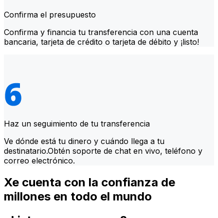
Confirma el presupuesto
Confirma y financia tu transferencia con una cuenta
bancaria, tarjeta de crédito o tarjeta de débito y ¡listo!
Haz un seguimiento de tu transferencia
Ve dónde está tu dinero y cuándo llega a tu
destinatario.Obtén soporte de chat en vivo, teléfono y
correo electrónico.
Xe cuenta con la confianza de
millones en todo el mundo