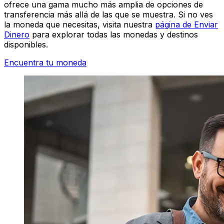
ofrece una gama mucho más amplia de opciones de
transferencia más allá de las que se muestra. Si no ves
la moneda que necesitas, visita nuestra
página de Enviar
Dinero
para explorar todas las monedas y destinos
disponibles.
Encuentra tu moneda