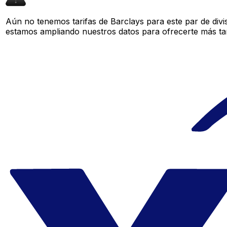
Aún no tenemos tarifas de Barclays para este par de divi
estamos ampliando nuestros datos para ofrecerte más tar