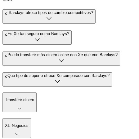
¿ Barclays ofrece tipos de cambio competitivos?
¿Es Xe tan seguro como Barclays?
¿Puedo transferir más dinero online con Xe que con Barclays?
¿Qué tipo de soporte ofrece Xe comparado con Barclays?
Transferir dinero
XE Negocios