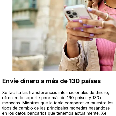
Envíe dinero a más de 130 países
Xe facilita las transferencias internacionales de dinero,
ofreciendo soporte para más de 190 países y 130+
monedas. Mientras que la tabla comparativa muestra los
tipos de cambio de las principales monedas basándose
en los datos bancarios que tenemos actualmente, Xe