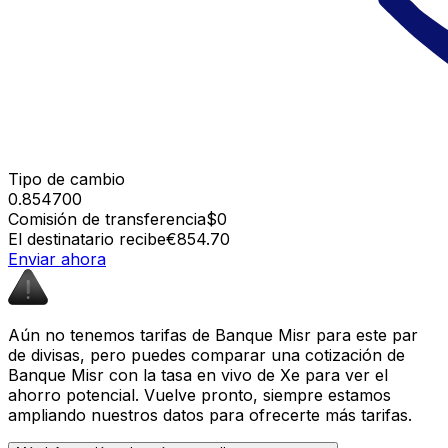
Tipo de cambio
0.854700
Comisión de transferencia
$0
El destinatario recibe
€854.70
Enviar ahora
Aún no tenemos tarifas de Banque Misr para este par
de divisas, pero puedes comparar una cotización de
Banque Misr con la tasa en vivo de Xe para ver el
ahorro potencial. Vuelve pronto, siempre estamos
ampliando nuestros datos para ofrecerte más tarifas.