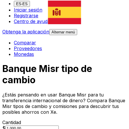
ES-ES
Iniciar sesión
Registrarse
Centro de ayuda
Obtenga la aplicación
Alternar menú
Comparar
Proveedores
Monedas
Banque Misr tipo de
cambio
¿Estás pensando en usar Banque Misr para tu
transferencia internacional de dinero? Compara Banque
Misr tipos de cambio y comisiones para descubrir tus
posibles ahorros con Xe.
Cantidad
$