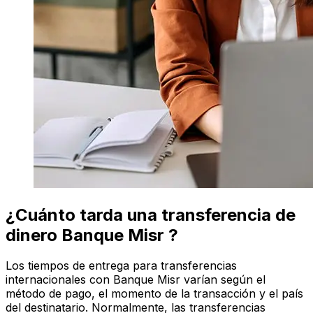
¿Cuánto tarda una transferencia de
dinero Banque Misr ?
Los tiempos de entrega para transferencias
internacionales con Banque Misr varían según el
método de pago, el momento de la transacción y el país
del destinatario. Normalmente, las transferencias