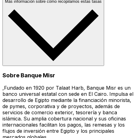
Más información sobre cómo recopilamos estas tasas
Sobre Banque Misr
,Fundado en 1920 por Talaat Harb, Banque Misr es un
banco universal estatal con sede en El Cairo. Impulsa el
desarrollo de Egipto mediante la financiación minorista,
de pymes, corporativa y de proyectos, además de
servicios de comercio exterior, tesorería y banca
islámica. Su amplia cobertura nacional y sus oficinas
internacionales facilitan los pagos, las remesas y los
flujos de inversión entre Egipto y los principales
mercados globales.