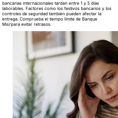
bancarias internacionales tardan entre 1 y 5 días
laborables. Factores como los festivos bancarios y los
controles de seguridad también pueden afectar la
entrega. Comprueba el tiempo límite de Banque
Misrpara evitar retrasos.