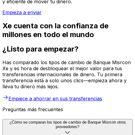
y eficiente de mover tu dinero.
Empieza a enviar
Xe cuenta con la confianza de
millones en todo el mundo
¿Listo para empezar?
Has comparado los tipos de cambio de Banque Misrcon
Xe y es hora de desbloquear el mejor valor para tus
transferencias internacionales de dinero. Tu primera
transferencia está a solo unos clics—empieza ahora y
lleva tu dinero más lejos.
Empiece a ahorrar en sus transferencias
Preguntas más frecuentes
¿Cómo se comparan los tipos de cambio de Banque Misrcon otros
proveedores?