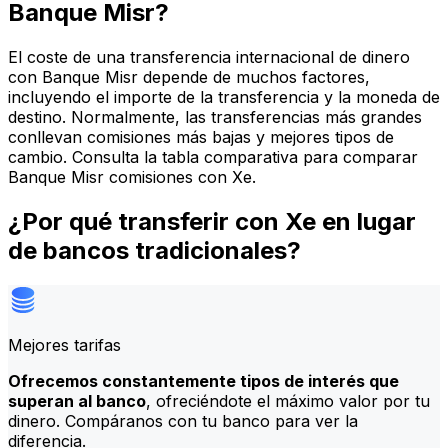
Banque Misr?
El coste de una transferencia internacional de dinero
con Banque Misr depende de muchos factores,
incluyendo el importe de la transferencia y la moneda de
destino. Normalmente, las transferencias más grandes
conllevan comisiones más bajas y mejores tipos de
cambio. Consulta la tabla comparativa para comparar
Banque Misr comisiones con Xe.
¿Por qué transferir con Xe en lugar
de bancos tradicionales?
Mejores tarifas
Ofrecemos constantemente tipos de interés que
superan al banco
, ofreciéndote el máximo valor por tu
dinero. Compáranos con tu banco para ver la
diferencia.