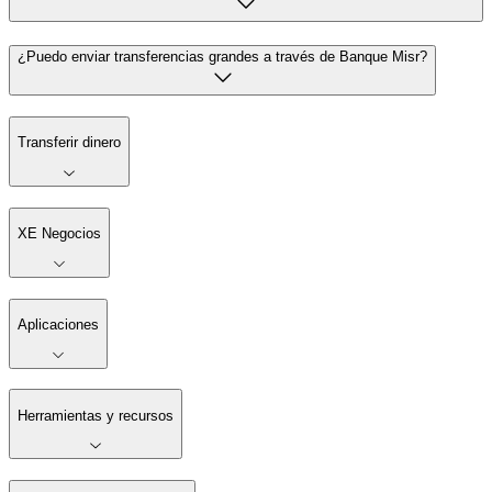
¿Puedo enviar transferencias grandes a través de Banque Misr?
Transferir dinero
XE Negocios
Aplicaciones
Herramientas y recursos