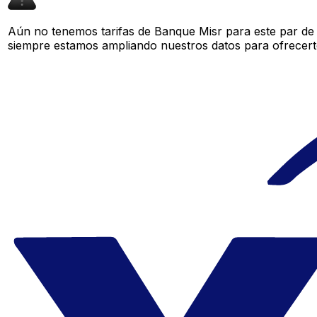
Aún no tenemos tarifas de Banque Misr para este par de 
siempre estamos ampliando nuestros datos para ofrecerte