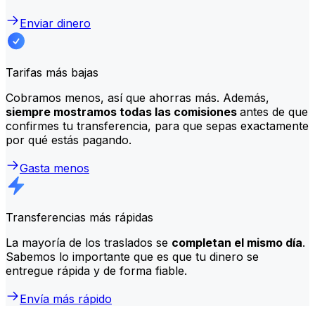
Enviar dinero
Tarifas más bajas
Cobramos menos, así que ahorras más. Además,
siempre mostramos todas las comisiones
antes de que
confirmes tu transferencia, para que sepas exactamente
por qué estás pagando.
Gasta menos
Transferencias más rápidas
La mayoría de los traslados se
completan el mismo día
.
Sabemos lo importante que es que tu dinero se
entregue rápida y de forma fiable.
Envía más rápido