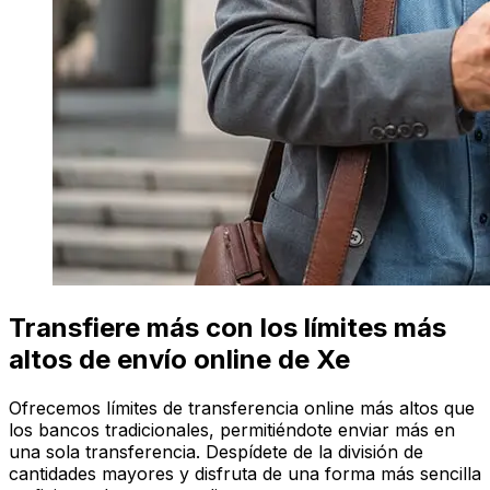
Transfiere más con los límites más
altos de envío online de Xe
Ofrecemos límites de transferencia online más altos que
los bancos tradicionales, permitiéndote enviar más en
una sola transferencia. Despídete de la división de
cantidades mayores y disfruta de una forma más sencilla