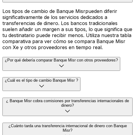
Los tipos de cambio de Banque Misrpueden diferir
significativamente de los servicios dedicados a
transferencias de dinero. Los bancos tradicionales
suelen añadir un margen a sus tipos, lo que significa que
tu destinatario puede recibir menos. Utiliza nuestra tabla
comparativa para ver cómo se compara Banque Misr
con Xe y otros proveedores en tiempo real.
¿Por qué debería comparar Banque Misr con otros proveedores?
¿Cuál es el tipo de cambio Banque Misr ?
¿ Banque Misr cobra comisiones por transferencias internacionales de
dinero?
¿Cuánto tarda una transferencia internacional de dinero con Banque
Misr?