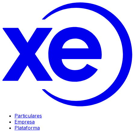
Particulares
Empresa
Plataforma