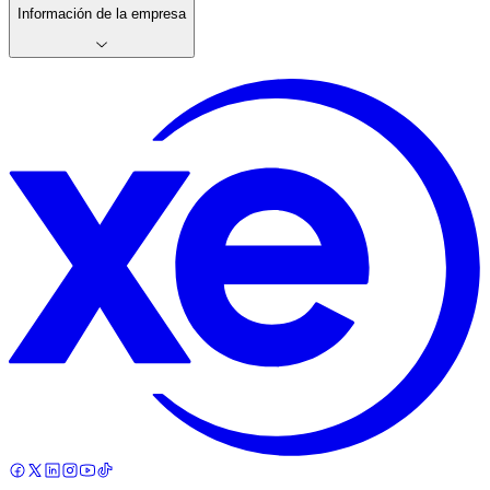
Información de la empresa