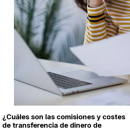
¿Cuáles son las comisiones y costes
de transferencia de dinero de