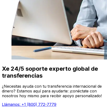
Xe 24/5 soporte experto global de
transferencias
¿Necesitas ayuda con tu transferencia internacional de
dinero? Estamos aquí para ayudarte: ¡conéctate con
nosotros hoy mismo para recibir apoyo personalizado!
Llámanos: +1 (800) 772-7779