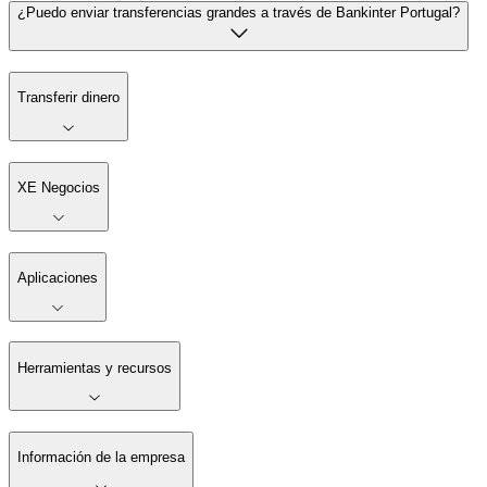
¿Puedo enviar transferencias grandes a través de Bankinter Portugal?
Transferir dinero
XE Negocios
Aplicaciones
Herramientas y recursos
Información de la empresa