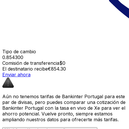
Tipo de cambio
0.854300
Comisión de transferencia
$0
El destinatario recibe
€854.30
Enviar ahora
Aún no tenemos tarifas de Bankinter Portugal para este
par de divisas, pero puedes comparar una cotización de
Bankinter Portugal con la tasa en vivo de Xe para ver el
ahorro potencial. Vuelve pronto, siempre estamos
ampliando nuestros datos para ofrecerte más tarifas.