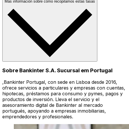
Más información sobre cómo recopilamos estas tasas
Sobre Bankinter S.A. Sucursal em Portugal
,Bankinter Portugal, con sede en Lisboa desde 2016,
ofrece servicios a particulares y empresas con cuentas,
hipotecas, préstamos para consumo y pymes, pagos y
productos de inversión. Lleva el servicio y el
asesoramiento digital de Bankinter al mercado
portugués, apoyando a empresas inmobiliarias,
emprendedores y profesionales.