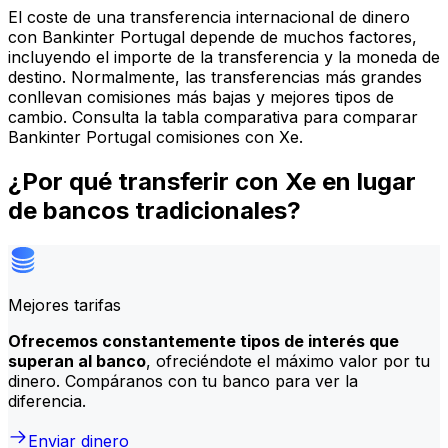
El coste de una transferencia internacional de dinero
con Bankinter Portugal depende de muchos factores,
incluyendo el importe de la transferencia y la moneda de
destino. Normalmente, las transferencias más grandes
conllevan comisiones más bajas y mejores tipos de
cambio. Consulta la tabla comparativa para comparar
Bankinter Portugal comisiones con Xe.
¿Por qué transferir con Xe en lugar
de bancos tradicionales?
Mejores tarifas
Ofrecemos constantemente tipos de interés que
superan al banco
, ofreciéndote el máximo valor por tu
dinero. Compáranos con tu banco para ver la
diferencia.
Enviar dinero