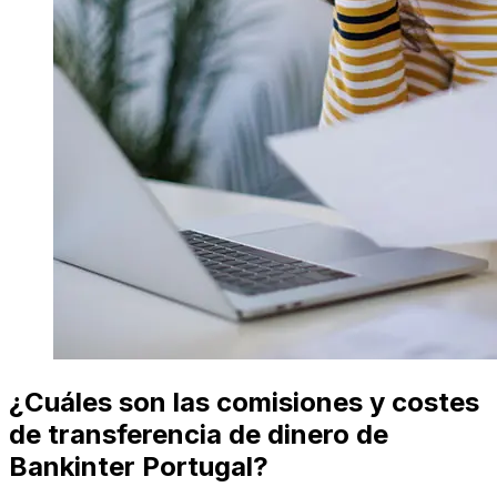
¿Cuáles son las comisiones y costes
de transferencia de dinero de
Bankinter Portugal?