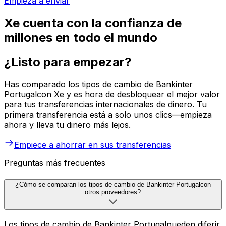
Empieza a enviar
Xe cuenta con la confianza de
millones en todo el mundo
¿Listo para empezar?
Has comparado los tipos de cambio de Bankinter
Portugalcon Xe y es hora de desbloquear el mejor valor
para tus transferencias internacionales de dinero. Tu
primera transferencia está a solo unos clics—empieza
ahora y lleva tu dinero más lejos.
Empiece a ahorrar en sus transferencias
Preguntas más frecuentes
¿Cómo se comparan los tipos de cambio de Bankinter Portugalcon
otros proveedores?
Los tipos de cambio de Bankinter Portugalpueden diferir