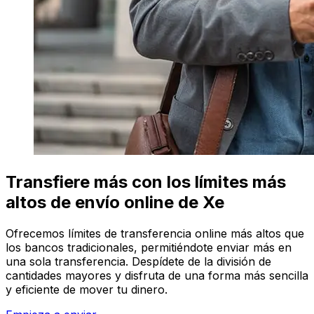
Transfiere más con los límites más
altos de envío online de Xe
Ofrecemos límites de transferencia online más altos que
los bancos tradicionales, permitiéndote enviar más en
una sola transferencia. Despídete de la división de
cantidades mayores y disfruta de una forma más sencilla
y eficiente de mover tu dinero.