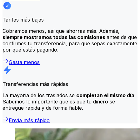
Tarifas más bajas
Cobramos menos, así que ahorras más. Además,
siempre mostramos todas las comisiones
antes de que
confirmes tu transferencia, para que sepas exactamente
por qué estás pagando.
Gasta menos
Transferencias más rápidas
La mayoría de los traslados se
completan el mismo día
.
Sabemos lo importante que es que tu dinero se
entregue rápida y de forma fiable.
Envía más rápido