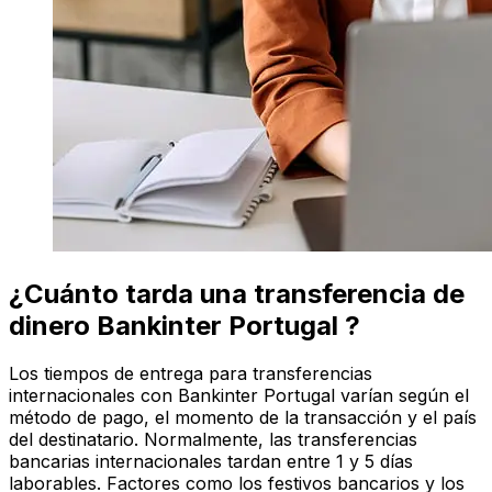
¿Cuánto tarda una transferencia de
dinero Bankinter Portugal ?
Los tiempos de entrega para transferencias
internacionales con Bankinter Portugal varían según el
método de pago, el momento de la transacción y el país
del destinatario. Normalmente, las transferencias
bancarias internacionales tardan entre 1 y 5 días
laborables. Factores como los festivos bancarios y los