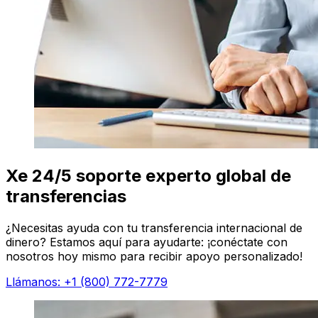
Xe 24/5 soporte experto global de
transferencias
¿Necesitas ayuda con tu transferencia internacional de
dinero? Estamos aquí para ayudarte: ¡conéctate con
nosotros hoy mismo para recibir apoyo personalizado!
Llámanos: +1 (800) 772-7779