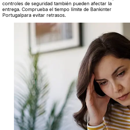
controles de seguridad también pueden afectar la
entrega. Comprueba el tiempo límite de Bankinter
Portugalpara evitar retrasos.