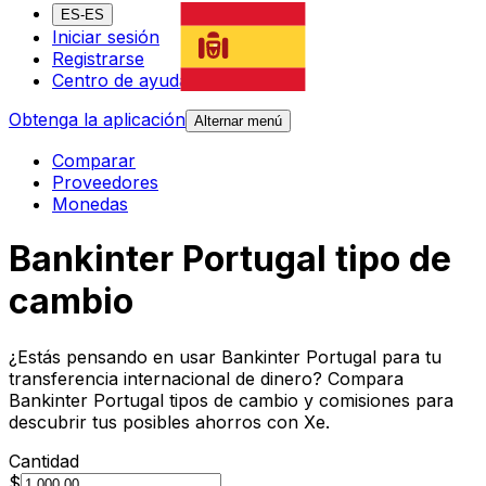
ES-ES
Iniciar sesión
Registrarse
Centro de ayuda
Obtenga la aplicación
Alternar menú
Comparar
Proveedores
Monedas
Bankinter Portugal tipo de
cambio
¿Estás pensando en usar Bankinter Portugal para tu
transferencia internacional de dinero? Compara
Bankinter Portugal tipos de cambio y comisiones para
descubrir tus posibles ahorros con Xe.
Cantidad
$