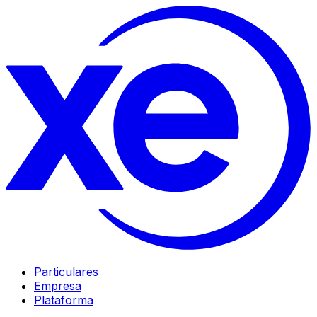
Particulares
Empresa
Plataforma