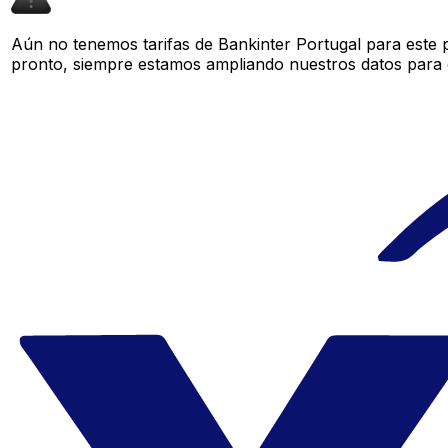
Aún no tenemos tarifas de Bankinter Portugal para este p
pronto, siempre estamos ampliando nuestros datos para o