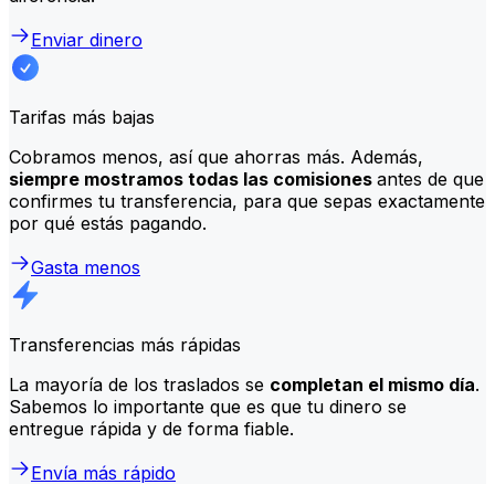
Enviar dinero
Tarifas más bajas
Cobramos menos, así que ahorras más. Además,
siempre mostramos todas las comisiones
antes de que
confirmes tu transferencia, para que sepas exactamente
por qué estás pagando.
Gasta menos
Transferencias más rápidas
La mayoría de los traslados se
completan el mismo día
.
Sabemos lo importante que es que tu dinero se
entregue rápida y de forma fiable.
Envía más rápido