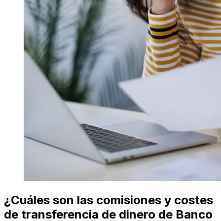
¿Cuáles son las comisiones y costes
de transferencia de dinero de Banco