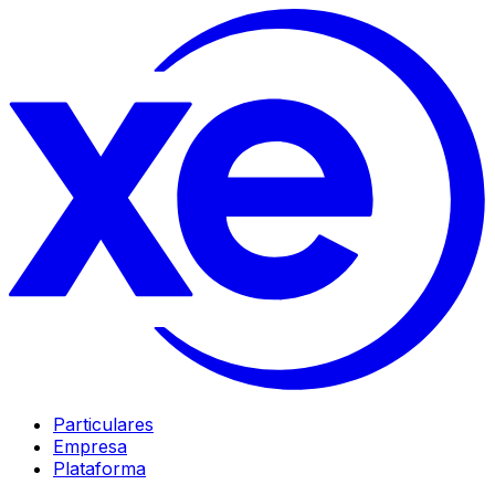
Particulares
Empresa
Plataforma