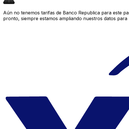
Aún no tenemos tarifas de Banco Republica para este par
pronto, siempre estamos ampliando nuestros datos para o