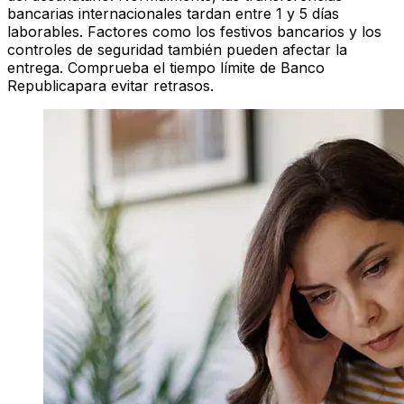
bancarias internacionales tardan entre 1 y 5 días
laborables. Factores como los festivos bancarios y los
controles de seguridad también pueden afectar la
entrega. Comprueba el tiempo límite de Banco
Republicapara evitar retrasos.