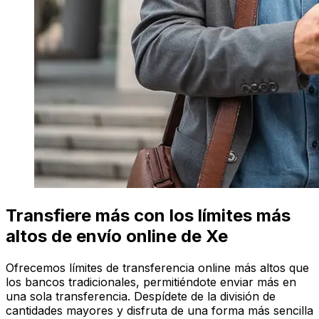
Transfiere más con los límites más
altos de envío online de Xe
Ofrecemos límites de transferencia online más altos que
los bancos tradicionales, permitiéndote enviar más en
una sola transferencia. Despídete de la división de
cantidades mayores y disfruta de una forma más sencilla