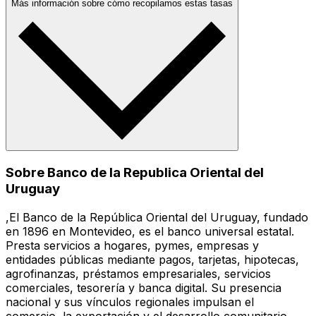
Más información sobre cómo recopilamos estas tasas
Sobre Banco de la Republica Oriental del
Uruguay
,El Banco de la República Oriental del Uruguay, fundado
en 1896 en Montevideo, es el banco universal estatal.
Presta servicios a hogares, pymes, empresas y
entidades públicas mediante pagos, tarjetas, hipotecas,
agrofinanzas, préstamos empresariales, servicios
comerciales, tesorería y banca digital. Su presencia
nacional y sus vínculos regionales impulsan el
comercio, la exportación y el desarrollo comunitario.