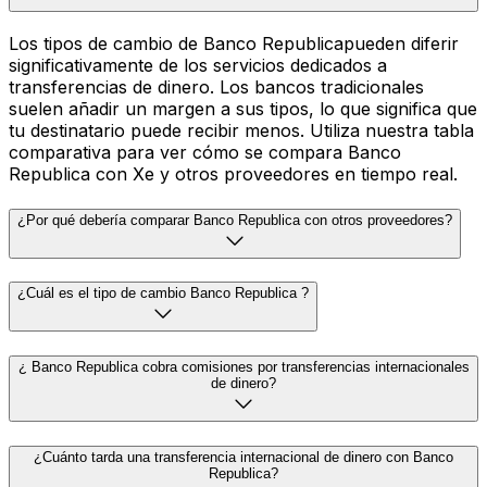
Los tipos de cambio de Banco Republicapueden diferir
significativamente de los servicios dedicados a
transferencias de dinero. Los bancos tradicionales
suelen añadir un margen a sus tipos, lo que significa que
tu destinatario puede recibir menos. Utiliza nuestra tabla
comparativa para ver cómo se compara Banco
Republica con Xe y otros proveedores en tiempo real.
¿Por qué debería comparar Banco Republica con otros proveedores?
¿Cuál es el tipo de cambio Banco Republica ?
¿ Banco Republica cobra comisiones por transferencias internacionales
de dinero?
¿Cuánto tarda una transferencia internacional de dinero con Banco
Republica?