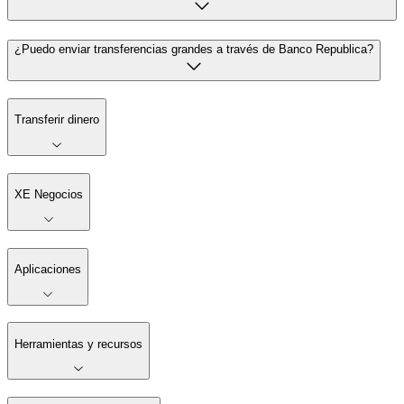
¿Puedo enviar transferencias grandes a través de Banco Republica?
Transferir dinero
XE Negocios
Aplicaciones
Herramientas y recursos