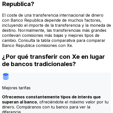
Republica?
El coste de una transferencia internacional de dinero
con Banco Republica depende de muchos factores,
incluyendo el importe de la transferencia y la moneda de
destino. Normalmente, las transferencias más grandes
conllevan comisiones más bajas y mejores tipos de
cambio. Consulta la tabla comparativa para comparar
Banco Republica comisiones con Xe.
¿Por qué transferir con Xe en lugar
de bancos tradicionales?
Mejores tarifas
Ofrecemos constantemente tipos de interés que
superan al banco
, ofreciéndote el máximo valor por tu
dinero. Compáranos con tu banco para ver la
diferencia.