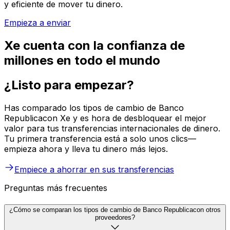
y eficiente de mover tu dinero.
Empieza a enviar
Xe cuenta con la confianza de
millones en todo el mundo
¿Listo para empezar?
Has comparado los tipos de cambio de Banco
Republicacon Xe y es hora de desbloquear el mejor
valor para tus transferencias internacionales de dinero.
Tu primera transferencia está a solo unos clics—
empieza ahora y lleva tu dinero más lejos.
Empiece a ahorrar en sus transferencias
Preguntas más frecuentes
¿Cómo se comparan los tipos de cambio de Banco Republicacon otros
proveedores?