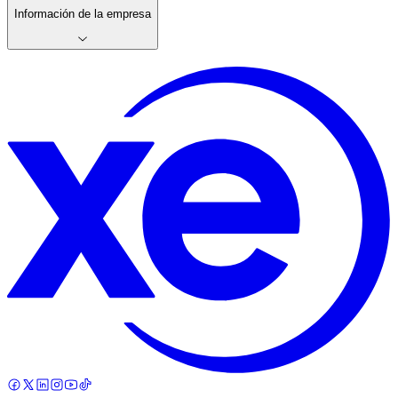
Información de la empresa