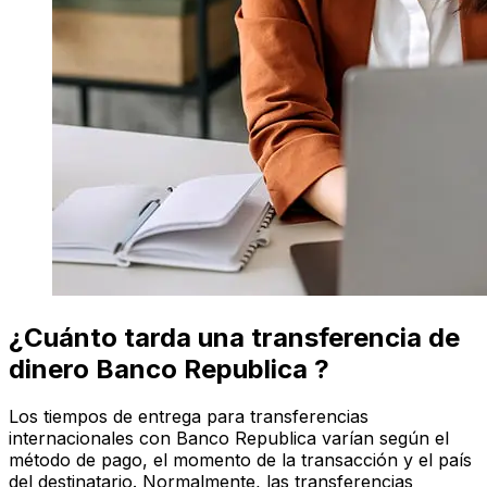
¿Cuánto tarda una transferencia de
dinero Banco Republica ?
Los tiempos de entrega para transferencias
internacionales con Banco Republica varían según el
método de pago, el momento de la transacción y el país
del destinatario. Normalmente, las transferencias