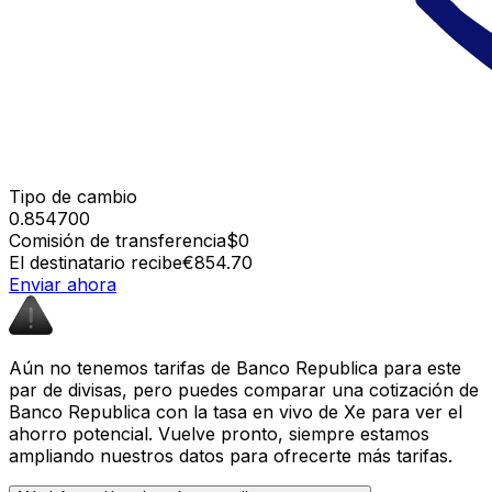
Tipo de cambio
0.854700
Comisión de transferencia
$0
El destinatario recibe
€854.70
Enviar ahora
Aún no tenemos tarifas de Banco Republica para este
par de divisas, pero puedes comparar una cotización de
Banco Republica con la tasa en vivo de Xe para ver el
ahorro potencial. Vuelve pronto, siempre estamos
ampliando nuestros datos para ofrecerte más tarifas.