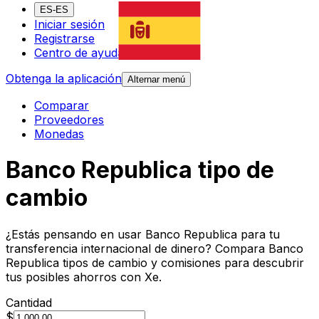
ES-ES
Iniciar sesión
Registrarse
Centro de ayuda
Obtenga la aplicación
Alternar menú
Comparar
Proveedores
Monedas
Banco Republica tipo de
cambio
¿Estás pensando en usar Banco Republica para tu
transferencia internacional de dinero? Compara Banco
Republica tipos de cambio y comisiones para descubrir
tus posibles ahorros con Xe.
Cantidad
$