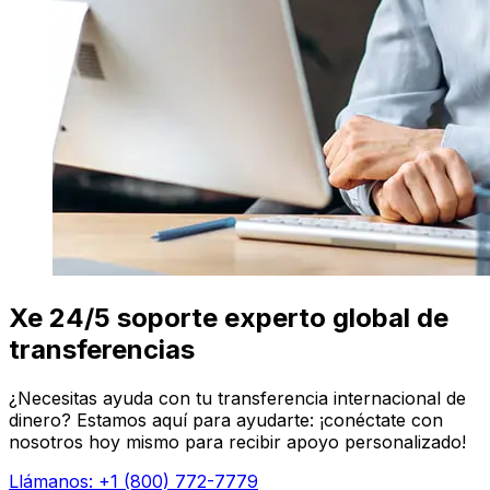
Xe 24/5 soporte experto global de
transferencias
¿Necesitas ayuda con tu transferencia internacional de
dinero? Estamos aquí para ayudarte: ¡conéctate con
nosotros hoy mismo para recibir apoyo personalizado!
Llámanos: +1 (800) 772-7779