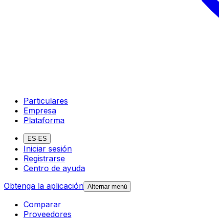
Particulares
Empresa
Plataforma
ES-ES
Iniciar sesión
Registrarse
Centro de ayuda
Obtenga la aplicación
Alternar menú
Comparar
Proveedores