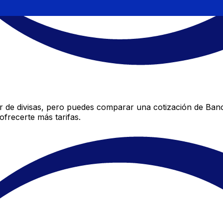
 de divisas, pero puedes comparar una cotización de Banco
frecerte más tarifas.