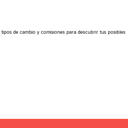
tipos de cambio y comisiones para descubrir tus posibles