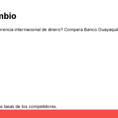
mbio
rencia internacional de dinero? Compara Banco Guayaquil 
 tasas de los competidores.