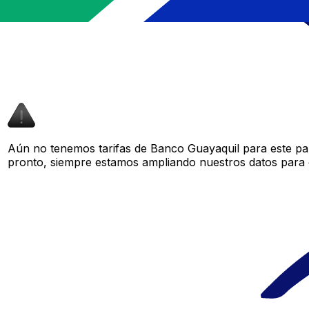
Aún no tenemos tarifas de Banco Guayaquil para este par
pronto, siempre estamos ampliando nuestros datos para o