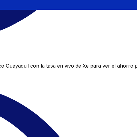
 Guayaquil con la tasa en vivo de Xe para ver el ahorro p