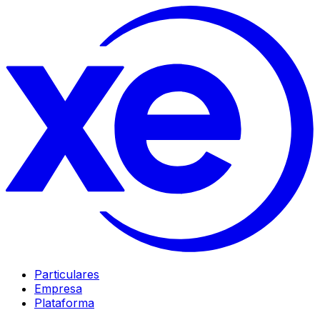
Particulares
Empresa
Plataforma