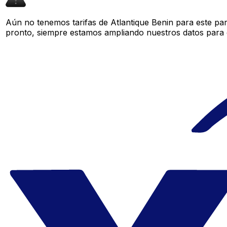
Aún no tenemos tarifas de Atlantique Benin para este par
pronto, siempre estamos ampliando nuestros datos para o