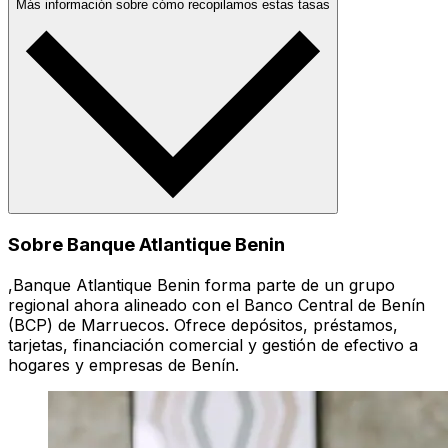
Más información sobre cómo recopilamos estas tasas
Sobre Banque Atlantique Benin
,Banque Atlantique Benin forma parte de un grupo
regional ahora alineado con el Banco Central de Benín
(BCP) de Marruecos. Ofrece depósitos, préstamos,
tarjetas, financiación comercial y gestión de efectivo a
hogares y empresas de Benín.