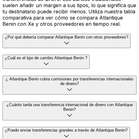
suelen añadir un margen a sus tipos, lo que significa que
tu destinatario puede recibir menos. Utiliza nuestra tabla
comparativa para ver cómo se compara Atlantique
Benin con Xe y otros proveedores en tiempo real.
¿Por qué debería comparar Atlantique Benin con otros proveedores?
¿Cuál es el tipo de cambio Atlantique Benin ?
¿ Atlantique Benin cobra comisiones por transferencias internacionales
de dinero?
¿Cuánto tarda una transferencia internacional de dinero con Atlantique
Benin?
¿Puedo enviar transferencias grandes a través de Atlantique Benin?