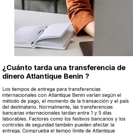
¿Cuánto tarda una transferencia de
dinero Atlantique Benin ?
Los tiempos de entrega para transferencias
internacionales con Atlantique Benin varían según el
método de pago, el momento de la transacción y el país
del destinatario. Normalmente, las transferencias
bancarias internacionales tardan entre 1 y 5 días
laborables. Factores como los festivos bancarios y los
controles de seguridad también pueden afectar la
entrega. Comprueba el tiempo límite de Atlantique