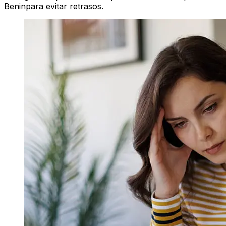
Beninpara evitar retrasos.