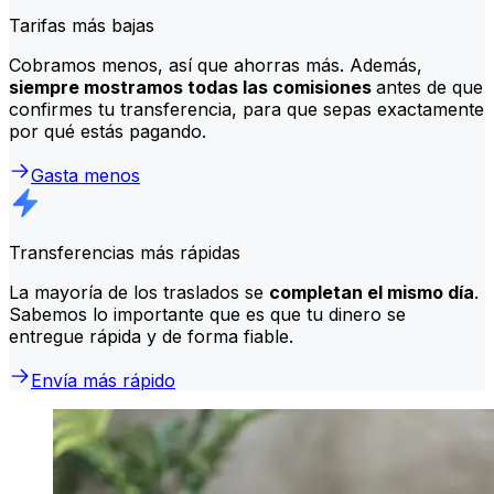
Tarifas más bajas
Cobramos menos, así que ahorras más. Además,
siempre mostramos todas las comisiones
antes de que
confirmes tu transferencia, para que sepas exactamente
por qué estás pagando.
Gasta menos
Transferencias más rápidas
La mayoría de los traslados se
completan el mismo día
.
Sabemos lo importante que es que tu dinero se
entregue rápida y de forma fiable.
Envía más rápido