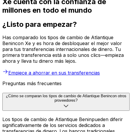
Xe cuenta con la confianza de
millones en todo el mundo
¿Listo para empezar?
Has comparado los tipos de cambio de Atlantique
Benincon Xe y es hora de desbloquear el mejor valor
para tus transferencias internacionales de dinero. Tu
primera transferencia está a solo unos clics—empieza
ahora y lleva tu dinero más lejos.
Empiece a ahorrar en sus transferencias
Preguntas más frecuentes
¿Cómo se comparan los tipos de cambio de Atlantique Benincon otros
proveedores?
Los tipos de cambio de Atlantique Beninpueden diferir
significativamente de los servicios dedicados a
transferencias de dinero. Los bancos tradicionales