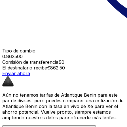
Tipo de cambio
0.862500
Comisión de transferencia
$0
El destinatario recibe
€862.50
Enviar ahora
Aún no tenemos tarifas de Atlantique Benin para este
par de divisas, pero puedes comparar una cotización de
Atlantique Benin con la tasa en vivo de Xe para ver el
ahorro potencial. Vuelve pronto, siempre estamos
ampliando nuestros datos para ofrecerte más tarifas.