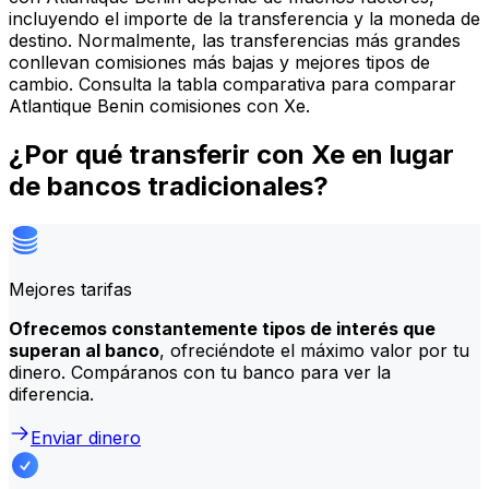
incluyendo el importe de la transferencia y la moneda de
destino. Normalmente, las transferencias más grandes
conllevan comisiones más bajas y mejores tipos de
cambio. Consulta la tabla comparativa para comparar
Atlantique Benin comisiones con Xe.
¿Por qué transferir con Xe en lugar
de bancos tradicionales?
Mejores tarifas
Ofrecemos constantemente tipos de interés que
superan al banco
, ofreciéndote el máximo valor por tu
dinero. Compáranos con tu banco para ver la
diferencia.
Enviar dinero