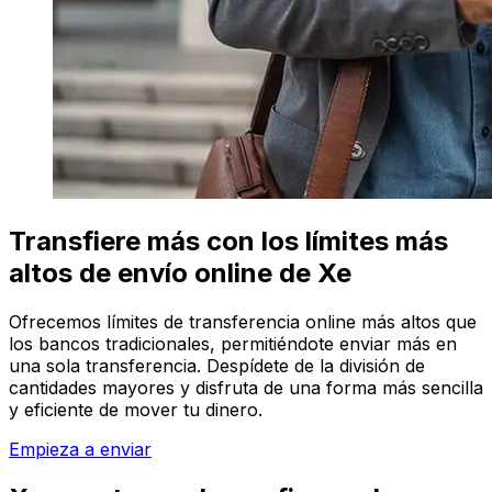
Transfiere más con los límites más
altos de envío online de Xe
Ofrecemos límites de transferencia online más altos que
los bancos tradicionales, permitiéndote enviar más en
una sola transferencia. Despídete de la división de
cantidades mayores y disfruta de una forma más sencilla
y eficiente de mover tu dinero.
Empieza a enviar