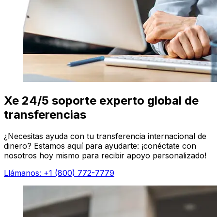
Xe 24/5 soporte experto global de
transferencias
¿Necesitas ayuda con tu transferencia internacional de
dinero? Estamos aquí para ayudarte: ¡conéctate con
nosotros hoy mismo para recibir apoyo personalizado!
Llámanos: +1 (800) 772-7779