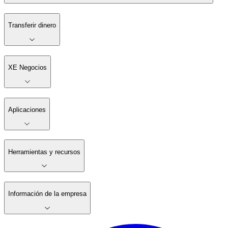
Transferir dinero
XE Negocios
Aplicaciones
Herramientas y recursos
Información de la empresa