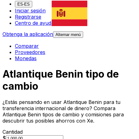
ES-ES
Iniciar sesión
Registrarse
Centro de ayuda
Obtenga la aplicación
Alternar menú
Comparar
Proveedores
Monedas
Atlantique Benin tipo de
cambio
¿Estás pensando en usar Atlantique Benin para tu
transferencia internacional de dinero? Compara
Atlantique Benin tipos de cambio y comisiones para
descubrir tus posibles ahorros con Xe.
Cantidad
$