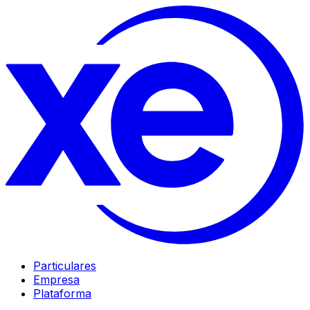
Particulares
Empresa
Plataforma