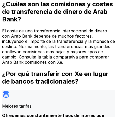
¿Cuáles son las comisiones y costes
de transferencia de dinero de Arab
Bank?
El coste de una transferencia internacional de dinero
con Arab Bank depende de muchos factores,
incluyendo el importe de la transferencia y la moneda de
destino. Normalmente, las transferencias más grandes
conllevan comisiones más bajas y mejores tipos de
cambio. Consulta la tabla comparativa para comparar
Arab Bank comisiones con Xe.
¿Por qué transferir con Xe en lugar
de bancos tradicionales?
Mejores tarifas
Ofrecemos constantemente tipos de interés que