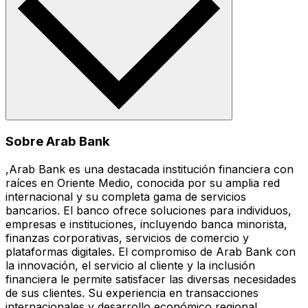
Sobre Arab Bank
,Arab Bank es una destacada institución financiera con
raíces en Oriente Medio, conocida por su amplia red
internacional y su completa gama de servicios
bancarios. El banco ofrece soluciones para individuos,
empresas e instituciones, incluyendo banca minorista,
finanzas corporativas, servicios de comercio y
plataformas digitales. El compromiso de Arab Bank con
la innovación, el servicio al cliente y la inclusión
financiera le permite satisfacer las diversas necesidades
de sus clientes. Su experiencia en transacciones
internacionales y desarrollo económico regional