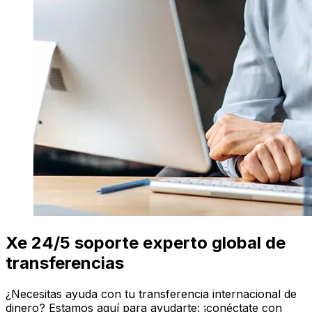
Xe 24/5 soporte experto global de
transferencias
¿Necesitas ayuda con tu transferencia internacional de
dinero? Estamos aquí para ayudarte: ¡conéctate con