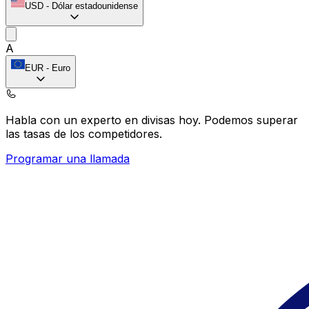
USD
-
Dólar estadounidense
A
EUR
-
Euro
Habla con un experto en divisas hoy.
Podemos superar
las tasas de los competidores.
Programar una llamada