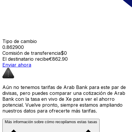
Tipo de cambio
0.862900
Comisión de transferencia
$0
El destinatario recibe
€862.90
Enviar ahora
Aún no tenemos tarifas de Arab Bank para este par de
divisas, pero puedes comparar una cotización de Arab
Bank con la tasa en vivo de Xe para ver el ahorro
potencial. Vuelve pronto, siempre estamos ampliando
nuestros datos para ofrecerte más tarifas.
Más información sobre cómo recopilamos estas tasas