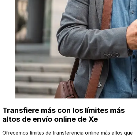
Transfiere más con los límites más
altos de envío online de Xe
Ofrecemos límites de transferencia online más altos que