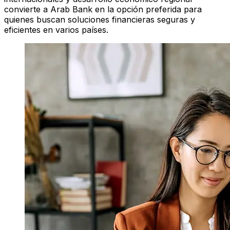
convierte a Arab Bank en la opción preferida para
quienes buscan soluciones financieras seguras y
eficientes en varios países.