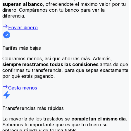
superan al banco
, ofreciéndote el máximo valor por tu
dinero. Compáranos con tu banco para ver la
diferencia.
Enviar dinero
Tarifas más bajas
Cobramos menos, así que ahorras más. Además,
siempre mostramos todas las comisiones
antes de que
confirmes tu transferencia, para que sepas exactamente
por qué estás pagando.
Gasta menos
Transferencias más rápidas
La mayoría de los traslados se
completan el mismo día
.
Sabemos lo importante que es que tu dinero se
entregue rápida y de forma fiable.