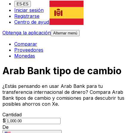
ES-ES
Iniciar sesión
Registrarse
Centro de ayuda
Obtenga la aplicación
Alternar menú
Comparar
Proveedores
Monedas
Arab Bank tipo de cambio
¿Estás pensando en usar Arab Bank para tu
transferencia internacional de dinero? Compara Arab
Bank tipos de cambio y comisiones para descubrir tus
posibles ahorros con Xe.
Cantidad
$
De