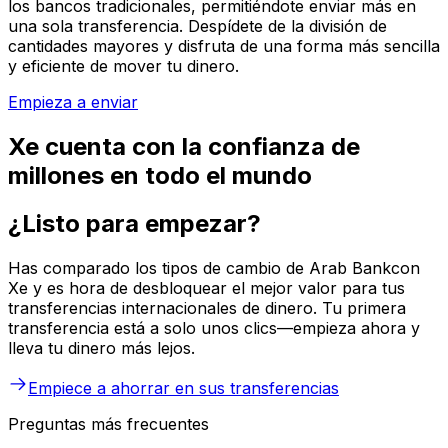
los bancos tradicionales, permitiéndote enviar más en
una sola transferencia. Despídete de la división de
cantidades mayores y disfruta de una forma más sencilla
y eficiente de mover tu dinero.
Empieza a enviar
Xe cuenta con la confianza de
millones en todo el mundo
¿Listo para empezar?
Has comparado los tipos de cambio de Arab Bankcon
Xe y es hora de desbloquear el mejor valor para tus
transferencias internacionales de dinero. Tu primera
transferencia está a solo unos clics—empieza ahora y
lleva tu dinero más lejos.
Empiece a ahorrar en sus transferencias
Preguntas más frecuentes