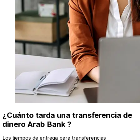
¿Cuánto tarda una transferencia de
dinero Arab Bank ?
Los tiempos de entrega para transferencias