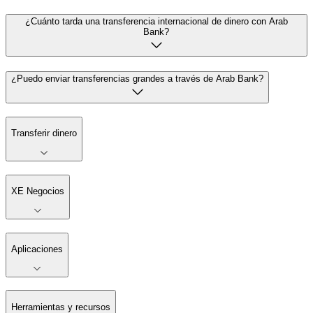
¿Cuánto tarda una transferencia internacional de dinero con Arab
Bank?
¿Puedo enviar transferencias grandes a través de Arab Bank?
Transferir dinero
XE Negocios
Aplicaciones
Herramientas y recursos