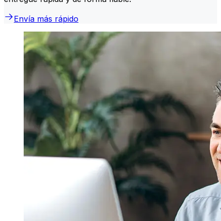
Envía más rápido