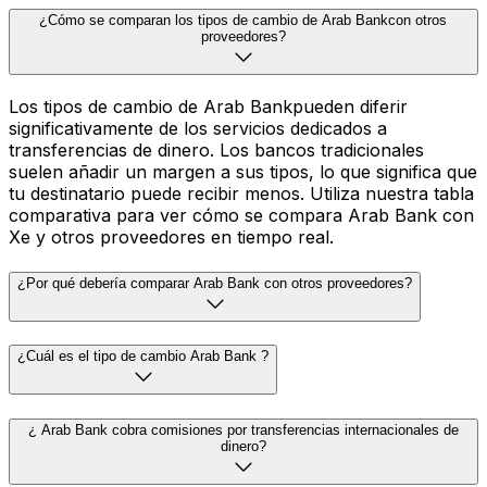
¿Cómo se comparan los tipos de cambio de Arab Bankcon otros
proveedores?
Los tipos de cambio de Arab Bankpueden diferir
significativamente de los servicios dedicados a
transferencias de dinero. Los bancos tradicionales
suelen añadir un margen a sus tipos, lo que significa que
tu destinatario puede recibir menos. Utiliza nuestra tabla
comparativa para ver cómo se compara Arab Bank con
Xe y otros proveedores en tiempo real.
¿Por qué debería comparar Arab Bank con otros proveedores?
¿Cuál es el tipo de cambio Arab Bank ?
¿ Arab Bank cobra comisiones por transferencias internacionales de
dinero?