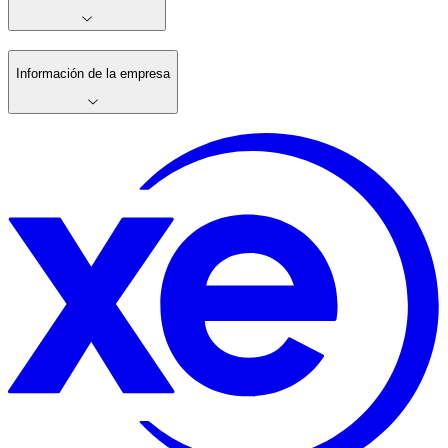
Información de la empresa