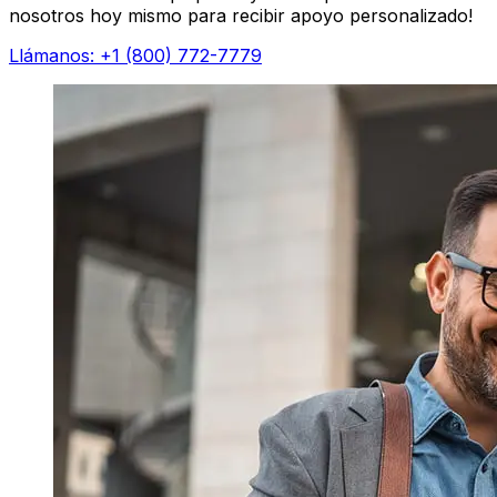
nosotros hoy mismo para recibir apoyo personalizado!
Llámanos: +1 (800) 772-7779