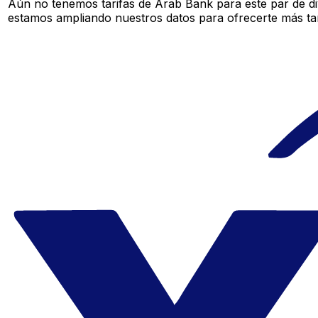
Aún no tenemos tarifas de Arab Bank para este par de di
estamos ampliando nuestros datos para ofrecerte más tar