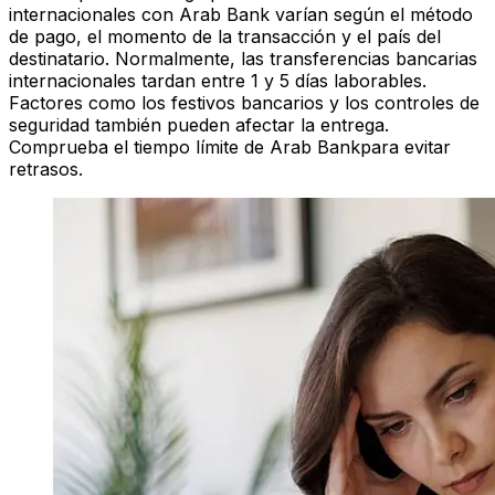
internacionales con Arab Bank varían según el método
de pago, el momento de la transacción y el país del
destinatario. Normalmente, las transferencias bancarias
internacionales tardan entre 1 y 5 días laborables.
Factores como los festivos bancarios y los controles de
seguridad también pueden afectar la entrega.
Comprueba el tiempo límite de Arab Bankpara evitar
retrasos.