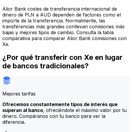
Alior Bank costes de transferencia internacional de
dinero de PLN a AUD dependen de factores como el
importe de la transferencia. Normalmente, las
transferencias más grandes conllevan comisiones más
bajas y mejores tipos de cambio. Consulta la tabla
comparativa para comparar Alior Bank comisiones con
Xe.
¿Por qué transferir con Xe en lugar
de bancos tradicionales?
Mejores tarifas
Ofrecemos constantemente tipos de interés que
superan al banco
, ofreciéndote el máximo valor por tu
dinero. Compáranos con tu banco para ver la
diferencia.