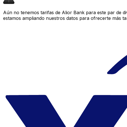
Aún no tenemos tarifas de Alior Bank para este par de di
estamos ampliando nuestros datos para ofrecerte más tar