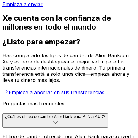
Empieza a enviar
Xe cuenta con la confianza de
millones en todo el mundo
¿Listo para empezar?
Has comparado los tipos de cambio de Alior Bankcon
Xe y es hora de desbloquear el mejor valor para tus
transferencias internacionales de dinero. Tu primera
transferencia está a solo unos clics—empieza ahora y
lleva tu dinero más lejos.
Empiece a ahorrar en sus transferencias
Preguntas más frecuentes
¿Cuál es el tipo de cambio Alior Bank para PLN a AUD?
El tipo de cambio ofrecido por Alior Bank para convertir