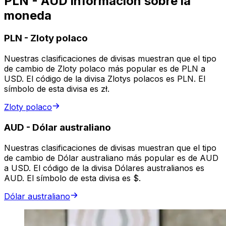
PLN - AUD información sobre la
moneda
PLN
-
Zloty polaco
Nuestras clasificaciones de divisas muestran que el tipo
de cambio de Zloty polaco más popular es de PLN a
USD. El código de la divisa Zlotys polacos es PLN. El
símbolo de esta divisa es zł.
Zloty polaco
AUD
-
Dólar australiano
Nuestras clasificaciones de divisas muestran que el tipo
de cambio de Dólar australiano más popular es de AUD
a USD. El código de la divisa Dólares australianos es
AUD. El símbolo de esta divisa es $.
Dólar australiano