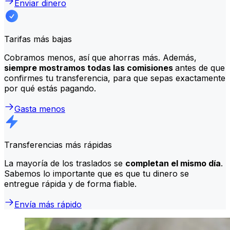
Enviar dinero
Tarifas más bajas
Cobramos menos, así que ahorras más. Además,
siempre mostramos todas las comisiones
antes de que
confirmes tu transferencia, para que sepas exactamente
por qué estás pagando.
Gasta menos
Transferencias más rápidas
La mayoría de los traslados se
completan el mismo día
.
Sabemos lo importante que es que tu dinero se
entregue rápida y de forma fiable.
Envía más rápido