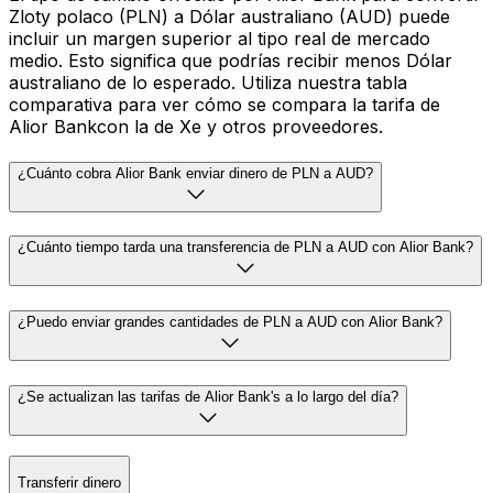
Zloty polaco (PLN) a Dólar australiano (AUD) puede
incluir un margen superior al tipo real de mercado
medio. Esto significa que podrías recibir menos Dólar
australiano de lo esperado. Utiliza nuestra tabla
comparativa para ver cómo se compara la tarifa de
Alior Bankcon la de Xe y otros proveedores.
¿Cuánto cobra Alior Bank enviar dinero de PLN a AUD?
¿Cuánto tiempo tarda una transferencia de PLN a AUD con Alior Bank?
¿Puedo enviar grandes cantidades de PLN a AUD con Alior Bank?
¿Se actualizan las tarifas de Alior Bank's a lo largo del día?
Transferir dinero