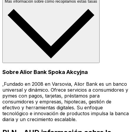
Más información sobre cómo recopilamos estas tasas
Sobre Alior Bank Spoka Akcyjna
,Fundado en 2008 en Varsovia, Alior Bank es un banco
universal y dinámico. Ofrece servicios a consumidores y
pymes con pagos, tarjetas, préstamos para
consumidores y empresas, hipotecas, gestión de
efectivo y herramientas digitales. Su enfoque
tecnológico e innovación de productos impulsa la banca
diaria y un crecimiento escalable.