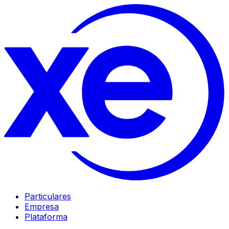
Particulares
Empresa
Plataforma