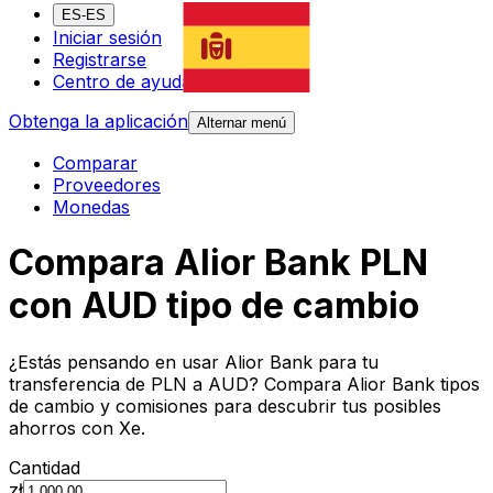
ES-ES
Iniciar sesión
Registrarse
Centro de ayuda
Obtenga la aplicación
Alternar menú
Comparar
Proveedores
Monedas
Compara Alior Bank PLN
con AUD tipo de cambio
¿Estás pensando en usar Alior Bank para tu
transferencia de PLN a AUD? Compara Alior Bank tipos
de cambio y comisiones para descubrir tus posibles
ahorros con Xe.
Cantidad
zł