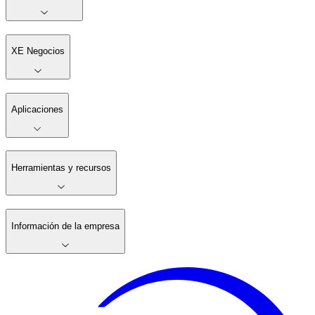
XE Negocios
Aplicaciones
Herramientas y recursos
Información de la empresa