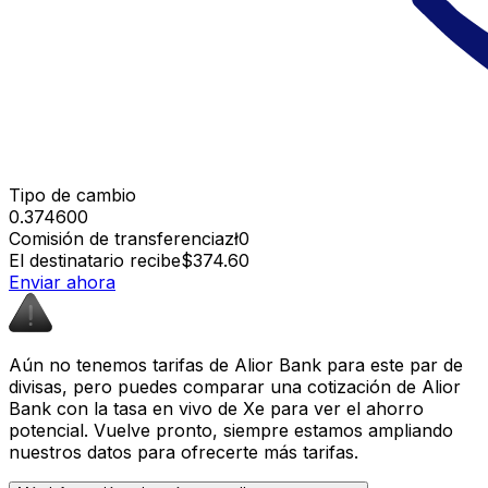
Tipo de cambio
0.374600
Comisión de transferencia
zł0
El destinatario recibe
$374.60
Enviar ahora
Aún no tenemos tarifas de Alior Bank para este par de
divisas, pero puedes comparar una cotización de Alior
Bank con la tasa en vivo de Xe para ver el ahorro
potencial. Vuelve pronto, siempre estamos ampliando
nuestros datos para ofrecerte más tarifas.