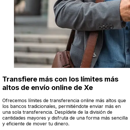
Transfiere más con los límites más
altos de envío online de Xe
Ofrecemos límites de transferencia online más altos que
los bancos tradicionales, permitiéndote enviar más en
una sola transferencia. Despídete de la división de
cantidades mayores y disfruta de una forma más sencilla
y eficiente de mover tu dinero.