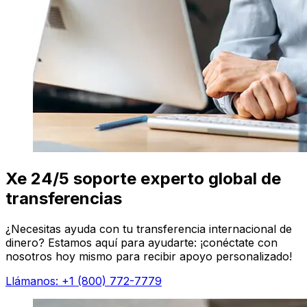
Xe 24/5 soporte experto global de
transferencias
¿Necesitas ayuda con tu transferencia internacional de
dinero? Estamos aquí para ayudarte: ¡conéctate con
nosotros hoy mismo para recibir apoyo personalizado!
Llámanos: +1 (800) 772-7779