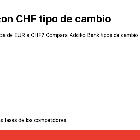
on CHF tipo de cambio
cia de EUR a CHF? Compara Addiko Bank tipos de cambio y
 tasas de los competidores.