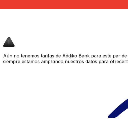
Aún no tenemos tarifas de Addiko Bank para este par de 
siempre estamos ampliando nuestros datos para ofrecerte