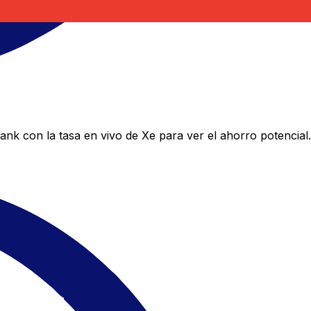
nk con la tasa en vivo de Xe para ver el ahorro potencial