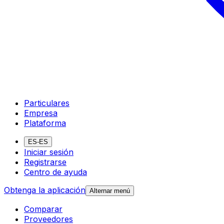
Particulares
Empresa
Plataforma
ES-ES
Iniciar sesión
Registrarse
Centro de ayuda
Obtenga la aplicación
Alternar menú
Comparar
Proveedores