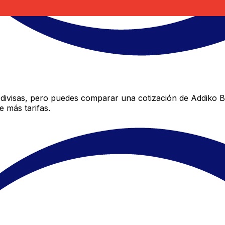
divisas, pero puedes comparar una cotización de Addiko Ba
 más tarifas.