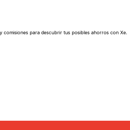
 comisiones para descubrir tus posibles ahorros con Xe.