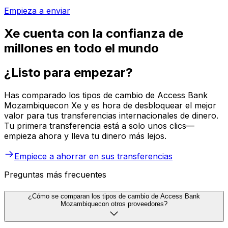
Empieza a enviar
Xe cuenta con la confianza de
millones en todo el mundo
¿Listo para empezar?
Has comparado los tipos de cambio de Access Bank
Mozambiquecon Xe y es hora de desbloquear el mejor
valor para tus transferencias internacionales de dinero.
Tu primera transferencia está a solo unos clics—
empieza ahora y lleva tu dinero más lejos.
Empiece a ahorrar en sus transferencias
Preguntas más frecuentes
¿Cómo se comparan los tipos de cambio de Access Bank
Mozambiquecon otros proveedores?