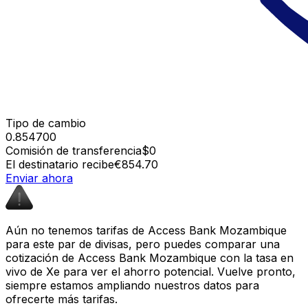
Tipo de cambio
0.854700
Comisión de transferencia
$0
El destinatario recibe
€854.70
Enviar ahora
Aún no tenemos tarifas de Access Bank Mozambique
para este par de divisas, pero puedes comparar una
cotización de Access Bank Mozambique con la tasa en
vivo de Xe para ver el ahorro potencial. Vuelve pronto,
siempre estamos ampliando nuestros datos para
ofrecerte más tarifas.