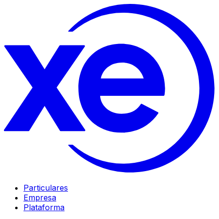
Particulares
Empresa
Plataforma