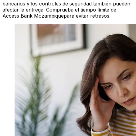
bancarios y los controles de seguridad también pueden
afectar la entrega. Comprueba el tiempo límite de
Access Bank Mozambiquepara evitar retrasos.