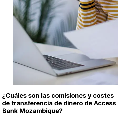
¿Cuáles son las comisiones y costes
de transferencia de dinero de Access
Bank Mozambique?