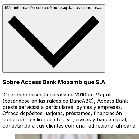
Más información sobre cómo recopilamos estas tasas
Sobre Access Bank Mozambique S.A
,Operando desde la década de 2010 en Maputo
(basándose en las raíces de BancABC), Access Bank
presta servicios a particulares, pymes y empresas.
Ofrece depósitos, tarjetas, préstamos, financiación
comercial, gestión de efectivo, divisas y banca digital,
conectando a sus clientes con una red regional africana.