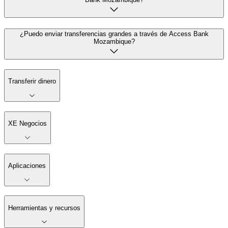
¿Puedo enviar transferencias grandes a través de Access Bank
Mozambique?
Transferir dinero
XE Negocios
Aplicaciones
Herramientas y recursos