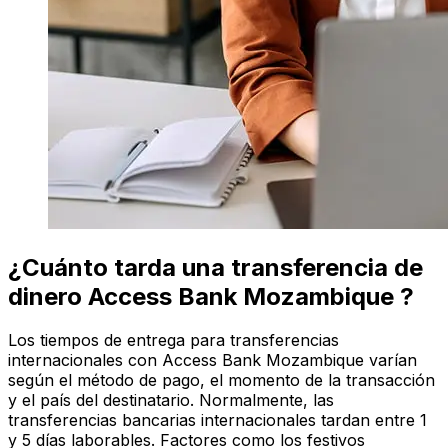
¿Cuánto tarda una transferencia de
dinero Access Bank Mozambique ?
Los tiempos de entrega para transferencias
internacionales con Access Bank Mozambique varían
según el método de pago, el momento de la transacción
y el país del destinatario. Normalmente, las
transferencias bancarias internacionales tardan entre 1
y 5 días laborables. Factores como los festivos