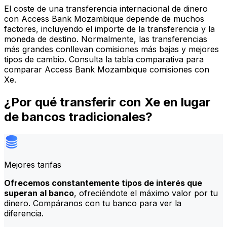
El coste de una transferencia internacional de dinero
con Access Bank Mozambique depende de muchos
factores, incluyendo el importe de la transferencia y la
moneda de destino. Normalmente, las transferencias
más grandes conllevan comisiones más bajas y mejores
tipos de cambio. Consulta la tabla comparativa para
comparar Access Bank Mozambique comisiones con
Xe.
¿Por qué transferir con Xe en lugar
de bancos tradicionales?
Mejores tarifas
Ofrecemos constantemente tipos de interés que
superan al banco
, ofreciéndote el máximo valor por tu
dinero. Compáranos con tu banco para ver la
diferencia.