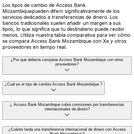
Los tipos de cambio de Access Bank
Mozambiquepueden diferir significativamente de los
servicios dedicados a transferencias de dinero. Los
bancos tradicionales suelen añadir un margen a sus
tipos, lo que significa que tu destinatario puede recibir
menos. Utiliza nuestra tabla comparativa para ver cómo
se compara Access Bank Mozambique con Xe y otros
proveedores en tiempo real.
¿Por qué debería comparar Access Bank Mozambique con otros
proveedores?
¿Cuál es el tipo de cambio Access Bank Mozambique ?
¿ Access Bank Mozambique cobra comisiones por transferencias
internacionales de dinero?
¿Cuánto tarda una transferencia internacional de dinero con Access
Bank Mozambique?