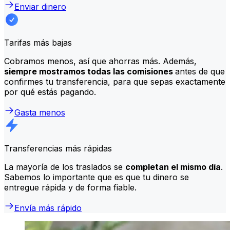
Enviar dinero
Tarifas más bajas
Cobramos menos, así que ahorras más. Además,
siempre mostramos todas las comisiones
antes de que
confirmes tu transferencia, para que sepas exactamente
por qué estás pagando.
Gasta menos
Transferencias más rápidas
La mayoría de los traslados se
completan el mismo día
.
Sabemos lo importante que es que tu dinero se
entregue rápida y de forma fiable.
Envía más rápido