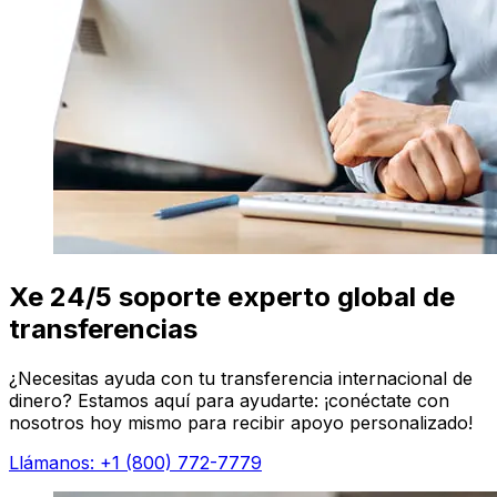
Xe 24/5 soporte experto global de
transferencias
¿Necesitas ayuda con tu transferencia internacional de
dinero? Estamos aquí para ayudarte: ¡conéctate con
nosotros hoy mismo para recibir apoyo personalizado!
Llámanos: +1 (800) 772-7779