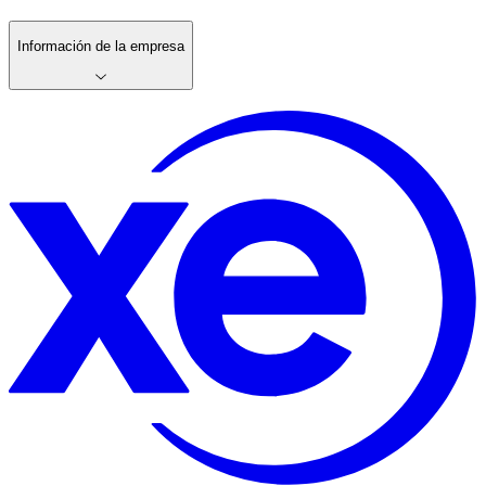
Información de la empresa