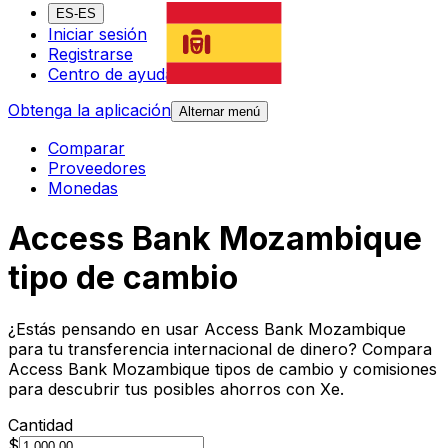
ES-ES
Iniciar sesión
Registrarse
Centro de ayuda
Obtenga la aplicación
Alternar menú
Comparar
Proveedores
Monedas
Access Bank Mozambique
tipo de cambio
¿Estás pensando en usar Access Bank Mozambique
para tu transferencia internacional de dinero? Compara
Access Bank Mozambique tipos de cambio y comisiones
para descubrir tus posibles ahorros con Xe.
Cantidad
$