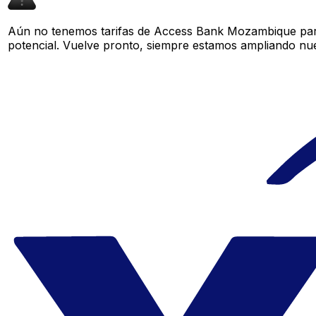
Aún no tenemos tarifas de Access Bank Mozambique para
potencial. Vuelve pronto, siempre estamos ampliando nue