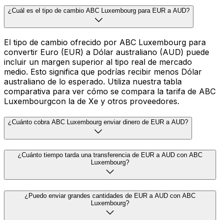
¿Cuál es el tipo de cambio ABC Luxembourg para EUR a AUD?
El tipo de cambio ofrecido por ABC Luxembourg para
convertir Euro (EUR) a Dólar australiano (AUD) puede
incluir un margen superior al tipo real de mercado
medio. Esto significa que podrías recibir menos Dólar
australiano de lo esperado. Utiliza nuestra tabla
comparativa para ver cómo se compara la tarifa de ABC
Luxembourgcon la de Xe y otros proveedores.
¿Cuánto cobra ABC Luxembourg enviar dinero de EUR a AUD?
¿Cuánto tiempo tarda una transferencia de EUR a AUD con ABC
Luxembourg?
¿Puedo enviar grandes cantidades de EUR a AUD con ABC
Luxembourg?