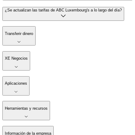
¿Se actualizan las tarifas de ABC Luxembourg's a lo largo del día?
Transferir dinero
XE Negocios
Aplicaciones
Herramientas y recursos
Información de la empresa