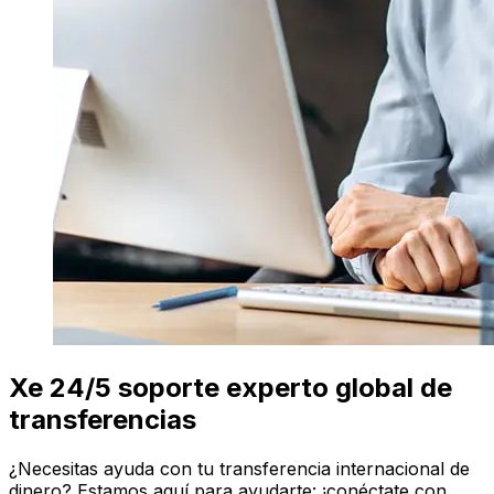
Xe 24/5 soporte experto global de
transferencias
¿Necesitas ayuda con tu transferencia internacional de
dinero? Estamos aquí para ayudarte: ¡conéctate con