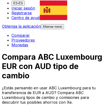
ES-ES
Iniciar sesión
Registrarse
Centro de ayuda
Obtenga la aplicación
Alternar menú
Comparar
Proveedores
Monedas
Compara ABC Luxembourg
EUR con AUD tipo de
cambio
¿Estás pensando en usar ABC Luxembourg para tu
transferencia de EUR a AUD? Compara ABC
Luxembourg tipos de cambio y comisiones para
descubrir tus posibles ahorros con Xe.