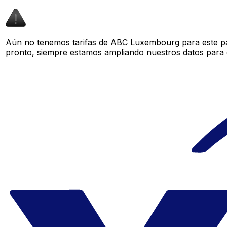
Aún no tenemos tarifas de ABC Luxembourg para este par
pronto, siempre estamos ampliando nuestros datos para o