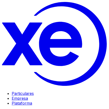
Particulares
Empresa
Plataforma