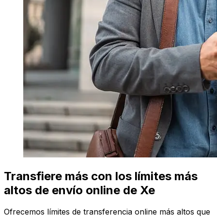
Transfiere más con los límites más
altos de envío online de Xe
Ofrecemos límites de transferencia online más altos que