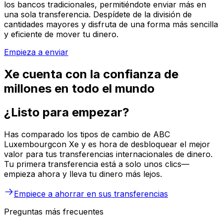
los bancos tradicionales, permitiéndote enviar más en
una sola transferencia. Despídete de la división de
cantidades mayores y disfruta de una forma más sencilla
y eficiente de mover tu dinero.
Empieza a enviar
Xe cuenta con la confianza de
millones en todo el mundo
¿Listo para empezar?
Has comparado los tipos de cambio de ABC
Luxembourgcon Xe y es hora de desbloquear el mejor
valor para tus transferencias internacionales de dinero.
Tu primera transferencia está a solo unos clics—
empieza ahora y lleva tu dinero más lejos.
Empiece a ahorrar en sus transferencias
Preguntas más frecuentes