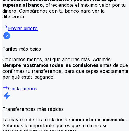
superan al banco
, ofreciéndote el máximo valor por tu
dinero. Compáranos con tu banco para ver la
diferencia.
Enviar dinero
Tarifas más bajas
Cobramos menos, así que ahorras más. Además,
siempre mostramos todas las comisiones
antes de que
confirmes tu transferencia, para que sepas exactamente
por qué estás pagando.
Gasta menos
Transferencias más rápidas
La mayoría de los traslados se
completan el mismo día
.
Sabemos lo importante que es que tu dinero se