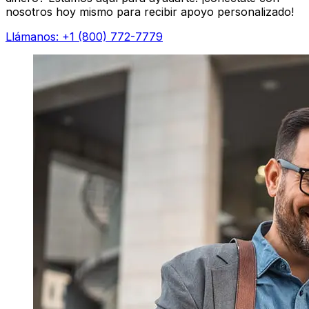
nosotros hoy mismo para recibir apoyo personalizado!
Llámanos: +1 (800) 772-7779