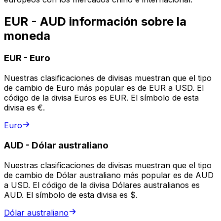
EUR - AUD información sobre la
moneda
EUR
-
Euro
Nuestras clasificaciones de divisas muestran que el tipo
de cambio de Euro más popular es de EUR a USD. El
código de la divisa Euros es EUR. El símbolo de esta
divisa es €.
Euro
AUD
-
Dólar australiano
Nuestras clasificaciones de divisas muestran que el tipo
de cambio de Dólar australiano más popular es de AUD
a USD. El código de la divisa Dólares australianos es
AUD. El símbolo de esta divisa es $.
Dólar australiano