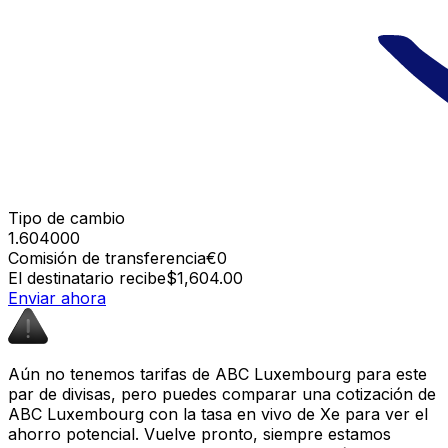
Tipo de cambio
1.604000
Comisión de transferencia
€0
El destinatario recibe
$1,604.00
Enviar ahora
Aún no tenemos tarifas de ABC Luxembourg para este
par de divisas, pero puedes comparar una cotización de
ABC Luxembourg con la tasa en vivo de Xe para ver el
ahorro potencial. Vuelve pronto, siempre estamos