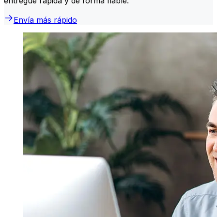
entregue rápida y de forma fiable.
Envía más rápido