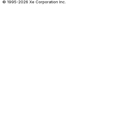
© 1995-
2026
Xe Corporation Inc.