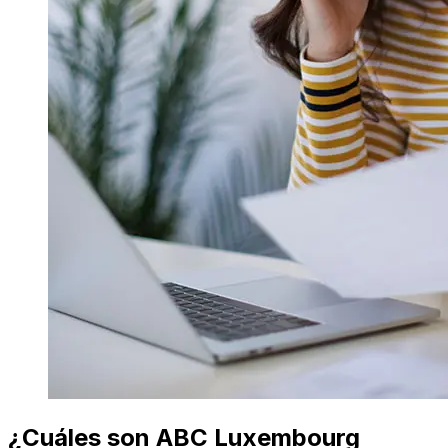
¿Cuáles son ABC Luxembourg