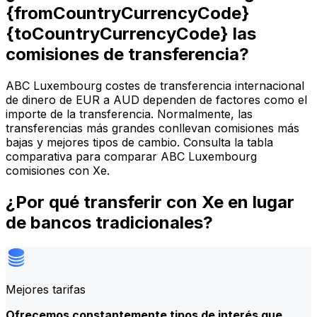
{fromCountryCurrencyCode}
{toCountryCurrencyCode} las
comisiones de transferencia?
ABC Luxembourg costes de transferencia internacional
de dinero de EUR a AUD dependen de factores como el
importe de la transferencia. Normalmente, las
transferencias más grandes conllevan comisiones más
bajas y mejores tipos de cambio. Consulta la tabla
comparativa para comparar ABC Luxembourg
comisiones con Xe.
¿Por qué transferir con Xe en lugar
de bancos tradicionales?
Mejores tarifas
Ofrecemos constantemente tipos de interés que