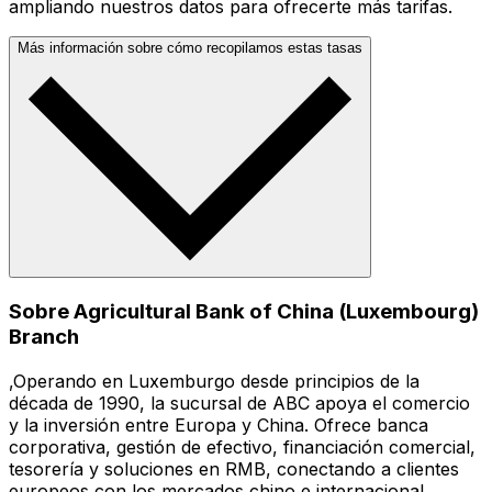
ampliando nuestros datos para ofrecerte más tarifas.
Más información sobre cómo recopilamos estas tasas
Sobre Agricultural Bank of China (Luxembourg)
Branch
,Operando en Luxemburgo desde principios de la
década de 1990, la sucursal de ABC apoya el comercio
y la inversión entre Europa y China. Ofrece banca
corporativa, gestión de efectivo, financiación comercial,
tesorería y soluciones en RMB, conectando a clientes
europeos con los mercados chino e internacional.