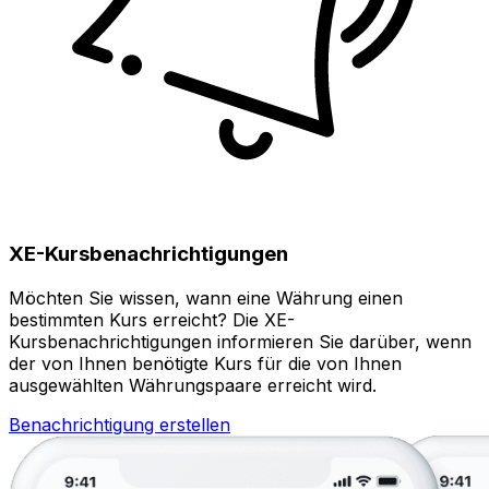
XE-Kursbenachrichtigungen
Möchten Sie wissen, wann eine Währung einen
bestimmten Kurs erreicht? Die XE-
Kursbenachrichtigungen informieren Sie darüber, wenn
der von Ihnen benötigte Kurs für die von Ihnen
ausgewählten Währungspaare erreicht wird.
Benachrichtigung erstellen