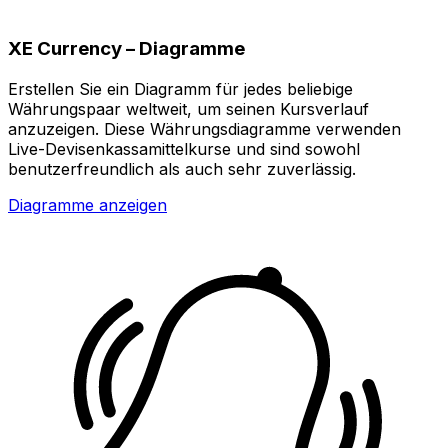
XE Currency – Diagramme
Erstellen Sie ein Diagramm für jedes beliebige
Währungspaar weltweit, um seinen Kursverlauf
anzuzeigen. Diese Währungsdiagramme verwenden
Live-Devisenkassamittelkurse und sind sowohl
benutzerfreundlich als auch sehr zuverlässig.
Diagramme anzeigen