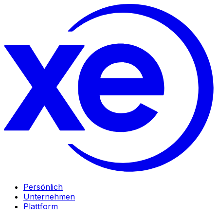
Persönlich
Unternehmen
Plattform