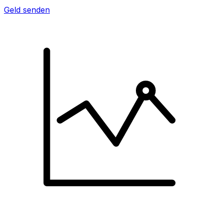
Geld senden