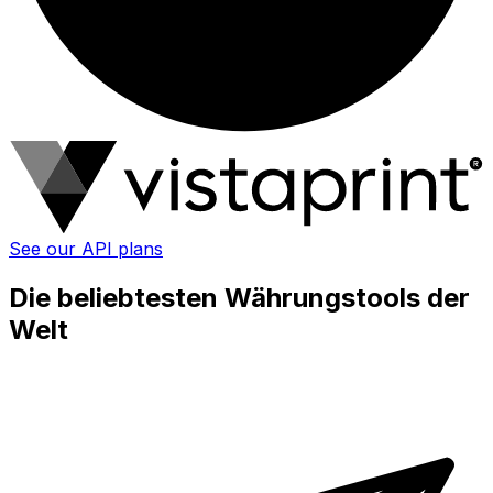
See our API plans
Die beliebtesten Währungstools der
Welt