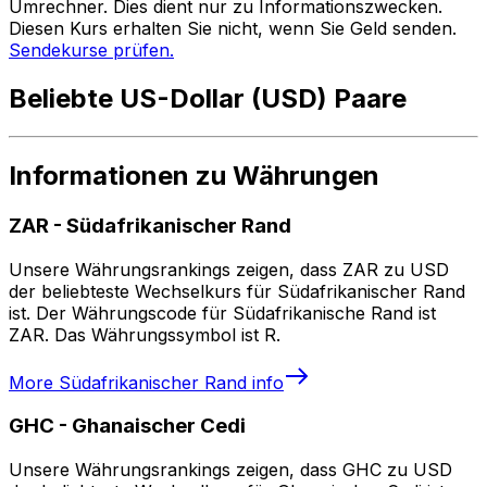
Umrechner. Dies dient nur zu Informationszwecken.
Diesen Kurs erhalten Sie nicht, wenn Sie Geld senden.
Sendekurse prüfen.
Beliebte US-Dollar (USD) Paare
Informationen zu Währungen
ZAR
-
Südafrikanischer Rand
Unsere Währungsrankings zeigen, dass ZAR zu USD
der beliebteste Wechselkurs für Südafrikanischer Rand
ist. Der Währungscode für Südafrikanische Rand ist
ZAR. Das Währungssymbol ist R.
More
Südafrikanischer Rand
info
GHC
-
Ghanaischer Cedi
Unsere Währungsrankings zeigen, dass GHC zu USD