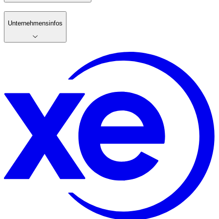
Unternehmensinfos