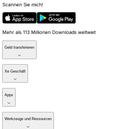
Scannen Sie mich!
Mehr als 113 Millionen Downloads weltweit
Geld transferieren
Xe Geschäft
Apps
Werkzeuge und Ressourcen