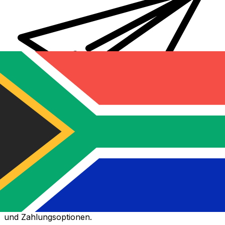
XE Internationaler Geldtransfer
Geld schnell, sicher und einfach online versenden. Live-
Verfolgung und Benachrichtigungen + flexible Liefer-
und Zahlungsoptionen.