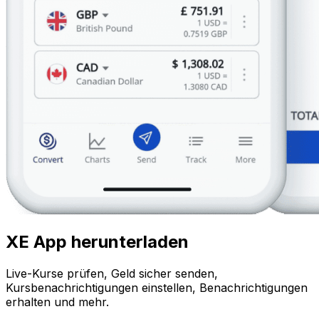
XE App herunterladen
Live-Kurse prüfen, Geld sicher senden,
Kursbenachrichtigungen einstellen, Benachrichtigungen
erhalten und mehr.