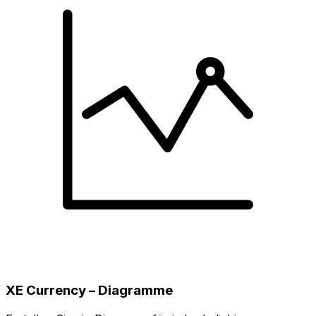
XE Currency – Diagramme