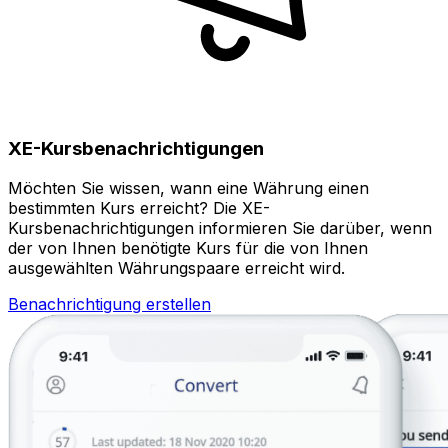
XE-Kursbenachrichtigungen
Möchten Sie wissen, wann eine Währung einen
bestimmten Kurs erreicht? Die XE-
Kursbenachrichtigungen informieren Sie darüber, wenn
der von Ihnen benötigte Kurs für die von Ihnen
ausgewählten Währungspaare erreicht wird.
Benachrichtigung erstellen