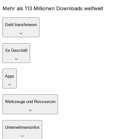
Mehr als 113 Millionen Downloads weltweit
Geld transferieren
Xe Geschäft
Apps
Werkzeuge und Ressourcen
Unternehmensinfos