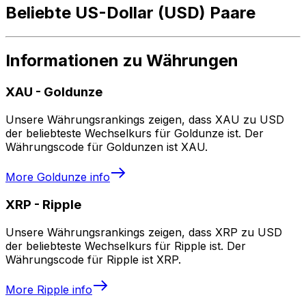
Beliebte US-Dollar (USD) Paare
Informationen zu Währungen
XAU
-
Goldunze
Unsere Währungsrankings zeigen, dass XAU zu USD
der beliebteste Wechselkurs für Goldunze ist. Der
Währungscode für Goldunzen ist XAU.
More
Goldunze
info
XRP
-
Ripple
Unsere Währungsrankings zeigen, dass XRP zu USD
der beliebteste Wechselkurs für Ripple ist. Der
Währungscode für Ripple ist XRP.
More
Ripple
info