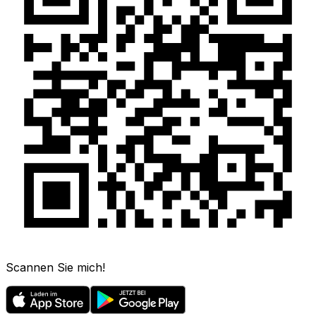
Scannen Sie mich!