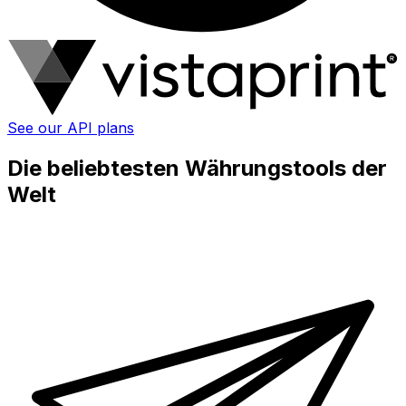
See our API plans
Die beliebtesten Währungstools der
Welt