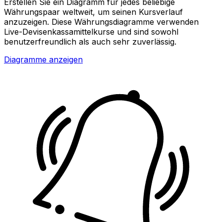
Erstellen Sie ein Diagramm für jedes beliebige
Währungspaar weltweit, um seinen Kursverlauf
anzuzeigen. Diese Währungsdiagramme verwenden
Live-Devisenkassamittelkurse und sind sowohl
benutzerfreundlich als auch sehr zuverlässig.
Diagramme anzeigen