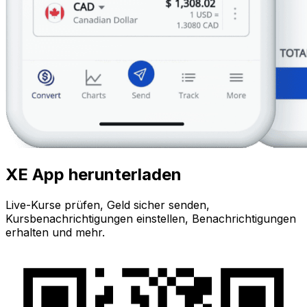
XE App herunterladen
Live-Kurse prüfen, Geld sicher senden,
Kursbenachrichtigungen einstellen, Benachrichtigungen
erhalten und mehr.