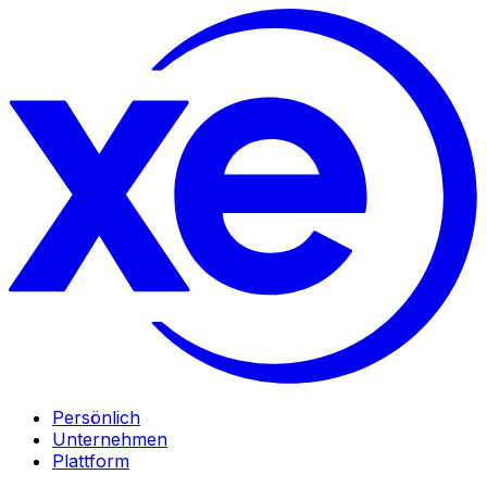
Persönlich
Unternehmen
Plattform