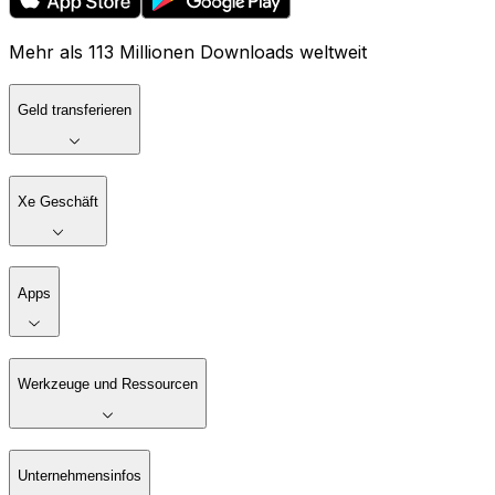
Mehr als 113 Millionen Downloads weltweit
Geld transferieren
Xe Geschäft
Apps
Werkzeuge und Ressourcen
Unternehmensinfos