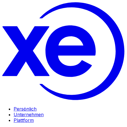
Persönlich
Unternehmen
Plattform