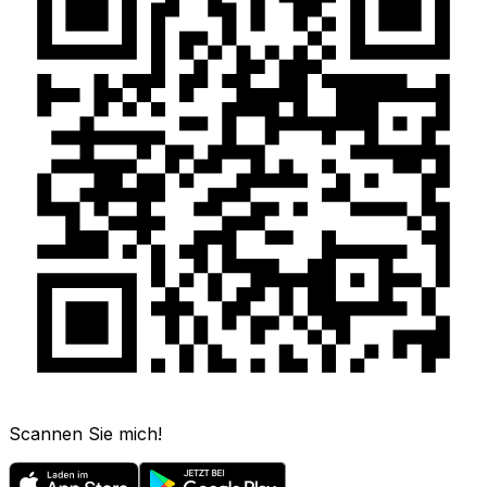
Scannen Sie mich!