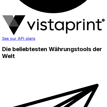
See our API plans
Die beliebtesten Währungstools der
Welt