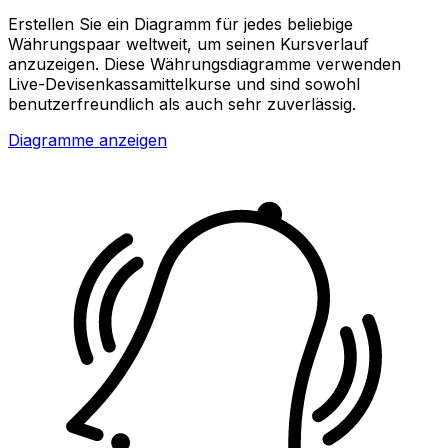
Erstellen Sie ein Diagramm für jedes beliebige
Währungspaar weltweit, um seinen Kursverlauf
anzuzeigen. Diese Währungsdiagramme verwenden
Live-Devisenkassamittelkurse und sind sowohl
benutzerfreundlich als auch sehr zuverlässig.
Diagramme anzeigen