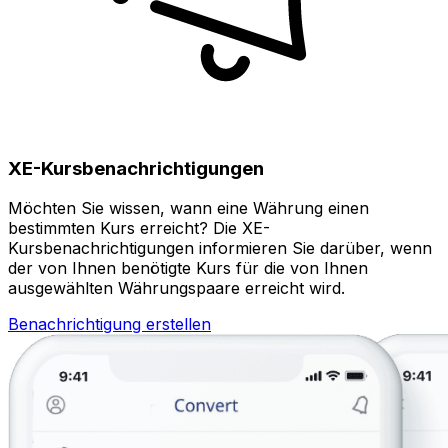
XE-Kursbenachrichtigungen
Möchten Sie wissen, wann eine Währung einen
bestimmten Kurs erreicht? Die XE-
Kursbenachrichtigungen informieren Sie darüber, wenn
der von Ihnen benötigte Kurs für die von Ihnen
ausgewählten Währungspaare erreicht wird.
Benachrichtigung erstellen