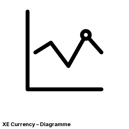
XE Currency – Diagramme