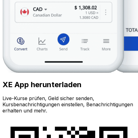
XE App herunterladen
Live-Kurse prüfen, Geld sicher senden,
Kursbenachrichtigungen einstellen, Benachrichtigungen
erhalten und mehr.