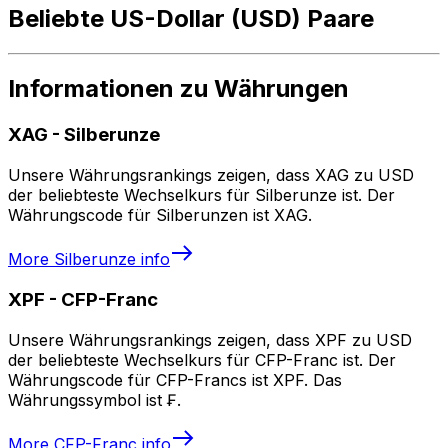
Beliebte US-Dollar (USD) Paare
Informationen zu Währungen
XAG
-
Silberunze
Unsere Währungsrankings zeigen, dass XAG zu USD
der beliebteste Wechselkurs für Silberunze ist. Der
Währungscode für Silberunzen ist XAG.
More
Silberunze
info
XPF
-
CFP-Franc
Unsere Währungsrankings zeigen, dass XPF zu USD
der beliebteste Wechselkurs für CFP-Franc ist. Der
Währungscode für CFP-Francs ist XPF. Das
Währungssymbol ist ₣.
More
CFP-Franc
info