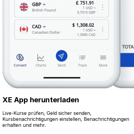
XE App herunterladen
Live-Kurse prüfen, Geld sicher senden,
Kursbenachrichtigungen einstellen, Benachrichtigungen
erhalten und mehr.