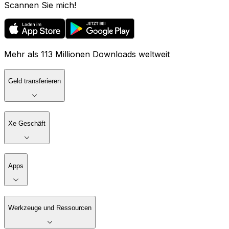
Scannen Sie mich!
Mehr als 113 Millionen Downloads weltweit
Geld transferieren
Xe Geschäft
Apps
Werkzeuge und Ressourcen