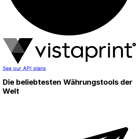
See our API plans
Die beliebtesten Währungstools der
Welt