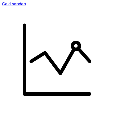
Geld senden