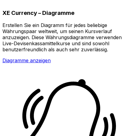
XE Currency – Diagramme
Erstellen Sie ein Diagramm für jedes beliebige
Währungspaar weltweit, um seinen Kursverlauf
anzuzeigen. Diese Währungsdiagramme verwenden
Live-Devisenkassamittelkurse und sind sowohl
benutzerfreundlich als auch sehr zuverlässig.
Diagramme anzeigen