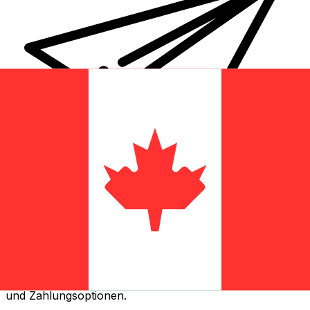
XE Internationaler Geldtransfer
Geld schnell, sicher und einfach online versenden. Live-
Verfolgung und Benachrichtigungen + flexible Liefer-
und Zahlungsoptionen.