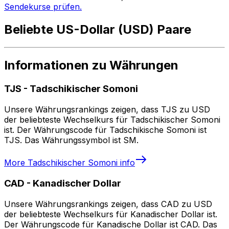
Sendekurse prüfen.
Beliebte US-Dollar (USD) Paare
Informationen zu Währungen
TJS
-
Tadschikischer Somoni
Unsere Währungsrankings zeigen, dass TJS zu USD
der beliebteste Wechselkurs für Tadschikischer Somoni
ist. Der Währungscode für Tadschikische Somoni ist
TJS. Das Währungssymbol ist SM.
More
Tadschikischer Somoni
info
CAD
-
Kanadischer Dollar
Unsere Währungsrankings zeigen, dass CAD zu USD
der beliebteste Wechselkurs für Kanadischer Dollar ist.
Der Währungscode für Kanadische Dollar ist CAD. Das