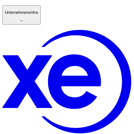
Unternehmensinfos