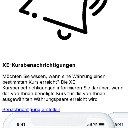
XE-Kursbenachrichtigungen
Möchten Sie wissen, wann eine Währung einen
bestimmten Kurs erreicht? Die XE-
Kursbenachrichtigungen informieren Sie darüber, wenn
der von Ihnen benötigte Kurs für die von Ihnen
ausgewählten Währungspaare erreicht wird.
Benachrichtigung erstellen