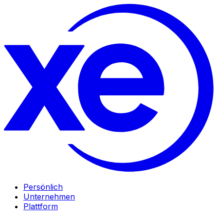
Persönlich
Unternehmen
Plattform