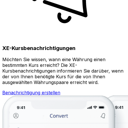
XE-Kursbenachrichtigungen
Möchten Sie wissen, wann eine Währung einen
bestimmten Kurs erreicht? Die XE-
Kursbenachrichtigungen informieren Sie darüber, wenn
der von Ihnen benötigte Kurs für die von Ihnen
ausgewählten Währungspaare erreicht wird.
Benachrichtigung erstellen