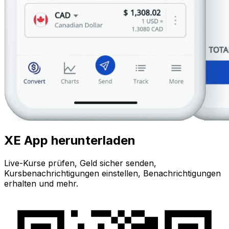
XE App herunterladen
Live-Kurse prüfen, Geld sicher senden,
Kursbenachrichtigungen einstellen, Benachrichtigungen
erhalten und mehr.