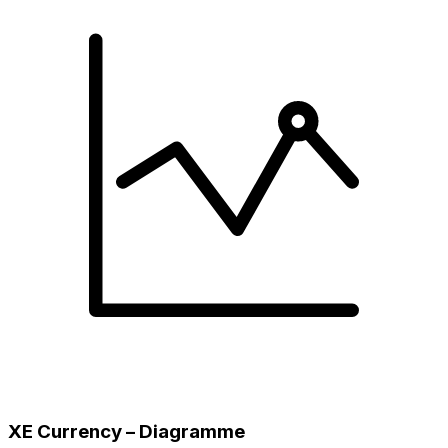
XE Currency – Diagramme