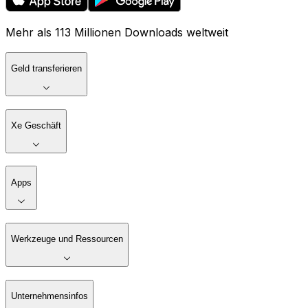
Mehr als 113 Millionen Downloads weltweit
Geld transferieren
Xe Geschäft
Apps
Werkzeuge und Ressourcen
Unternehmensinfos