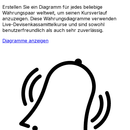
Erstellen Sie ein Diagramm für jedes beliebige
Währungspaar weltweit, um seinen Kursverlauf
anzuzeigen. Diese Währungsdiagramme verwenden
Live-Devisenkassamittelkurse und sind sowohl
benutzerfreundlich als auch sehr zuverlässig.
Diagramme anzeigen