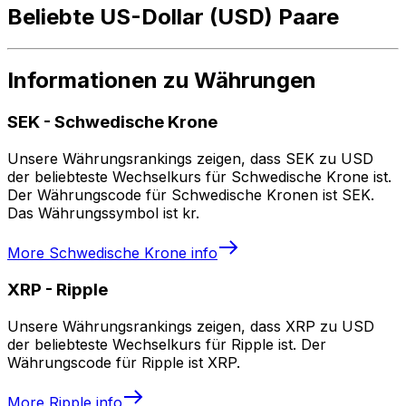
Beliebte US-Dollar (USD) Paare
Informationen zu Währungen
SEK
-
Schwedische Krone
Unsere Währungsrankings zeigen, dass SEK zu USD
der beliebteste Wechselkurs für Schwedische Krone ist.
Der Währungscode für Schwedische Kronen ist SEK.
Das Währungssymbol ist kr.
More
Schwedische Krone
info
XRP
-
Ripple
Unsere Währungsrankings zeigen, dass XRP zu USD
der beliebteste Wechselkurs für Ripple ist. Der
Währungscode für Ripple ist XRP.
More
Ripple
info