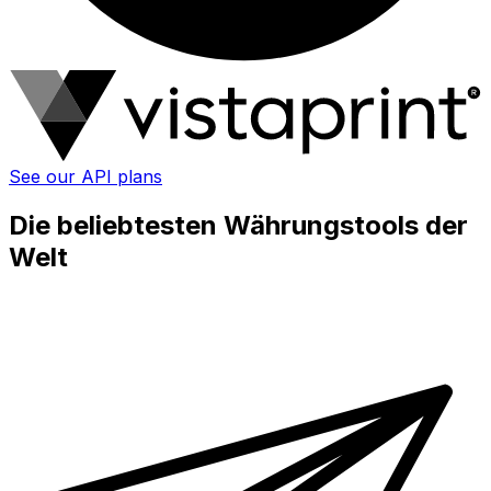
See our API plans
Die beliebtesten Währungstools der
Welt