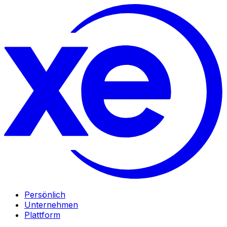
Persönlich
Unternehmen
Plattform