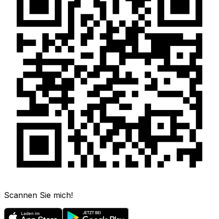
Scannen Sie mich!