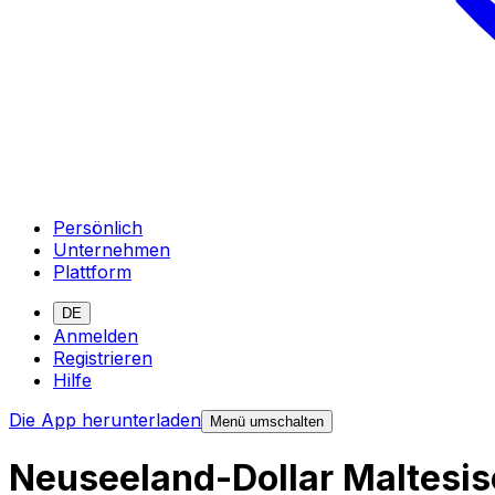
Persönlich
Unternehmen
Plattform
DE
Anmelden
Registrieren
Hilfe
Die App herunterladen
Menü umschalten
Neuseeland-Dollar Maltesi