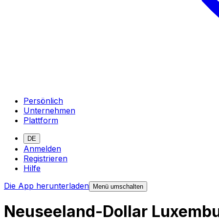
Persönlich
Unternehmen
Plattform
DE
Anmelden
Registrieren
Hilfe
Die App herunterladen
Menü umschalten
Neuseeland-Dollar Luxemb