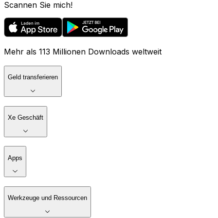
Scannen Sie mich!
Mehr als 113 Millionen Downloads weltweit
Geld transferieren
Xe Geschäft
Apps
Werkzeuge und Ressourcen