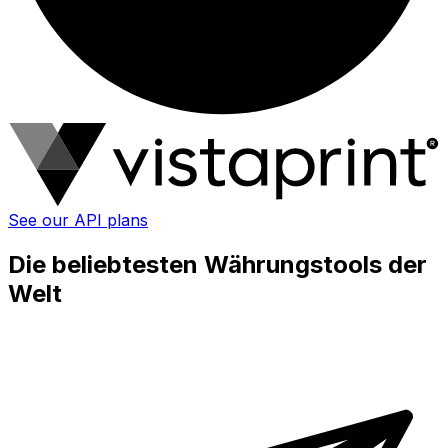
See our API plans
Die beliebtesten Währungstools der
Welt