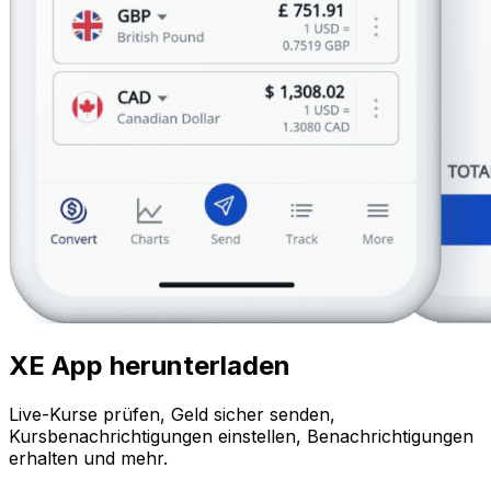
XE App herunterladen
Live-Kurse prüfen, Geld sicher senden,
Kursbenachrichtigungen einstellen, Benachrichtigungen
erhalten und mehr.