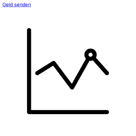
Geld senden