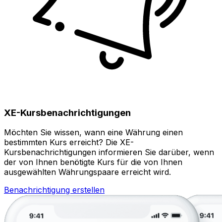
XE-Kursbenachrichtigungen
Möchten Sie wissen, wann eine Währung einen
bestimmten Kurs erreicht? Die XE-
Kursbenachrichtigungen informieren Sie darüber, wenn
der von Ihnen benötigte Kurs für die von Ihnen
ausgewählten Währungspaare erreicht wird.
Benachrichtigung erstellen