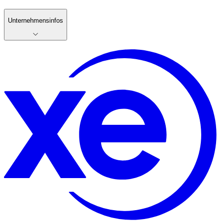
Unternehmensinfos