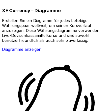
XE Currency – Diagramme
Erstellen Sie ein Diagramm für jedes beliebige
Währungspaar weltweit, um seinen Kursverlauf
anzuzeigen. Diese Währungsdiagramme verwenden
Live-Devisenkassamittelkurse und sind sowohl
benutzerfreundlich als auch sehr zuverlässig.
Diagramme anzeigen