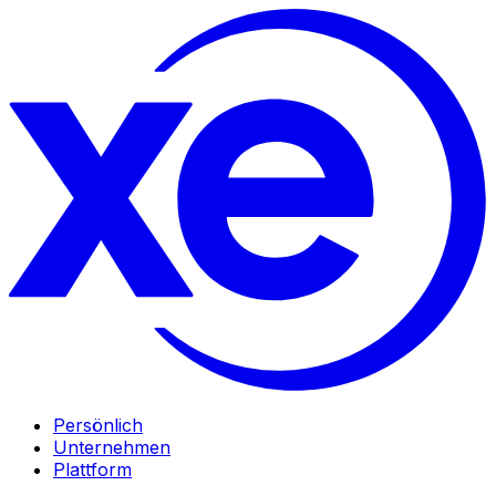
Persönlich
Unternehmen
Plattform