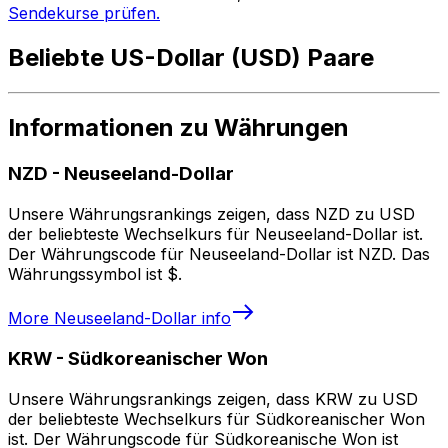
Sendekurse prüfen.
Beliebte US-Dollar (USD) Paare
Informationen zu Währungen
NZD
-
Neuseeland-Dollar
Unsere Währungsrankings zeigen, dass NZD zu USD
der beliebteste Wechselkurs für Neuseeland-Dollar ist.
Der Währungscode für Neuseeland-Dollar ist NZD. Das
Währungssymbol ist $.
More
Neuseeland-Dollar
info
KRW
-
Südkoreanischer Won
Unsere Währungsrankings zeigen, dass KRW zu USD
der beliebteste Wechselkurs für Südkoreanischer Won
ist. Der Währungscode für Südkoreanische Won ist