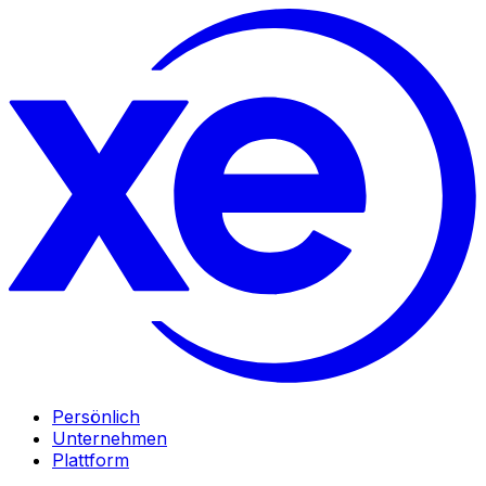
Persönlich
Unternehmen
Plattform