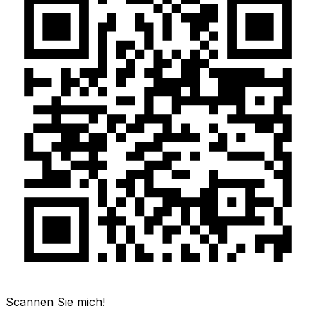
Scannen Sie mich!