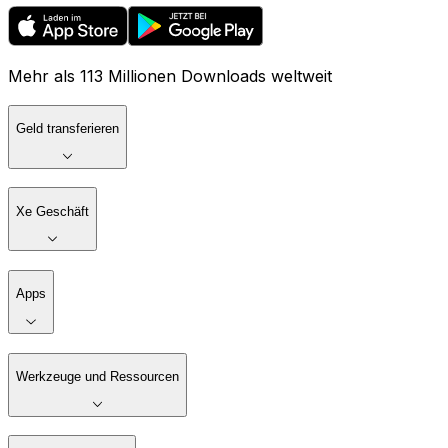
Mehr als 113 Millionen Downloads weltweit
Geld transferieren
Xe Geschäft
Apps
Werkzeuge und Ressourcen