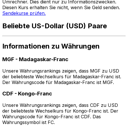
Umrechner. Dies dient nur zu Informationszwecken.
Diesen Kurs erhalten Sie nicht, wenn Sie Geld senden.
Sendekurse prüfen.
Beliebte US-Dollar (USD) Paare
Informationen zu Währungen
MGF
-
Madagaskar-Franc
Unsere Währungsrankings zeigen, dass MGF zu USD
der beliebteste Wechselkurs für Madagaskar-Franc ist.
Der Währungscode für Madagaskar-Franc ist MGF.
CDF
-
Kongo-Franc
Unsere Währungsrankings zeigen, dass CDF zu USD
der beliebteste Wechselkurs für Kongo-Franc ist. Der
Währungscode für Kongo-Franc ist CDF. Das
Währungssymbol ist FC.