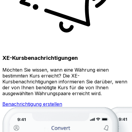
XE-Kursbenachrichtigungen
Möchten Sie wissen, wann eine Währung einen
bestimmten Kurs erreicht? Die XE-
Kursbenachrichtigungen informieren Sie darüber, wenn
der von Ihnen benötigte Kurs für die von Ihnen
ausgewählten Währungspaare erreicht wird.
Benachrichtigung erstellen