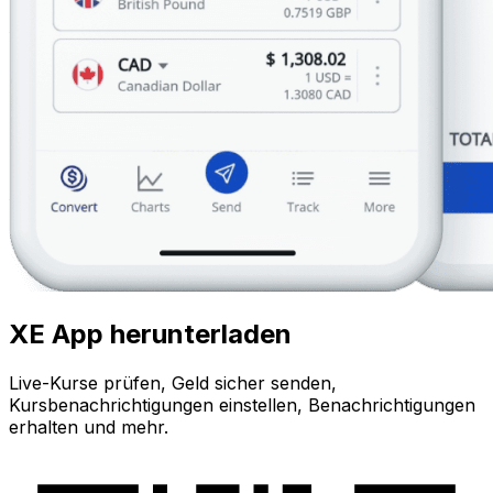
XE App herunterladen
Live-Kurse prüfen, Geld sicher senden,
Kursbenachrichtigungen einstellen, Benachrichtigungen
erhalten und mehr.