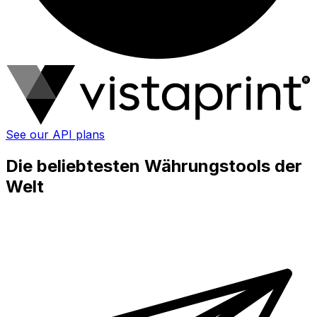
See our API plans
Die beliebtesten Währungstools der
Welt