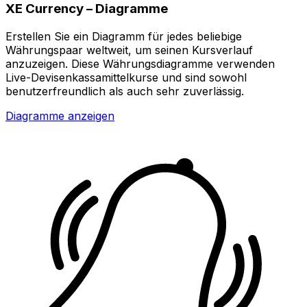
XE Currency – Diagramme
Erstellen Sie ein Diagramm für jedes beliebige
Währungspaar weltweit, um seinen Kursverlauf
anzuzeigen. Diese Währungsdiagramme verwenden
Live-Devisenkassamittelkurse und sind sowohl
benutzerfreundlich als auch sehr zuverlässig.
Diagramme anzeigen