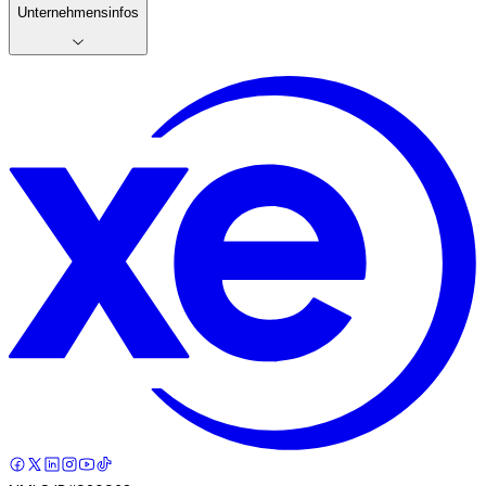
Unternehmensinfos