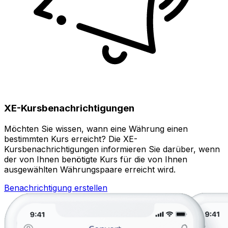
XE-Kursbenachrichtigungen
Möchten Sie wissen, wann eine Währung einen
bestimmten Kurs erreicht? Die XE-
Kursbenachrichtigungen informieren Sie darüber, wenn
der von Ihnen benötigte Kurs für die von Ihnen
ausgewählten Währungspaare erreicht wird.
Benachrichtigung erstellen