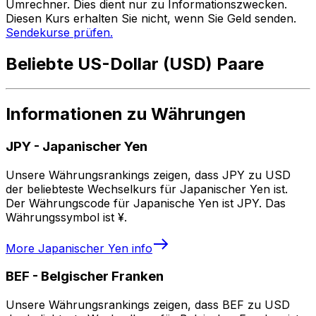
Umrechner. Dies dient nur zu Informationszwecken.
Diesen Kurs erhalten Sie nicht, wenn Sie Geld senden.
Sendekurse prüfen.
Beliebte US-Dollar (USD) Paare
Informationen zu Währungen
JPY
-
Japanischer Yen
Unsere Währungsrankings zeigen, dass JPY zu USD
der beliebteste Wechselkurs für Japanischer Yen ist.
Der Währungscode für Japanische Yen ist JPY. Das
Währungssymbol ist ¥.
More
Japanischer Yen
info
BEF
-
Belgischer Franken
Unsere Währungsrankings zeigen, dass BEF zu USD