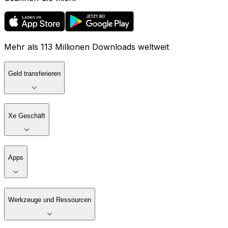
Mehr als 113 Millionen Downloads weltweit
Geld transferieren
Xe Geschäft
Apps
Werkzeuge und Ressourcen