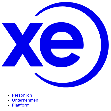
Persönlich
Unternehmen
Plattform