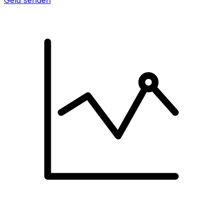
Geld senden