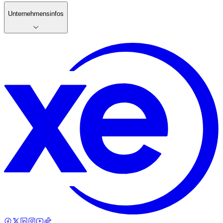
Unternehmensinfos