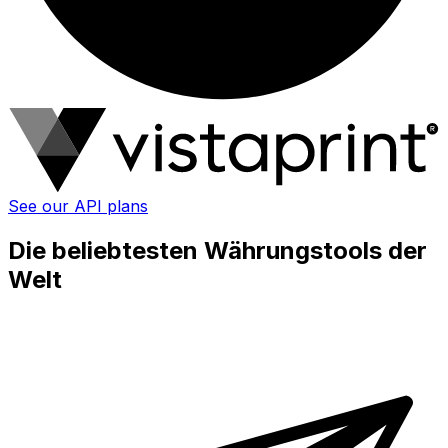
See our API plans
Die beliebtesten Währungstools der
Welt