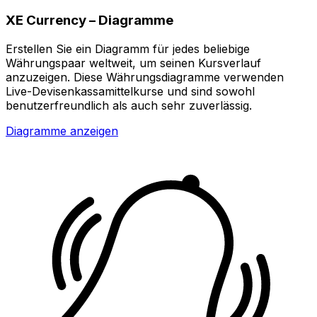
XE Currency – Diagramme
Erstellen Sie ein Diagramm für jedes beliebige
Währungspaar weltweit, um seinen Kursverlauf
anzuzeigen. Diese Währungsdiagramme verwenden
Live-Devisenkassamittelkurse und sind sowohl
benutzerfreundlich als auch sehr zuverlässig.
Diagramme anzeigen