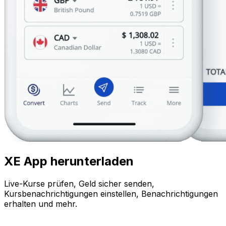
XE App herunterladen
Live-Kurse prüfen, Geld sicher senden,
Kursbenachrichtigungen einstellen, Benachrichtigungen
erhalten und mehr.