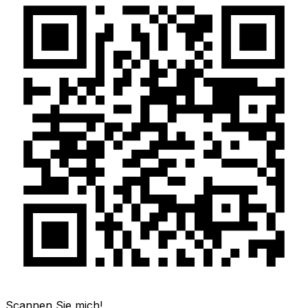
Scannen Sie mich!