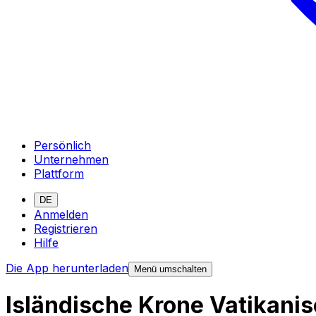
Persönlich
Unternehmen
Plattform
DE
Anmelden
Registrieren
Hilfe
Die App herunterladen
Menü umschalten
Isländische Krone Vatikan