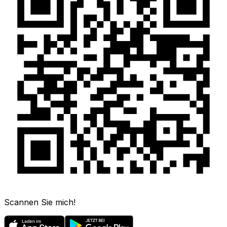
Scannen Sie mich!