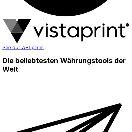
See our API plans
Die beliebtesten Währungstools der
Welt