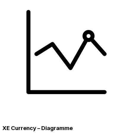
XE Currency – Diagramme