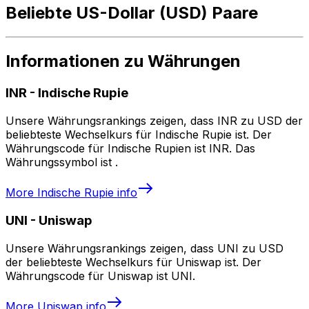
Beliebte US-Dollar (USD) Paare
Informationen zu Währungen
INR
-
Indische Rupie
Unsere Währungsrankings zeigen, dass INR zu USD der
beliebteste Wechselkurs für Indische Rupie ist. Der
Währungscode für Indische Rupien ist INR. Das
Währungssymbol ist ₹.
More
Indische Rupie
info
UNI
-
Uniswap
Unsere Währungsrankings zeigen, dass UNI zu USD
der beliebteste Wechselkurs für Uniswap ist. Der
Währungscode für Uniswap ist UNI.
More
Uniswap
info