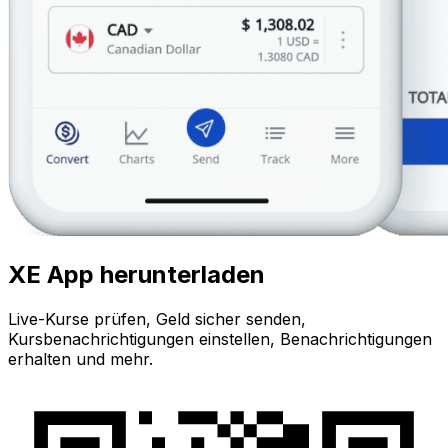
XE App herunterladen
Live-Kurse prüfen, Geld sicher senden,
Kursbenachrichtigungen einstellen, Benachrichtigungen
erhalten und mehr.