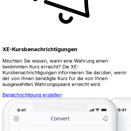
XE-Kursbenachrichtigungen
Möchten Sie wissen, wann eine Währung einen
bestimmten Kurs erreicht? Die XE-
Kursbenachrichtigungen informieren Sie darüber, wenn
der von Ihnen benötigte Kurs für die von Ihnen
ausgewählten Währungspaare erreicht wird.
Benachrichtigung erstellen