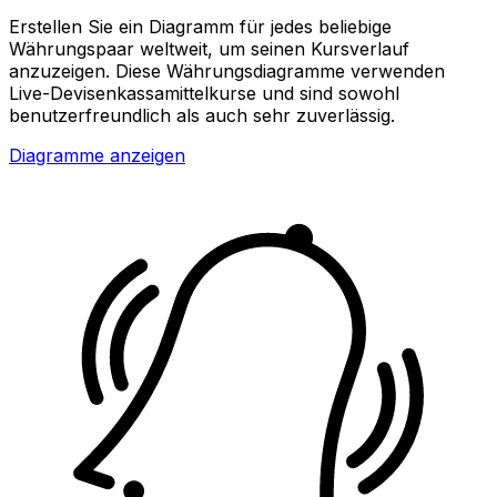
Erstellen Sie ein Diagramm für jedes beliebige
Währungspaar weltweit, um seinen Kursverlauf
anzuzeigen. Diese Währungsdiagramme verwenden
Live-Devisenkassamittelkurse und sind sowohl
benutzerfreundlich als auch sehr zuverlässig.
Diagramme anzeigen