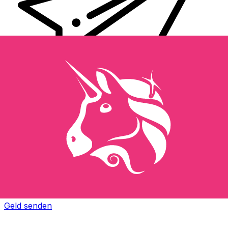
XE Internationaler Geldtransfer
Geld schnell, sicher und einfach online versenden. Live-
Verfolgung und Benachrichtigungen + flexible Liefer-
und Zahlungsoptionen.
Geld senden