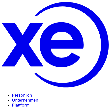
Persönlich
Unternehmen
Plattform