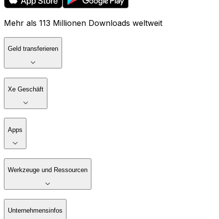
Mehr als 113 Millionen Downloads weltweit
Geld transferieren
Xe Geschäft
Apps
Werkzeuge und Ressourcen
Unternehmensinfos