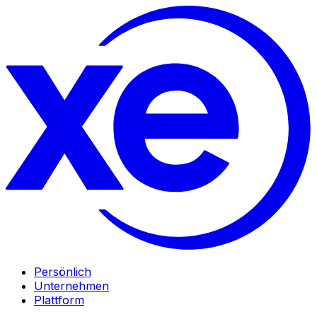
Persönlich
Unternehmen
Plattform