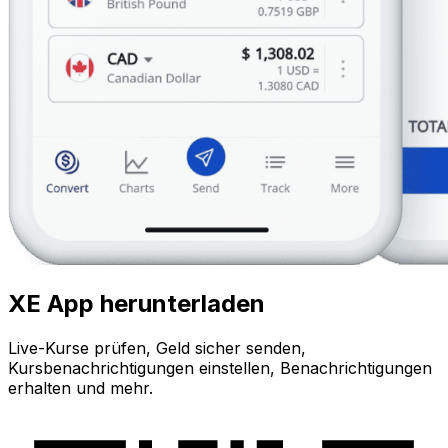
XE App herunterladen
Live-Kurse prüfen, Geld sicher senden,
Kursbenachrichtigungen einstellen, Benachrichtigungen
erhalten und mehr.