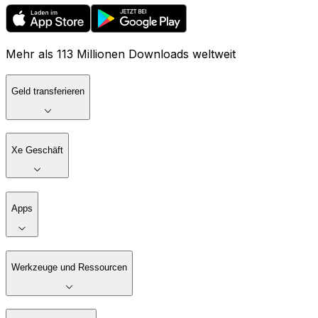
Mehr als 113 Millionen Downloads weltweit
Geld transferieren
Xe Geschäft
Apps
Werkzeuge und Ressourcen