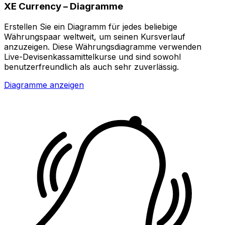
XE Currency – Diagramme
Erstellen Sie ein Diagramm für jedes beliebige
Währungspaar weltweit, um seinen Kursverlauf
anzuzeigen. Diese Währungsdiagramme verwenden
Live-Devisenkassamittelkurse und sind sowohl
benutzerfreundlich als auch sehr zuverlässig.
Diagramme anzeigen