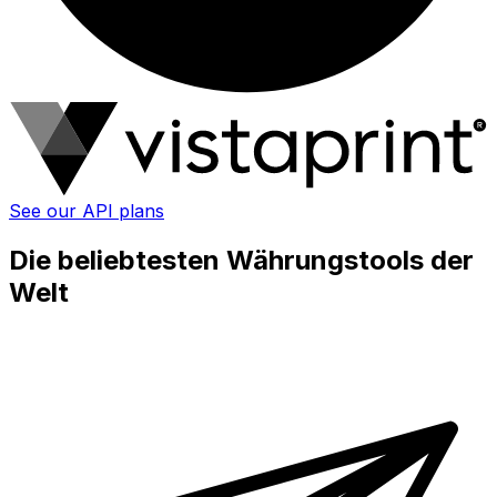
See our API plans
Die beliebtesten Währungstools der
Welt