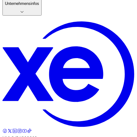
Unternehmensinfos