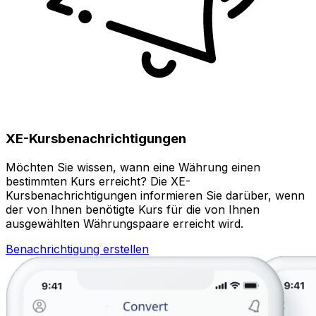
XE-Kursbenachrichtigungen
Möchten Sie wissen, wann eine Währung einen
bestimmten Kurs erreicht? Die XE-
Kursbenachrichtigungen informieren Sie darüber, wenn
der von Ihnen benötigte Kurs für die von Ihnen
ausgewählten Währungspaare erreicht wird.
Benachrichtigung erstellen