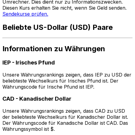
Umrechner. Dies dient nur zu Informationszwecken.
Diesen Kurs erhalten Sie nicht, wenn Sie Geld senden.
Sendekurse prüfen.
Beliebte US-Dollar (USD) Paare
Informationen zu Währungen
IEP
-
Irisches Pfund
Unsere Währungsrankings zeigen, dass IEP zu USD der
beliebteste Wechselkurs für Irisches Pfund ist. Der
Währungscode für Irische Pfund ist IEP.
CAD
-
Kanadischer Dollar
Unsere Währungsrankings zeigen, dass CAD zu USD
der beliebteste Wechselkurs für Kanadischer Dollar ist.
Der Währungscode für Kanadische Dollar ist CAD. Das
Währungssymbol ist $.