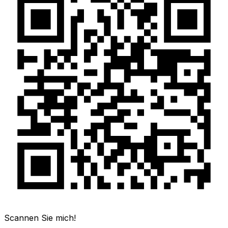
Scannen Sie mich!