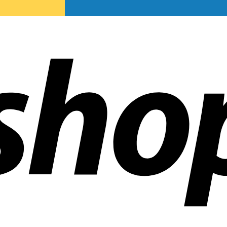
en weltweit