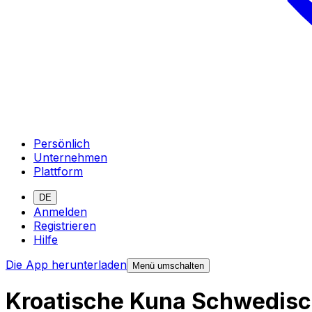
Persönlich
Unternehmen
Plattform
DE
Anmelden
Registrieren
Hilfe
Die App herunterladen
Menü umschalten
Kroatische Kuna Schwedis