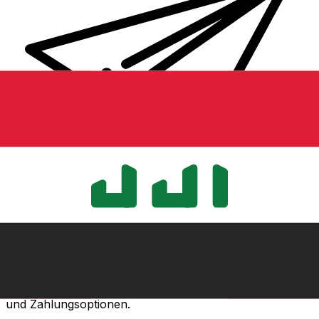
XE Internationaler Geldtransfer
Geld schnell, sicher und einfach online versenden. Live-
Verfolgung und Benachrichtigungen + flexible Liefer-
und Zahlungsoptionen.