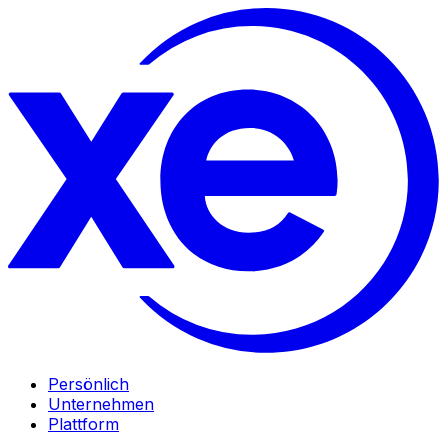
Persönlich
Unternehmen
Plattform