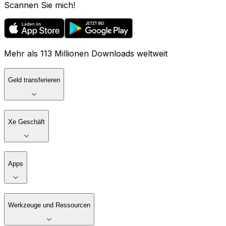
Scannen Sie mich!
Mehr als 113 Millionen Downloads weltweit
Geld transferieren
Xe Geschäft
Apps
Werkzeuge und Ressourcen