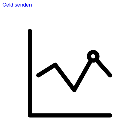
Geld senden