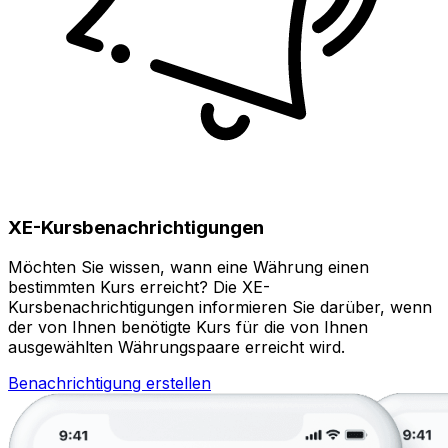
XE-Kursbenachrichtigungen
Möchten Sie wissen, wann eine Währung einen
bestimmten Kurs erreicht? Die XE-
Kursbenachrichtigungen informieren Sie darüber, wenn
der von Ihnen benötigte Kurs für die von Ihnen
ausgewählten Währungspaare erreicht wird.
Benachrichtigung erstellen