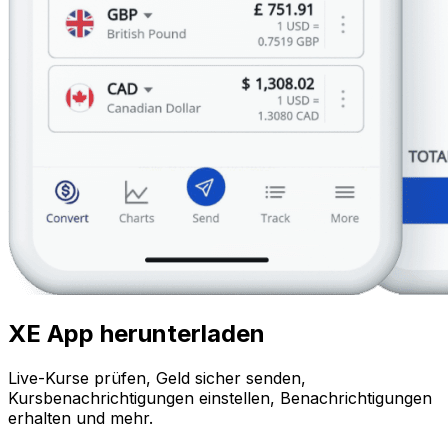
XE App herunterladen
Live-Kurse prüfen, Geld sicher senden,
Kursbenachrichtigungen einstellen, Benachrichtigungen
erhalten und mehr.