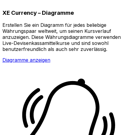
XE Currency – Diagramme
Erstellen Sie ein Diagramm für jedes beliebige
Währungspaar weltweit, um seinen Kursverlauf
anzuzeigen. Diese Währungsdiagramme verwenden
Live-Devisenkassamittelkurse und sind sowohl
benutzerfreundlich als auch sehr zuverlässig.
Diagramme anzeigen