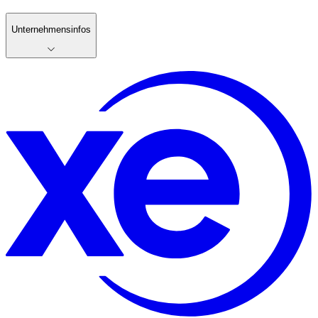
Unternehmensinfos