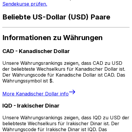
Sendekurse prüfen.
Beliebte US-Dollar (USD) Paare
Informationen zu Währungen
CAD
-
Kanadischer Dollar
Unsere Währungsrankings zeigen, dass CAD zu USD
der beliebteste Wechselkurs für Kanadischer Dollar ist.
Der Währungscode für Kanadische Dollar ist CAD. Das
Währungssymbol ist $.
More
Kanadischer Dollar
info
IQD
-
Irakischer Dinar
Unsere Währungsrankings zeigen, dass IQD zu USD der
beliebteste Wechselkurs für Irakischer Dinar ist. Der
Währungscode für Irakische Dinar ist IQD. Das