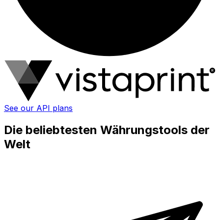
See our API plans
Die beliebtesten Währungstools der
Welt