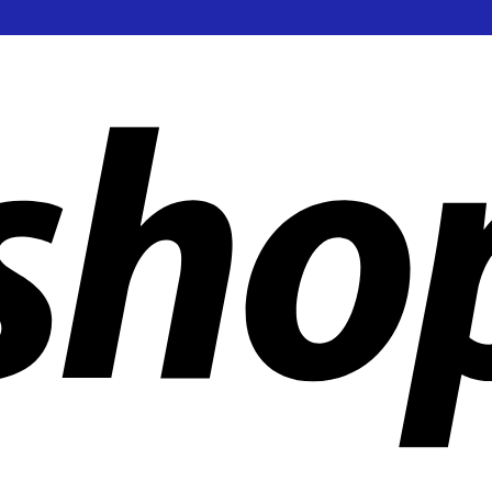
en weltweit