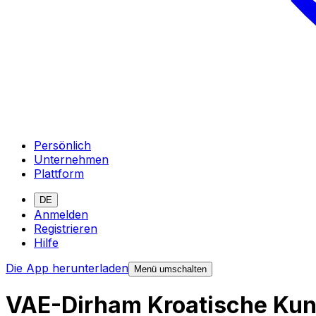
Persönlich
Unternehmen
Plattform
DE
Anmelden
Registrieren
Hilfe
Die App herunterladen
Menü umschalten
VAE-Dirham Kroatische Ku