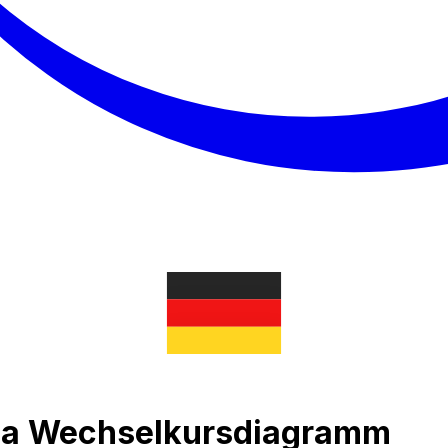
na Wechselkursdiagramm