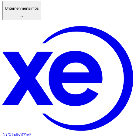
Unternehmensinfos