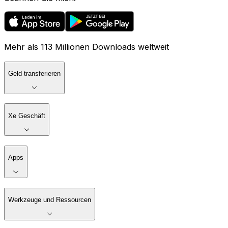
Mehr als 113 Millionen Downloads weltweit
Geld transferieren
Xe Geschäft
Apps
Werkzeuge und Ressourcen