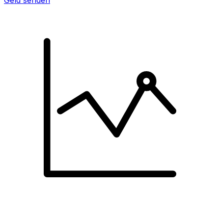
Geld senden