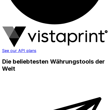
See our API plans
Die beliebtesten Währungstools der
Welt