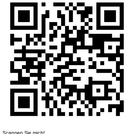
Scannen Sie mich!