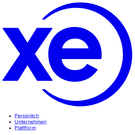
Persönlich
Unternehmen
Plattform