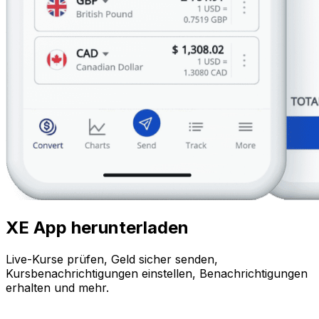
XE App herunterladen
Live-Kurse prüfen, Geld sicher senden,
Kursbenachrichtigungen einstellen, Benachrichtigungen
erhalten und mehr.