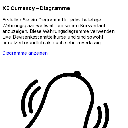
XE Currency – Diagramme
Erstellen Sie ein Diagramm für jedes beliebige
Währungspaar weltweit, um seinen Kursverlauf
anzuzeigen. Diese Währungsdiagramme verwenden
Live-Devisenkassamittelkurse und sind sowohl
benutzerfreundlich als auch sehr zuverlässig.
Diagramme anzeigen