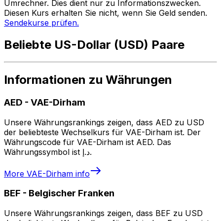
Umrechner. Dies dient nur zu Informationszwecken.
Diesen Kurs erhalten Sie nicht, wenn Sie Geld senden.
Sendekurse prüfen.
Beliebte US-Dollar (USD) Paare
Informationen zu Währungen
AED
-
VAE-Dirham
Unsere Währungsrankings zeigen, dass AED zu USD
der beliebteste Wechselkurs für VAE-Dirham ist. Der
Währungscode für VAE-Dirham ist AED. Das
Währungssymbol ist د.إ.
More
VAE-Dirham
info
BEF
-
Belgischer Franken
Unsere Währungsrankings zeigen, dass BEF zu USD