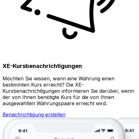
XE-Kursbenachrichtigungen
Möchten Sie wissen, wann eine Währung einen
bestimmten Kurs erreicht? Die XE-
Kursbenachrichtigungen informieren Sie darüber, wenn
der von Ihnen benötigte Kurs für die von Ihnen
ausgewählten Währungspaare erreicht wird.
Benachrichtigung erstellen