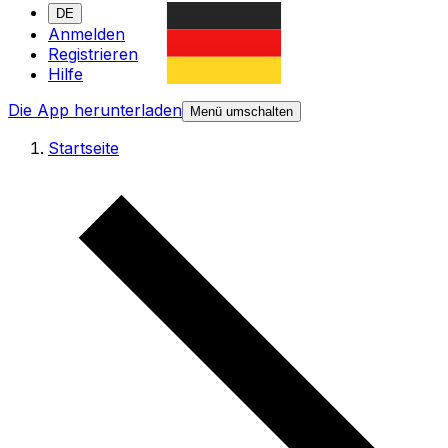
DE
Anmelden
Registrieren
Hilfe
Die App herunterladen
Menü umschalten
Startseite