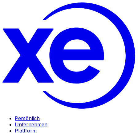
Persönlich
Unternehmen
Plattform