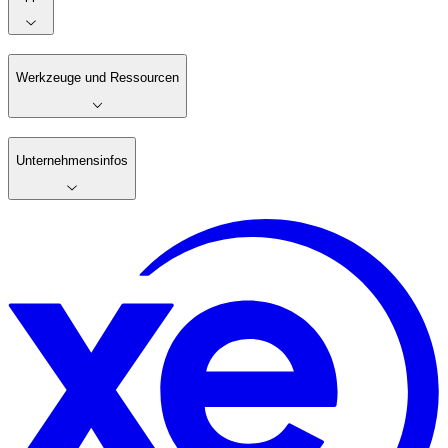
Werkzeuge und Ressourcen
Unternehmensinfos