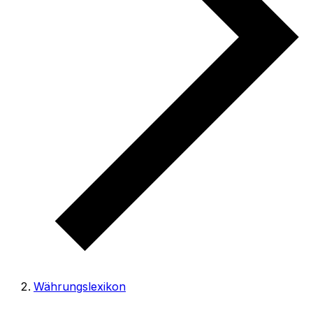
Währungslexikon