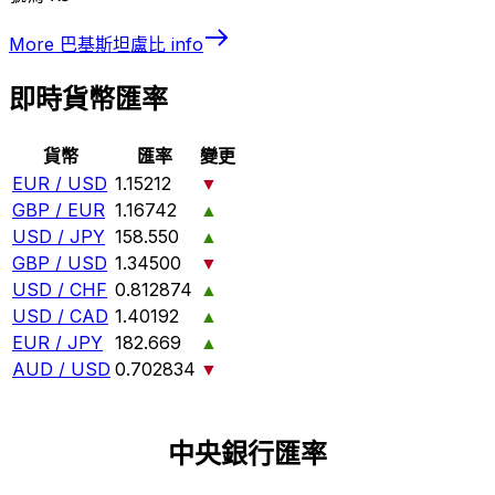
More
巴基斯坦盧比
info
即時貨幣匯率
貨幣
匯率
變更
EUR / USD
1.15212
▼
GBP / EUR
1.16742
▲
USD / JPY
158.550
▲
GBP / USD
1.34500
▼
USD / CHF
0.812874
▲
USD / CAD
1.40192
▲
EUR / JPY
182.669
▲
AUD / USD
0.702834
▼
中央銀行匯率