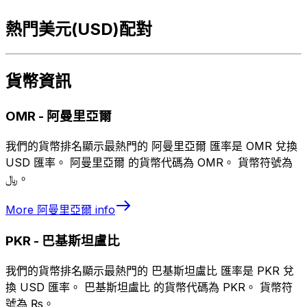
熱門美元(USD)配對
貨幣資訊
OMR
-
阿曼里亞爾
我們的貨幣排名顯示最熱門的 阿曼里亞爾 匯率是 OMR 兌換
USD 匯率。 阿曼里亞爾 的貨幣代碼為 OMR。 貨幣符號為
﷼。
More
阿曼里亞爾
info
PKR
-
巴基斯坦盧比
我們的貨幣排名顯示最熱門的 巴基斯坦盧比 匯率是 PKR 兌
換 USD 匯率。 巴基斯坦盧比 的貨幣代碼為 PKR。 貨幣符
號為 ₨。