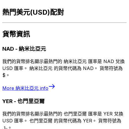
熱門美元(USD)配對
貨幣資訊
NAD
-
納米比亞元
我們的貨幣排名顯示最熱門的 納米比亞元 匯率是 NAD 兌換
USD 匯率。 納米比亞元 的貨幣代碼為 NAD。 貨幣符號為
$。
More
納米比亞元
info
YER
-
也門里亞爾
我們的貨幣排名顯示最熱門的 也門里亞爾 匯率是 YER 兌換
USD 匯率。 也門里亞爾 的貨幣代碼為 YER。 貨幣符號為
﷼。