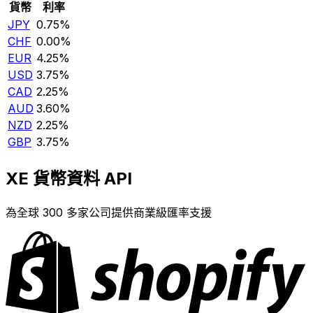
貨幣
利率
JPY
0.75%
CHF
0.00%
EUR
4.25%
USD
3.75%
CAD
2.25%
AUD
3.60%
NZD
2.25%
GBP
3.75%
XE 貨幣資料 API
為全球 300 多家公司提供商業級匯率支援