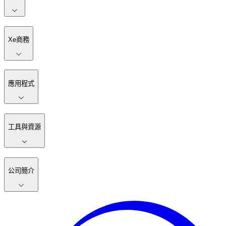
Xe商務
應用程式
工具與資源
公司簡介