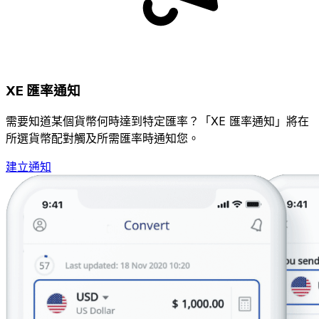
XE 匯率通知
需要知道某個貨幣何時達到特定匯率？「XE 匯率通知」將在
所選貨幣配對觸及所需匯率時通知您。
建立通知