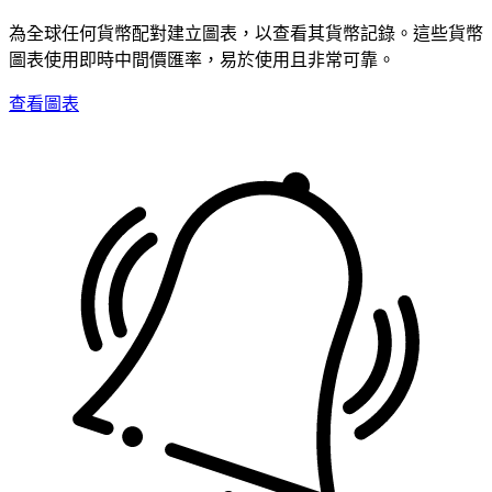
為全球任何貨幣配對建立圖表，以查看其貨幣記錄。這些貨幣
圖表使用即時中間價匯率，易於使用且非常可靠。
查看圖表