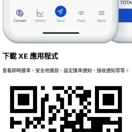
下載 XE 應用程式
查看即時匯率、安全地匯款、設定匯率通知、接收通知等等。