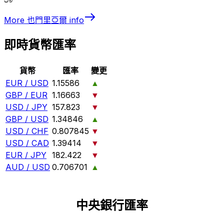
More
也門里亞爾
info
即時貨幣匯率
貨幣
匯率
變更
EUR / USD
1.15586
▲
GBP / EUR
1.16663
▼
USD / JPY
157.823
▼
GBP / USD
1.34846
▲
USD / CHF
0.807845
▼
USD / CAD
1.39414
▼
EUR / JPY
182.422
▼
AUD / USD
0.706701
▲
中央銀行匯率