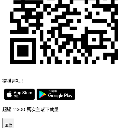
掃描這裡！
超過 11300 萬次全球下載量
匯款